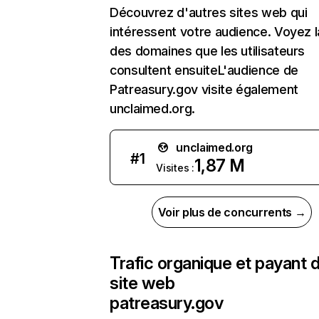
Découvrez d'autres sites web qui
intéressent votre audience. Voyez la
des domaines que les utilisateurs
consultent ensuiteL'audience de
Patreasury.gov visite également
unclaimed.org.
unclaimed.org
#
1
1,87 M
Visites :
Voir plus de concurrents →
Trafic organique et payant 
site web
patreasury.gov