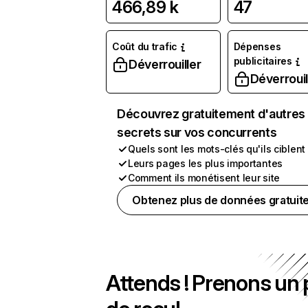
466,89 k
47
Coût du trafic
Dépenses
publicitaires
Déverrouiller
Déverrouil
Découvrez gratuitement d'autres
secrets sur vos concurrents
Quels sont les mots-clés qu'ils ciblent
Leurs pages les plus importantes
Comment ils monétisent leur site
Obtenez plus de données gratuit
Attends ! Prenons un