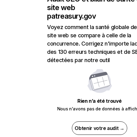
site web
patreasury.gov
Voyez comment la santé globale de
site web se compare à celle de la
concurrence. Corrigez n'importe laq
des 130 erreurs techniques et de 
détectées par notre outil
Rien n’a été trouvé
Nous n'avons pas de données à affich
Obtenir votre audit →