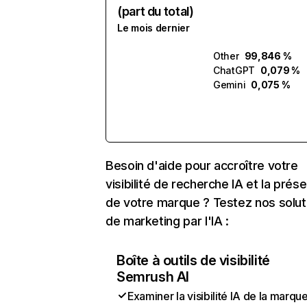
(part du total)
Le mois dernier
Other
99,846 %
ChatGPT
0,079 %
Gemini
0,075 %
Besoin d'aide pour accroître votre
visibilité de recherche IA et la prés
de votre marque ? Testez nos solut
de marketing par l'IA :
Boîte à outils de visibilité
Semrush AI
Examiner la visibilité IA de la marqu