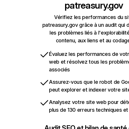
patreasury.gov
Vérifiez les performances du si
patreasury.gov grâce à un audit qui 
les problèmes liés à l'explorabilit
contenu, aux liens et au codag
Évaluez les performances de votr
web et résolvez tous les problè
associés
Assurez-vous que le robot de Go
peut explorer et indexer votre si
Analysez votre site web pour dét
plus de 130 erreurs techniques e
Audit SEO et bilan de santé