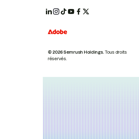
© 2026 Semrush Holdings.
Tous droits
réservés.