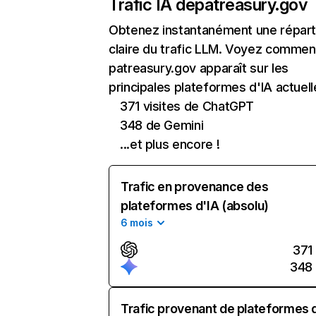
Trafic IA de
patreasury.gov
Obtenez instantanément une réparti
claire du trafic LLM. Voyez commen
patreasury.gov apparaît sur les
principales plateformes d'IA actuell
371 visites de ChatGPT
348 de Gemini
...et plus encore !
Trafic en provenance des
plateformes d'IA (absolu)
6 mois
371
348
Trafic provenant de plateformes 