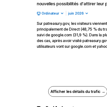
nouvelles possibilités d'attirer leur p
Ordinateur
juin 2026
Sur patreasury.gov, les visiteurs viennen
principalement de Direct (48,75 % du tra
suivi de google.com (31,9 %). Dans la pl
des cas, après avoir visité patreasury.gov
utilisateurs vont sur google.com et yaho
Afficher les détails du trafic →