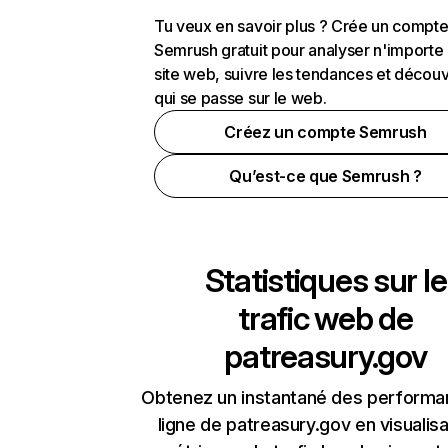
Tu veux en savoir plus ? Crée un compt
Semrush gratuit pour analyser n'importe
site web, suivre les tendances et découv
qui se passe sur le web.
Créez un compte Semrush
Qu’est-ce que Semrush ?
Statistiques sur le
trafic web de
patreasury.gov
Obtenez un instantané des performa
ligne de patreasury.gov en visualisa