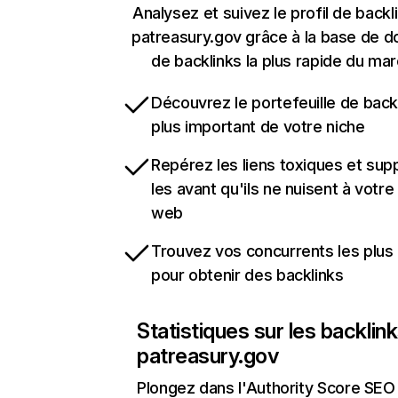
Analysez et suivez le profil de backl
patreasury.gov grâce à la base de 
de backlinks la plus rapide du mar
Découvrez le portefeuille de backl
plus important de votre niche
Repérez les liens toxiques et sup
les avant qu'ils ne nuisent à votre 
web
Trouvez vos concurrents les plus 
pour obtenir des backlinks
Statistiques sur les backlin
patreasury.gov
Plongez dans l'Authority Score SEO 