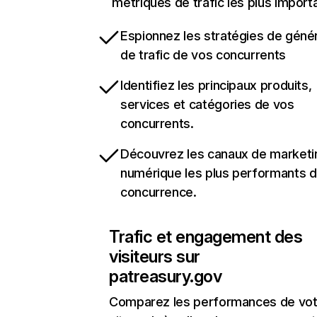
métriques de trafic les plus import
Espionnez les stratégies de géné
de trafic de vos concurrents
Identifiez les principaux produits,
services et catégories de vos
concurrents.
Découvrez les canaux de marketi
numérique les plus performants d
concurrence.
Trafic et engagement des
visiteurs sur
patreasury.gov
Comparez les performances de vot