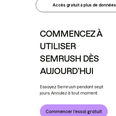
Accès gratuit à plus de données
COMMENCEZ À
UTILISER
SEMRUSH DÈS
AUJOURD’HUI
Essayez Semrush pendant sept
jours. Annulez à tout moment.
Commencer l’essai gratuit