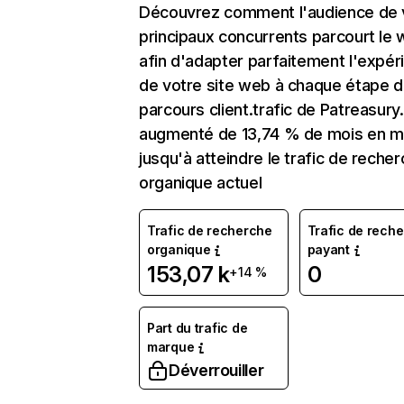
Découvrez comment l'audience de 
principaux concurrents parcourt le
afin d'adapter parfaitement l'expér
de votre site web à chaque étape d
parcours client.trafic de Patreasury
augmenté de 13,74 % de mois en m
jusqu'à atteindre le trafic de reche
organique actuel
Trafic de recherche
Trafic de rech
organique
payant
153,07 k
0
+14 %
Part du trafic de
marque
Déverrouiller