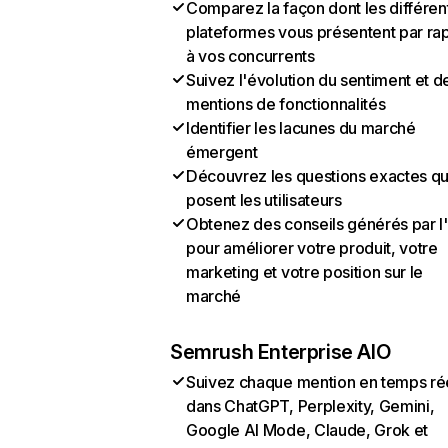
Comparez la façon dont les différen
plateformes vous présentent par ra
à vos concurrents
Suivez l'évolution du sentiment et d
mentions de fonctionnalités
Identifier les lacunes du marché
émergent
Découvrez les questions exactes q
posent les utilisateurs
Obtenez des conseils générés par l
pour améliorer votre produit, votre
marketing et votre position sur le
marché
Semrush Enterprise AIO
Suivez chaque mention en temps ré
dans ChatGPT, Perplexity, Gemini,
Google AI Mode, Claude, Grok et