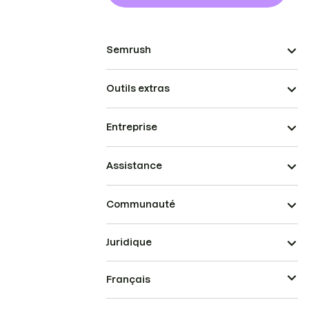
Semrush
Outils extras
Entreprise
Assistance
Communauté
Juridique
Français