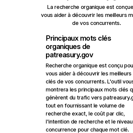
La recherche organique est conçue
vous aider à découvrir les meilleurs m
de vos concurrents.
Principaux mots clés
organiques de
patreasury.gov
Recherche organique
est conçu pou
vous aider à découvrir les meilleur
clés de vos concurrents. L'outil vou
montrera les principaux mots clés q
génèrent du trafic vers patreasury.
tout en fournissant le volume de
recherche exact, le coût par clic,
l'intention de recherche et le nivea
concurrence pour chaque mot clé.