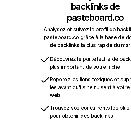
backlinks de
pasteboard.co
Analysez et suivez le profil de backl
pasteboard.co grâce à la base de 
de backlinks la plus rapide du mar
Découvrez le portefeuille de backl
plus important de votre niche
Repérez les liens toxiques et sup
les avant qu'ils ne nuisent à votre 
web
Trouvez vos concurrents les plus 
pour obtenir des backlinks