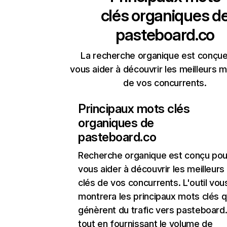
clés organiques d
pasteboard.co
La recherche organique est conçue
vous aider à découvrir les meilleurs m
de vos concurrents.
Principaux mots clés
organiques de
pasteboard.co
Recherche organique
est conçu pou
vous aider à découvrir les meilleur
clés de vos concurrents. L'outil vou
montrera les principaux mots clés q
génèrent du trafic vers pasteboard
tout en fournissant le volume de