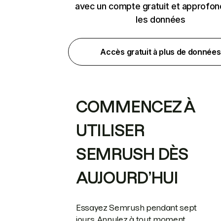
avec un compte gratuit et approfon
les données
Accès gratuit à plus de données
COMMENCEZ À
UTILISER
SEMRUSH DÈS
AUJOURD’HUI
Essayez Semrush pendant sept
jours. Annulez à tout moment.