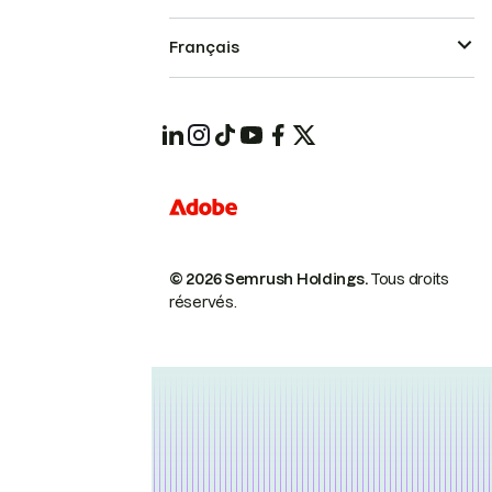
Français
© 2026 Semrush Holdings.
Tous droits
réservés.