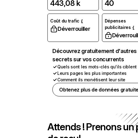
443,08 k
40
Coût du trafic
Dépenses
publicitaires
Déverrouiller
Déverrouil
Découvrez gratuitement d'autres
secrets sur vos concurrents
Quels sont les mots-clés qu'ils ciblent
Leurs pages les plus importantes
Comment ils monétisent leur site
Obtenez plus de données gratuit
Attends ! Prenons un