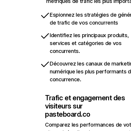
métriques de trafic les plus import
Espionnez les stratégies de géné
de trafic de vos concurrents
Identifiez les principaux produits,
services et catégories de vos
concurrents.
Découvrez les canaux de marketi
numérique les plus performants d
concurrence.
Trafic et engagement des
visiteurs sur
pasteboard.co
Comparez les performances de vot