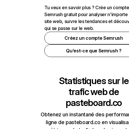
Tu veux en savoir plus ? Crée un compt
Semrush gratuit pour analyser n'importe
site web, suivre les tendances et découv
qui se passe sur le web.
Créez un compte Semrush
Qu’est-ce que Semrush ?
Statistiques sur le
trafic web de
pasteboard.co
Obtenez un instantané des performa
ligne de pasteboard.co en visualisa