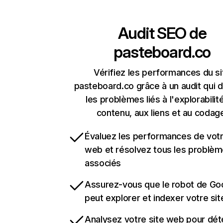
Audit SEO de
pasteboard.co
Vérifiez les performances du si
pasteboard.co grâce à un audit qui 
les problèmes liés à l'explorabilit
contenu, aux liens et au codag
Évaluez les performances de votr
web et résolvez tous les problè
associés
Assurez-vous que le robot de Go
peut explorer et indexer votre si
Analysez votre site web pour dét