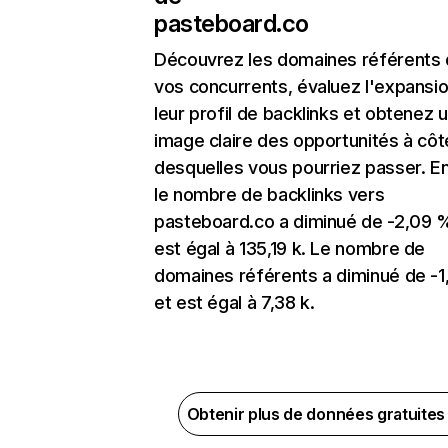
pasteboard.co
Découvrez les domaines référents
vos concurrents, évaluez l'expansi
leur profil de backlinks et obtenez 
image claire des opportunités à côt
desquelles vous pourriez passer. En
le nombre de backlinks vers
pasteboard.co a diminué de -2,09 
est égal à 135,19 k. Le nombre de
domaines référents a diminué de -
et est égal à 7,38 k.
Obtenir plus de données gratuite