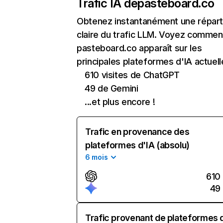
Trafic IA de
pasteboard.co
Obtenez instantanément une réparti
claire du trafic LLM. Voyez commen
pasteboard.co apparaît sur les
principales plateformes d'IA actuell
610 visites de ChatGPT
49 de Gemini
...et plus encore !
Trafic en provenance des
plateformes d'IA (absolu)
6 mois
610
49
Trafic provenant de plateformes 