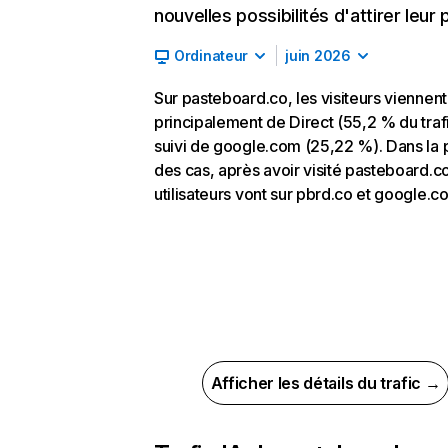
nouvelles possibilités d'attirer leur p
Ordinateur
juin 2026
Sur pasteboard.co, les visiteurs viennent
principalement de Direct (55,2 % du trafi
suivi de google.com (25,22 %). Dans la 
des cas, après avoir visité pasteboard.co
utilisateurs vont sur pbrd.co et google.c
Afficher les détails du trafic →