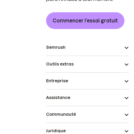
Commencer l’essai gratuit
Semrush
Outils extras
Entreprise
Assistance
Communauté
Juridique