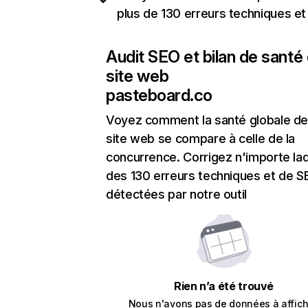
plus de 130 erreurs techniques e
Audit SEO et bilan de santé
site web
pasteboard.co
Voyez comment la santé globale de
site web se compare à celle de la
concurrence. Corrigez n'importe laq
des 130 erreurs techniques et de 
détectées par notre outil
Rien n’a été trouvé
Nous n'avons pas de données à affich