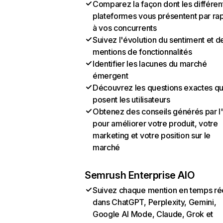
Comparez la façon dont les différen
plateformes vous présentent par ra
à vos concurrents
Suivez l'évolution du sentiment et d
mentions de fonctionnalités
Identifier les lacunes du marché
émergent
Découvrez les questions exactes q
posent les utilisateurs
Obtenez des conseils générés par l
pour améliorer votre produit, votre
marketing et votre position sur le
marché
Semrush Enterprise AIO
Suivez chaque mention en temps ré
dans ChatGPT, Perplexity, Gemini,
Google AI Mode, Claude, Grok et