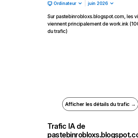
Ordinateur
juin 2026
Sur pastebinrobloxs.blogspot.com, les vi
viennent principalement de work.ink (1
du trafic)
Afficher les détails du trafic →
Trafic IA de
pastebinrobloxs.blogspot.