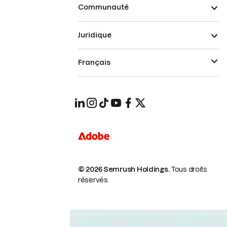
Communauté
Juridique
Français
© 2026 Semrush Holdings.
Tous droits
réservés.