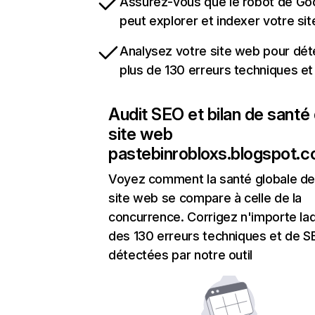
Assurez-vous que le robot de Go
peut explorer et indexer votre si
Analysez votre site web pour dét
plus de 130 erreurs techniques e
Audit SEO et bilan de santé
site web
pastebinrobloxs.blogspot.
Voyez comment la santé globale de
site web se compare à celle de la
concurrence. Corrigez n'importe laq
des 130 erreurs techniques et de 
détectées par notre outil