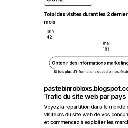
Total des visites durant les 2 dernie
mois
juin
42
mai
181
Obtenir des informations marketin
10 fois plus d'informations quotidiennes. Gratui
pastebinrobloxs.blogspot.
Trafic du site web par pays
Voyez la répartition dans le monde
visiteurs du site web de vos concur
et commencez à exploiter les marc