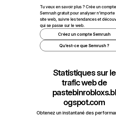
Tu veux en savoir plus ? Crée un compt
Semrush gratuit pour analyser n'importe
site web, suivre les tendances et découv
qui se passe sur le web.
Créez un compte Semrush
Qu’est-ce que Semrush ?
Statistiques sur le
trafic web de
pastebinrobloxs.b
ogspot.com
Obtenez un instantané des performa