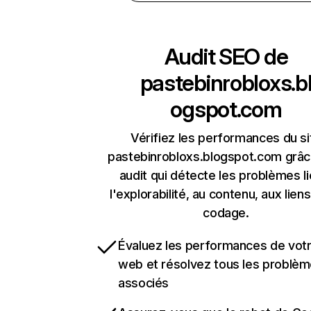
Audit SEO de
pastebinrobloxs.b
ogspot.com
Vérifiez les performances du si
pastebinrobloxs.blogspot.com grâc
audit qui détecte les problèmes li
l'explorabilité, au contenu, aux liens
codage.
Évaluez les performances de votr
web et résolvez tous les problè
associés