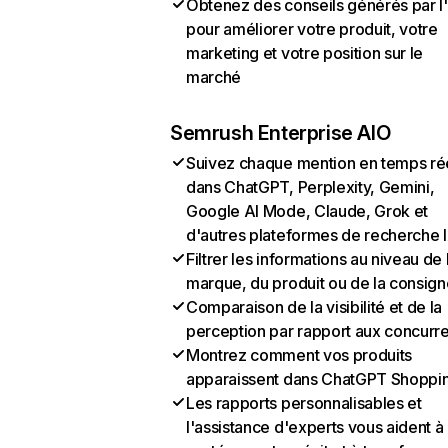
Obtenez des conseils générés par l
pour améliorer votre produit, votre
marketing et votre position sur le
marché
Semrush Enterprise AIO
Suivez chaque mention en temps ré
dans ChatGPT, Perplexity, Gemini,
Google AI Mode, Claude, Grok et
d'autres plateformes de recherche 
Filtrer les informations au niveau de 
marque, du produit ou de la consign
Comparaison de la visibilité et de la
perception par rapport aux concurr
Montrez comment vos produits
apparaissent dans ChatGPT Shoppi
Les rapports personnalisables et
l'assistance d'experts vous aident à