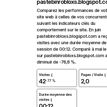
pastebinrobloxs.blogspot.
Comparez les performances de vot
site web à celles de vos concurrent
suivant les indicateurs clés du
comportement sur le site. En juin
pastebinrobloxs.blogspot.com a re
visites avec une durée moyenne de 
session de 00:12. Comparé à mai le 
sur pastebinrobloxs.blogspot.com 
diminué de -76,8 %.
Visites
Pages / Visite
42
2,0
-77 %
Durée moyenne des
visites
00:12