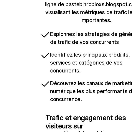
ligne de pastebinrobloxs.blogspot.
visualisant les métriques de trafic l
importantes.
Espionnez les stratégies de géné
de trafic de vos concurrents
Identifiez les principaux produits,
services et catégories de vos
concurrents.
Découvrez les canaux de marketi
numérique les plus performants d
concurrence.
Trafic et engagement des
visiteurs sur