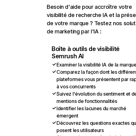
Besoin d'aide pour accroître votre
visibilité de recherche IA et la prés
de votre marque ? Testez nos solut
de marketing par l'IA :
Boîte à outils de visibilité
Semrush AI
Examiner la visibilité IA de la marqu
Comparez la façon dont les différen
plateformes vous présentent par ra
à vos concurrents
Suivez l'évolution du sentiment et d
mentions de fonctionnalités
Identifier les lacunes du marché
émergent
Découvrez les questions exactes q
posent les utilisateurs