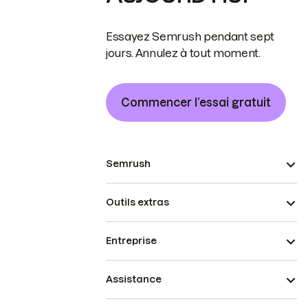
Essayez Semrush pendant sept
jours. Annulez à tout moment.
Commencer l’essai gratuit
Semrush
Outils extras
Entreprise
Assistance