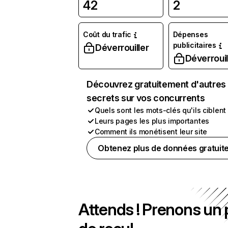
42
2
Coût du trafic
Dépenses
publicitaires
Déverrouiller
Déverrouil
Découvrez gratuitement d'autres
secrets sur vos concurrents
Quels sont les mots-clés qu'ils ciblent
Leurs pages les plus importantes
Comment ils monétisent leur site
Obtenez plus de données gratuit
Attends ! Prenons un