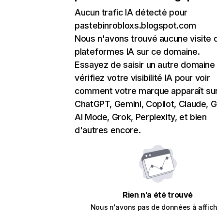
Aucun trafic IA détecté pour
pastebinrobloxs.blogspot.com
Nous n'avons trouvé aucune visite 
plateformes IA sur ce domaine.
Essayez de saisir un autre domaine
vérifiez votre visibilité IA pour voir
comment votre marque apparaît su
ChatGPT, Gemini, Copilot, Claude, 
AI Mode, Grok, Perplexity, et bien
d'autres encore.
Rien n’a été trouvé
Nous n'avons pas de données à affich