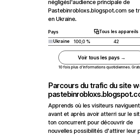
négligésl'audience principale de
Pastebinrobloxs.blogspot.com se t
en Ukraine.
Tous les appareils
Pays
Ukraine
100,0 %
42
Voir tous les pays →
10 fois plus d'informations quotidiennes. Gratui
Parcours du trafic du site 
pastebinrobloxs.blogspot.
Apprends où les visiteurs naviguent
avant et après avoir atterri sur le si
ton concurrent pour découvrir de
nouvelles possibilités d'attirer leur p