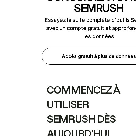
SEMRUSH
Essayez la suite complète d'outils 
avec un compte gratuit et approfon
les données
Accès gratuit à plus de données
COMMENCEZ À
UTILISER
SEMRUSH DÈS
AUJOURD’HUI