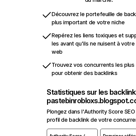
Découvrez le portefeuille de backl
plus important de votre niche
Repérez les liens toxiques et sup
les avant qu'ils ne nuisent à votre 
web
Trouvez vos concurrents les plus 
pour obtenir des backlinks
Statistiques sur les backlin
pastebinrobloxs.blogspot.
Plongez dans l'Authority Score SEO 
profil de backlink de votre concurre
Authority Score
Domaines référ