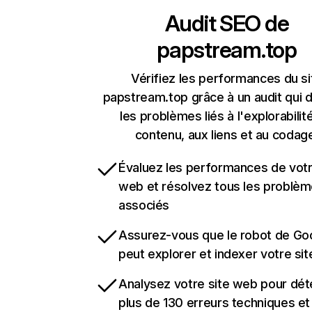
Audit SEO de
papstream.top
Vérifiez les performances du si
papstream.top grâce à un audit qui 
les problèmes liés à l'explorabilit
contenu, aux liens et au codag
Évaluez les performances de votr
web et résolvez tous les problè
associés
Assurez-vous que le robot de Go
peut explorer et indexer votre si
Analysez votre site web pour dét
plus de 130 erreurs techniques e