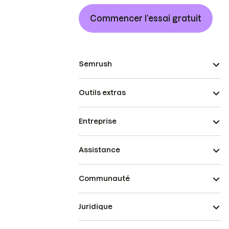
Commencer l’essai gratuit
Semrush
Outils extras
Entreprise
Assistance
Communauté
Juridique