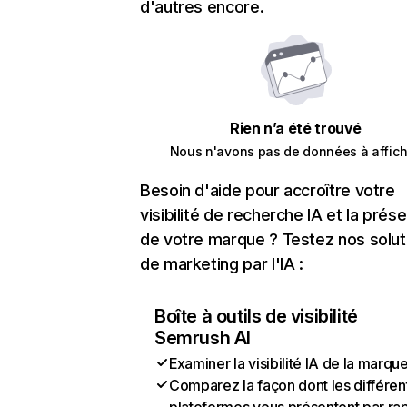
d'autres encore.
Rien n’a été trouvé
Nous n'avons pas de données à affich
Besoin d'aide pour accroître votre
visibilité de recherche IA et la prés
de votre marque ? Testez nos solut
de marketing par l'IA :
Boîte à outils de visibilité
Semrush AI
Examiner la visibilité IA de la marqu
Comparez la façon dont les différen