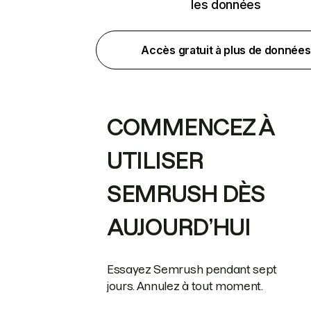
les données
Accès gratuit à plus de données
COMMENCEZ À
UTILISER
SEMRUSH DÈS
AUJOURD’HUI
Essayez Semrush pendant sept
jours. Annulez à tout moment.