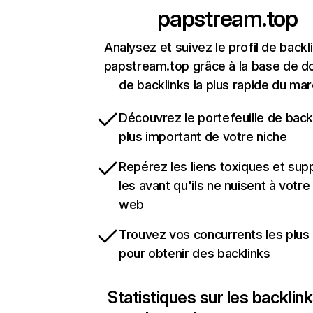
papstream.top
Analysez et suivez le profil de backl
papstream.top grâce à la base de 
de backlinks la plus rapide du mar
Découvrez le portefeuille de backl
plus important de votre niche
Repérez les liens toxiques et sup
les avant qu'ils ne nuisent à votre 
web
Trouvez vos concurrents les plus 
pour obtenir des backlinks
Statistiques sur les backlin