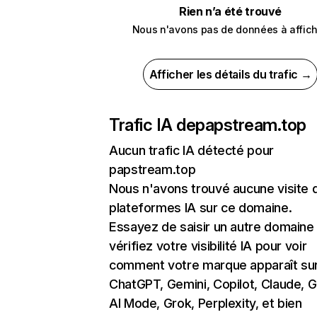
Rien n’a été trouvé
Nous n'avons pas de données à affich
Afficher les détails du trafic →
Trafic IA de
papstream.top
Aucun trafic IA détecté pour
papstream.top
Nous n'avons trouvé aucune visite 
plateformes IA sur ce domaine.
Essayez de saisir un autre domaine
vérifiez votre visibilité IA pour voir
comment votre marque apparaît su
ChatGPT, Gemini, Copilot, Claude, 
AI Mode, Grok, Perplexity, et bien