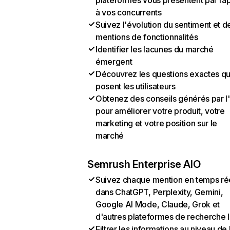
plateformes vous présentent par ra
à vos concurrents
Suivez l'évolution du sentiment et d
mentions de fonctionnalités
Identifier les lacunes du marché
émergent
Découvrez les questions exactes q
posent les utilisateurs
Obtenez des conseils générés par l
pour améliorer votre produit, votre
marketing et votre position sur le
marché
Semrush Enterprise AIO
Suivez chaque mention en temps ré
dans ChatGPT, Perplexity, Gemini,
Google AI Mode, Claude, Grok et
d'autres plateformes de recherche 
Filtrer les informations au niveau de 