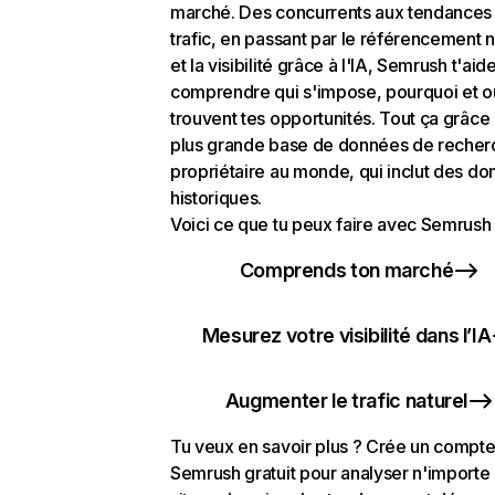
marché. Des concurrents aux tendances
trafic, en passant par le référencement n
et la visibilité grâce à l'IA, Semrush t'aid
comprendre qui s'impose, pourquoi et o
trouvent tes opportunités. Tout ça grâce 
plus grande base de données de recher
propriétaire au monde, qui inclut des d
historiques.
Voici ce que tu peux faire avec Semrush 
Comprends ton marché
Mesurez votre visibilité dans l’IA
Augmenter le trafic naturel
Tu veux en savoir plus ? Crée un compt
Semrush gratuit pour analyser n'importe