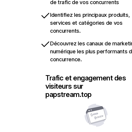
de trafic de vos concurrents
Identifiez les principaux produits,
services et catégories de vos
concurrents.
Découvrez les canaux de marketi
numérique les plus performants d
concurrence.
Trafic et engagement des
visiteurs sur
papstream.top