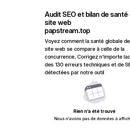
Audit SEO et bilan de santé
site web
papstream.top
Voyez comment la santé globale de
site web se compare à celle de la
concurrence. Corrigez n'importe laq
des 130 erreurs techniques et de 
détectées par notre outil
Rien n’a été trouvé
Nous n'avons pas de données à affich