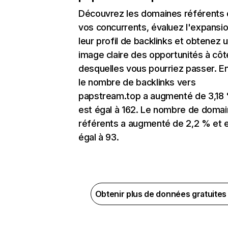
Découvrez les domaines référents
vos concurrents, évaluez l'expansi
leur profil de backlinks et obtenez 
image claire des opportunités à côt
desquelles vous pourriez passer. En
le nombre de backlinks vers
papstream.top a augmenté de 3,18
est égal à 162. Le nombre de doma
référents a augmenté de 2,2 % et 
égal à 93.
Obtenir plus de données gratuite