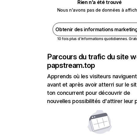
Rien n’a été trouvé
Nous n'avons pas de données à affich
Obtenir des informations marketin
10 fois plus d'informations quotidiennes. Gratui
Parcours du trafic du site 
papstream.top
Apprends où les visiteurs naviguent
avant et après avoir atterri sur le si
ton concurrent pour découvrir de
nouvelles possibilités d'attirer leur p