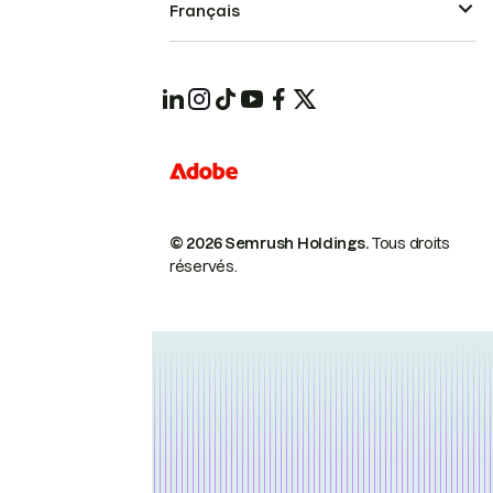
Français
© 2026 Semrush Holdings.
Tous droits
réservés.