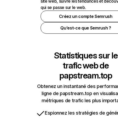
site web, suivre les tendances et découv
qui se passe sur le web.
Créez un compte Semrush
Qu’est-ce que Semrush ?
Statistiques sur le
trafic web de
papstream.top
Obtenez un instantané des performa
ligne de papstream.top en visualisa
métriques de trafic les plus import
Espionnez les stratégies de géné