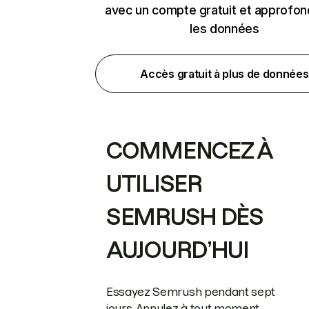
avec un compte gratuit et approfon
les données
Accès gratuit à plus de données
COMMENCEZ À
UTILISER
SEMRUSH DÈS
AUJOURD’HUI
Essayez Semrush pendant sept
jours. Annulez à tout moment.