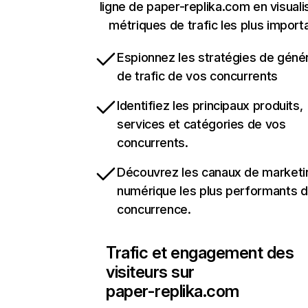
ligne de paper-replika.com en visuali
métriques de trafic les plus import
Espionnez les stratégies de géné
de trafic de vos concurrents
Identifiez les principaux produits,
services et catégories de vos
concurrents.
Découvrez les canaux de marketi
numérique les plus performants d
concurrence.
Trafic et engagement des
visiteurs sur
paper-replika.com