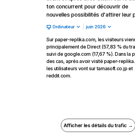
ton concurrent pour découvrir de
nouvelles possibilités d'attirer leur p
Ordinateur
juin 2026
Sur paper-replika.com, les visiteurs vien
principalement de Direct (57,83 % du traf
suivi de google.com (17,67 %). Dans la p
des cas, après avoir visité paper-replik
les utilisateurs vont sur tamasoft.co.jp et
reddit.com.
Afficher les détails du trafic →