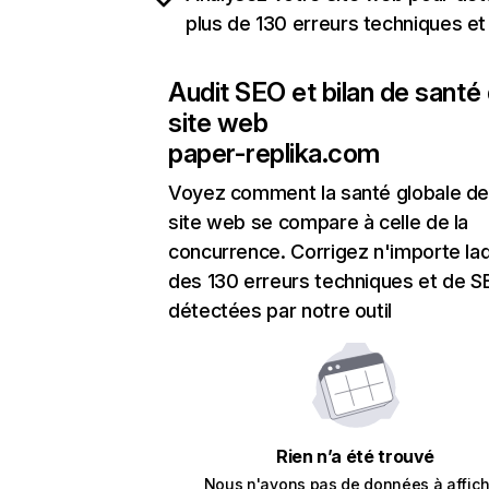
plus de 130 erreurs techniques e
Audit SEO et bilan de santé
site web
paper-replika.com
Voyez comment la santé globale de
site web se compare à celle de la
concurrence. Corrigez n'importe laq
des 130 erreurs techniques et de 
détectées par notre outil
Rien n’a été trouvé
Nous n'avons pas de données à affich