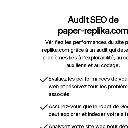
Audit SEO de
paper-replika.co
Vérifiez les performances du site 
replika.com grâce à un audit qui déte
problèmes liés à l'explorabilité, au c
aux liens et au codage.
Évaluez les performances de votr
web et résolvez tous les problè
associés
Assurez-vous que le robot de Go
peut explorer et indexer votre si
Analysez votre site web pour dét