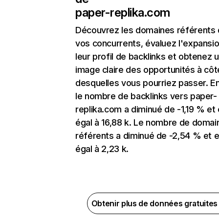
paper-replika.com
Découvrez les domaines référents
vos concurrents, évaluez l'expansi
leur profil de backlinks et obtenez 
image claire des opportunités à côt
desquelles vous pourriez passer. En
le nombre de backlinks vers paper-
replika.com a diminué de -1,19 % et 
égal à 16,88 k. Le nombre de domai
référents a diminué de -2,54 % et e
égal à 2,23 k.
Obtenir plus de données gratuite