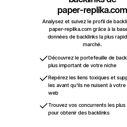
paper-replika.co
Analysez et suivez le profil de backl
paper-replika.com grâce à la bas
données de backlinks la plus rapi
marché.
Découvrez le portefeuille de backl
plus important de votre niche
Repérez les liens toxiques et sup
les avant qu'ils ne nuisent à votre 
web
Trouvez vos concurrents les plus 
pour obtenir des backlinks