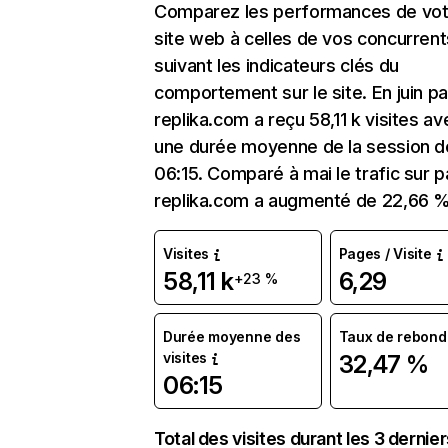
Comparez les performances de vot
site web à celles de vos concurrent
suivant les indicateurs clés du
comportement sur le site. En juin p
replika.com a reçu 58,11 k visites av
une durée moyenne de la session d
06:15. Comparé à mai le trafic sur 
replika.com a augmenté de 22,66 %
Visites
Pages / Visite
58,11 k
6,29
+23 %
Durée moyenne des
Taux de rebond
visites
32,47 %
06:15
Total des visites durant les 3 dernie