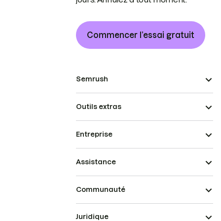
Commencer l’essai gratuit
Semrush
Outils extras
Entreprise
Assistance
Communauté
Juridique