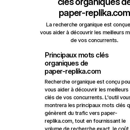
clés organiques d
paper-replika.co
La recherche organique est conçue
vous aider à découvrir les meilleurs m
de vos concurrents.
Principaux mots clés
organiques de
paper-replika.com
Recherche organique
est conçu pou
vous aider à découvrir les meilleur
clés de vos concurrents. L'outil vou
montrera les principaux mots clés q
génèrent du trafic vers paper-
replika.com, tout en fournissant le
volume de recherche exact, le coût