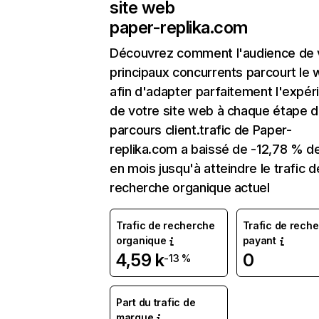
site web
paper-replika.com
Découvrez comment l'audience de 
principaux concurrents parcourt le
afin d'adapter parfaitement l'expér
de votre site web à chaque étape d
parcours client.trafic de Paper-
replika.com a baissé de -12,78 % d
en mois jusqu'à atteindre le trafic d
recherche organique actuel
Trafic de recherche
Trafic de rech
organique
payant
4,59 k
0
-13 %
Part du trafic de
marque