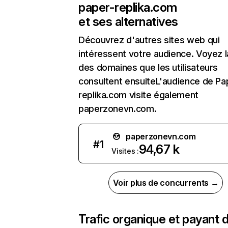
paper-replika.com
et ses alternatives
Découvrez d'autres sites web qui
intéressent votre audience. Voyez la
des domaines que les utilisateurs
consultent ensuiteL'audience de Pa
replika.com visite également
paperzonevn.com.
paperzonevn.com
#
1
94,67 k
Visites :
Voir plus de concurrents →
Trafic organique et payant 