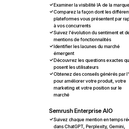
Examiner la visibilité IA de la marqu
Comparez la façon dont les différen
plateformes vous présentent par ra
à vos concurrents
Suivez l'évolution du sentiment et d
mentions de fonctionnalités
Identifier les lacunes du marché
émergent
Découvrez les questions exactes q
posent les utilisateurs
Obtenez des conseils générés par l
pour améliorer votre produit, votre
marketing et votre position sur le
marché
Semrush Enterprise AIO
Suivez chaque mention en temps ré
dans ChatGPT, Perplexity, Gemini,