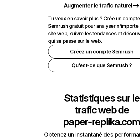
Augmenter le trafic naturel
Tu veux en savoir plus ? Crée un compt
Semrush gratuit pour analyser n'importe
site web, suivre les tendances et découv
qui se passe sur le web.
Créez un compte Semrush
Qu’est-ce que Semrush ?
Statistiques sur le
trafic web de
paper-replika.co
Obtenez un instantané des performa