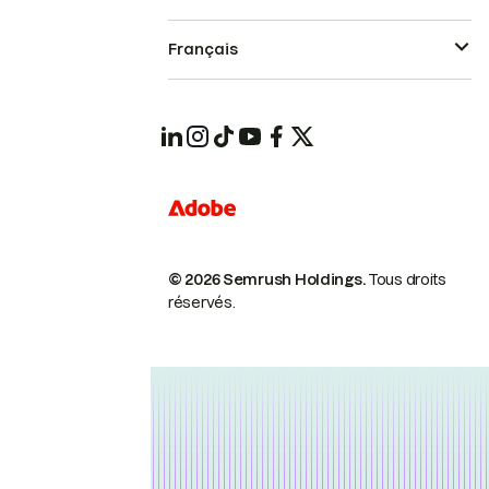
Français
© 2026 Semrush Holdings.
Tous droits
réservés.