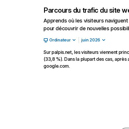
Parcours du trafic du site 
Apprends où les visiteurs naviguent a
pour découvrir de nouvelles possibilit
Ordinateur
juin 2026
Sur palpis.net, les visiteurs viennent pr
(33,8 %). Dans la plupart des cas, après av
google.com.