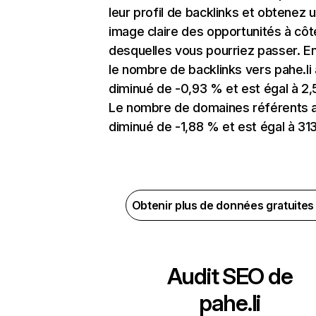
leur profil de backlinks et obtenez 
image claire des opportunités à côt
desquelles vous pourriez passer. En
le nombre de backlinks vers pahe.li 
diminué de -0,93 % et est égal à 2,
Le nombre de domaines référents 
diminué de -1,88 % et est égal à 313
Obtenir plus de données gratuite
Audit SEO de
pahe.li