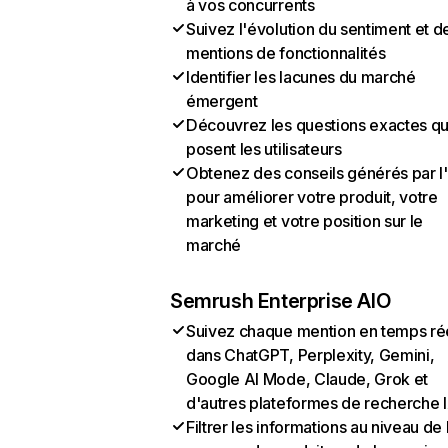
à vos concurrents
Suivez l'évolution du sentiment et d
mentions de fonctionnalités
Identifier les lacunes du marché
émergent
Découvrez les questions exactes q
posent les utilisateurs
Obtenez des conseils générés par l
pour améliorer votre produit, votre
marketing et votre position sur le
marché
Semrush Enterprise AIO
Suivez chaque mention en temps ré
dans ChatGPT, Perplexity, Gemini,
Google AI Mode, Claude, Grok et
d'autres plateformes de recherche 
Filtrer les informations au niveau de 