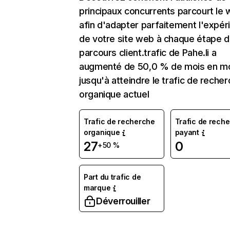
principaux concurrents parcourt le
afin d'adapter parfaitement l'expér
de votre site web à chaque étape d
parcours client.trafic de Pahe.li a
augmenté de 50,0 % de mois en m
jusqu'à atteindre le trafic de reche
organique actuel
Trafic de recherche
Trafic de rech
organique
payant
27
0
+50 %
Part du trafic de
marque
Déverrouiller