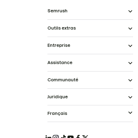
Semrush
Outils extras
Entreprise
Assistance
Communauté
Juridique
Français