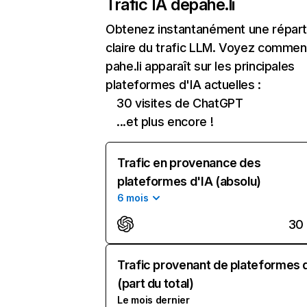
Trafic IA de
pahe.li
Obtenez instantanément une réparti
claire du trafic LLM. Voyez commen
pahe.li apparaît sur les principales
plateformes d'IA actuelles :
30 visites de ChatGPT
...et plus encore !
Trafic en provenance des
plateformes d'IA (absolu)
6 mois
30
Trafic provenant de plateformes 
(part du total)
Le mois dernier