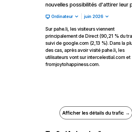
nouvelles possibilités d'attirer leur p
Ordinateur
juin 2026
Sur pahe.li, les visiteurs viennent
principalement de Direct (90,21 % du traf
suivi de google.com (2,13 %). Dans la pl
des cas, après avoir visité pahe.li, les
utilisateurs vont sur intercelestial.com et
fromjoytohappiness.com.
Afficher les détails du trafic →