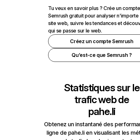
Tu veux en savoir plus ? Crée un compt
Semrush gratuit pour analyser n'importe
site web, suivre les tendances et découv
qui se passe sur le web.
Créez un compte Semrush
Qu’est-ce que Semrush ?
Statistiques sur le
trafic web de
pahe.li
Obtenez un instantané des performa
ligne de pahe.li en visualisant les mé