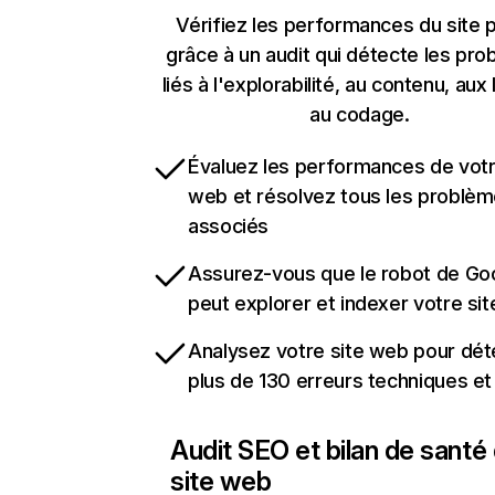
Vérifiez les performances du site p
grâce à un audit qui détecte les pr
liés à l'explorabilité, au contenu, aux 
au codage.
Évaluez les performances de votr
web et résolvez tous les problè
associés
Assurez-vous que le robot de Go
peut explorer et indexer votre si
Analysez votre site web pour dét
plus de 130 erreurs techniques e
Audit SEO et bilan de santé
site web