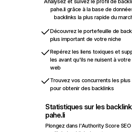
Analysez et suivez le profil de backl
pahe.li grâce à la base de donnée
backlinks la plus rapide du marc
Découvrez le portefeuille de backl
plus important de votre niche
Repérez les liens toxiques et sup
les avant qu'ils ne nuisent à votre 
web
Trouvez vos concurrents les plus 
pour obtenir des backlinks
Statistiques sur les backlin
pahe.li
Plongez dans l'Authority Score SEO 