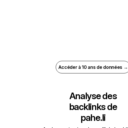
Accéder à 10 ans de données →
Analyse des
backlinks de
pahe.li