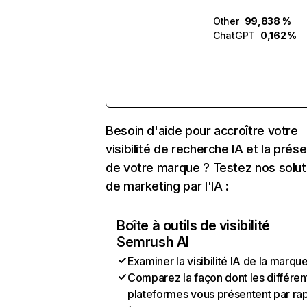
Other
99,838 %
ChatGPT
0,162 %
Besoin d'aide pour accroître votre
visibilité de recherche IA et la prés
de votre marque ? Testez nos solut
de marketing par l'IA :
Boîte à outils de visibilité
Semrush AI
Examiner la visibilité IA de la marqu
Comparez la façon dont les différen
plateformes vous présentent par ra