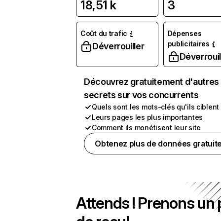
18,51 k
3
Coût du trafic
Dépenses
publicitaires
Déverrouiller
Déverrouil
Découvrez gratuitement d'autres
secrets sur vos concurrents
Quels sont les mots-clés qu'ils ciblent
Leurs pages les plus importantes
Comment ils monétisent leur site
Obtenez plus de données gratuit
Attends ! Prenons un