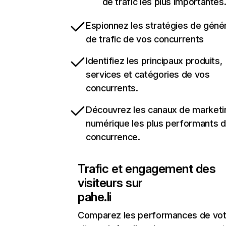
de trafic les plus importantes
Espionnez les stratégies de géné
de trafic de vos concurrents
Identifiez les principaux produits,
services et catégories de vos
concurrents.
Découvrez les canaux de marketi
numérique les plus performants d
concurrence.
Trafic et engagement des
visiteurs sur
pahe.li
Comparez les performances de vot