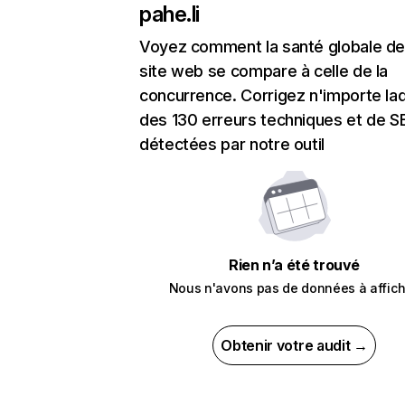
pahe.li
Voyez comment la santé globale de
site web se compare à celle de la
concurrence. Corrigez n'importe laq
des 130 erreurs techniques et de 
détectées par notre outil
Rien n’a été trouvé
Nous n'avons pas de données à affich
Obtenir votre audit →