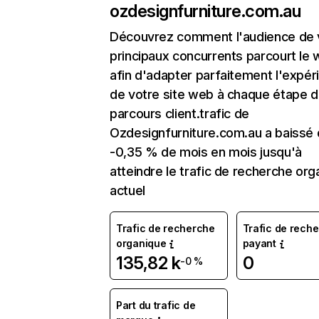
ozdesignfurniture.com.au
Découvrez comment l'audience de 
principaux concurrents parcourt le
afin d'adapter parfaitement l'expér
de votre site web à chaque étape d
parcours client.trafic de
Ozdesignfurniture.com.au a baissé
-0,35 % de mois en mois jusqu'à
atteindre le trafic de recherche org
actuel
Trafic de recherche
Trafic de rech
organique
payant
135,82 k
0
-0 %
Part du trafic de