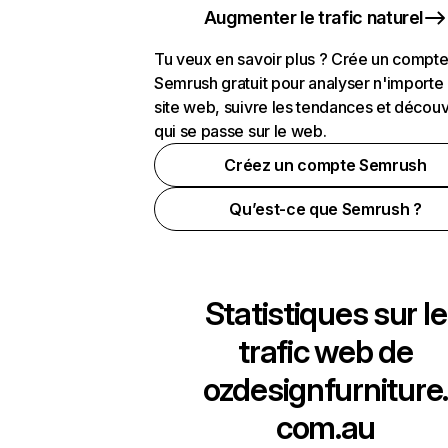
Augmenter le trafic naturel
Tu veux en savoir plus ? Crée un compt
Semrush gratuit pour analyser n'importe
site web, suivre les tendances et découv
qui se passe sur le web.
Créez un compte Semrush
Qu’est-ce que Semrush ?
Statistiques sur le
trafic web de
ozdesignfurniture.
com.au