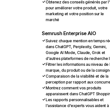
Obtenez des conseils générés par l
pour améliorer votre produit, votre
marketing et votre position sur le
marché
Semrush Enterprise AIO
Suivez chaque mention en temps ré
dans ChatGPT, Perplexity, Gemini,
Google AI Mode, Claude, Grok et
d'autres plateformes de recherche 
Filtrer les informations au niveau de 
marque, du produit ou de la consign
Comparaison de la visibilité et de la
perception par rapport aux concurr
Montrez comment vos produits
apparaissent dans ChatGPT Shoppi
Les rapports personnalisables et
l'assistance d'experts vous aident à