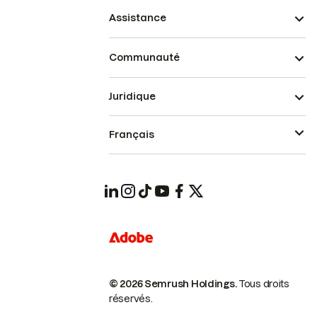
Assistance
Communauté
Juridique
Français
© 2026 Semrush Holdings.
Tous droits
réservés.