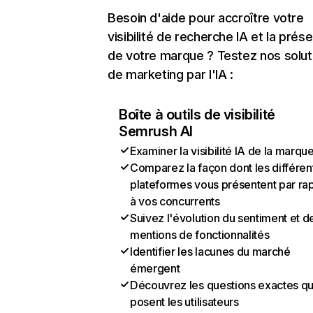
Besoin d'aide pour accroître votre
visibilité de recherche IA et la prés
de votre marque ? Testez nos solut
de marketing par l'IA :
Boîte à outils de visibilité
Semrush AI
Examiner la visibilité IA de la marqu
Comparez la façon dont les différen
plateformes vous présentent par ra
à vos concurrents
Suivez l'évolution du sentiment et d
mentions de fonctionnalités
Identifier les lacunes du marché
émergent
Découvrez les questions exactes q
posent les utilisateurs