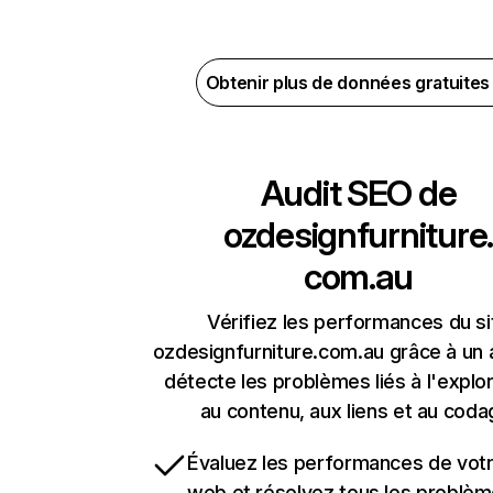
Obtenir plus de données gratuite
Audit SEO de
ozdesignfurniture.
com.au
Vérifiez les performances du si
ozdesignfurniture.com.au grâce à un a
détecte les problèmes liés à l'explora
au contenu, aux liens et au coda
Évaluez les performances de votr
web et résolvez tous les problè