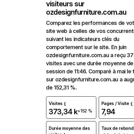
visiteurs sur
ozdesignfurniture.com.au
Comparez les performances de vot
site web à celles de vos concurrent
suivant les indicateurs clés du
comportement sur le site. En juin
ozdesignfurniture.com.au a reçu 37
visites avec une durée moyenne de 
session de 11:46. Comparé à mai le t
sur ozdesignfurniture.com.au a au
de 152,31 %.
Visites
Pages / Visite
373,34 k
7,94
+152 %
Durée moyenne des
Taux de rebond