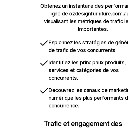
Obtenez un instantané des performa
ligne de ozdesignfurniture.com.a
visualisant les métriques de trafic l
importantes.
Espionnez les stratégies de géné
de trafic de vos concurrents
Identifiez les principaux produits,
services et catégories de vos
concurrents.
Découvrez les canaux de marketi
numérique les plus performants d
concurrence.
Trafic et engagement des