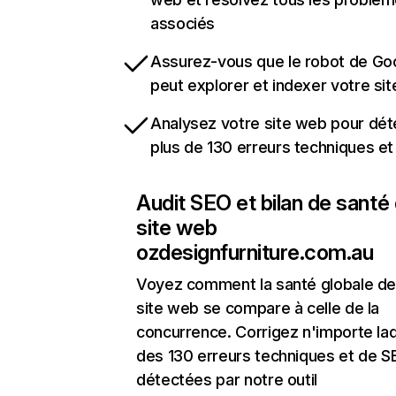
associés
Assurez-vous que le robot de Go
peut explorer et indexer votre si
Analysez votre site web pour dét
plus de 130 erreurs techniques e
Audit SEO et bilan de santé
site web
ozdesignfurniture.com.au
Voyez comment la santé globale de
site web se compare à celle de la
concurrence. Corrigez n'importe laq
des 130 erreurs techniques et de 
détectées par notre outil