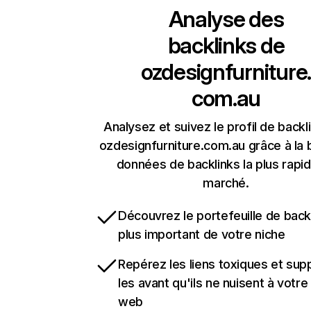
Analyse des
backlinks de
ozdesignfurniture.
com.au
Analysez et suivez le profil de backl
ozdesignfurniture.com.au grâce à la
données de backlinks la plus rapi
marché.
Découvrez le portefeuille de backl
plus important de votre niche
Repérez les liens toxiques et sup
les avant qu'ils ne nuisent à votre 
web