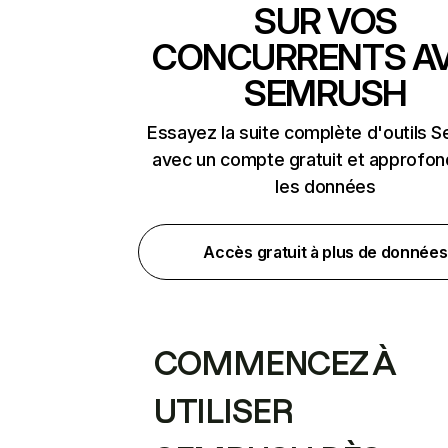
SUR VOS
CONCURRENTS A
SEMRUSH
Essayez la suite complète d'outils 
avec un compte gratuit et approfon
les données
Accès gratuit à plus de données
COMMENCEZ À
UTILISER