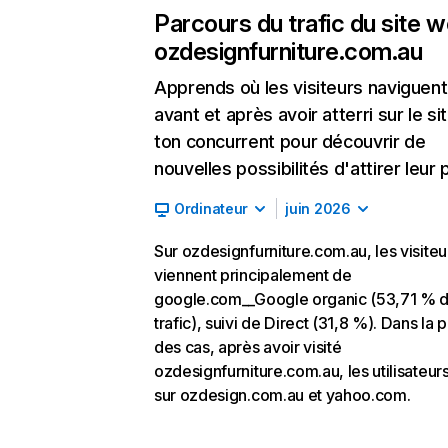
Parcours du trafic du site 
ozdesignfurniture.com.au
Apprends où les visiteurs naviguent
avant et après avoir atterri sur le si
ton concurrent pour découvrir de
nouvelles possibilités d'attirer leur p
Ordinateur
juin 2026
Sur ozdesignfurniture.com.au, les visiteu
viennent principalement de
google.com__Google organic (53,71 % 
trafic), suivi de Direct (31,8 %). Dans la p
des cas, après avoir visité
ozdesignfurniture.com.au, les utilisateur
sur ozdesign.com.au et yahoo.com.