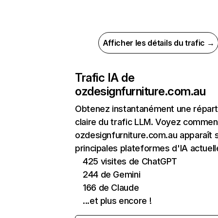
Afficher les détails du trafic →
Trafic IA de
ozdesignfurniture.com.au
Obtenez instantanément une réparti
claire du trafic LLM. Voyez commen
ozdesignfurniture.com.au apparaît s
principales plateformes d'IA actuell
425 visites de ChatGPT
244 de Gemini
166 de Claude
...et plus encore !