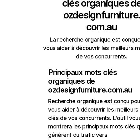
clés organiques d
ozdesignfurniture.
com.au
La recherche organique est conçue
vous aider à découvrir les meilleurs m
de vos concurrents.
Principaux mots clés
organiques de
ozdesignfurniture.com.au
Recherche organique
est conçu pou
vous aider à découvrir les meilleur
clés de vos concurrents. L'outil vou
montrera les principaux mots clés q
génèrent du trafic vers