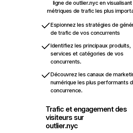
ligne de outlier.nyc en visualisant
métriques de trafic les plus import
Espionnez les stratégies de géné
de trafic de vos concurrents
Identifiez les principaux produits,
services et catégories de vos
concurrents.
Découvrez les canaux de marketi
numérique les plus performants d
concurrence.
Trafic et engagement des
visiteurs sur
outlier.nyc