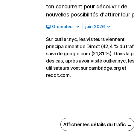
ton concurrent pour découvrir de
nouvelles possibilités d'attirer leur p
Ordinateur
juin 2026
Sur outlier.nyc, les visiteurs viennent
principalement de Direct (42,4 % du trafi
suivi de google.com (21,81 %). Dans la p
des cas, après avoir visité outlier.nyc, le
utilisateurs vont sur cambridge.org et
reddit.com.
Afficher les détails du trafic →