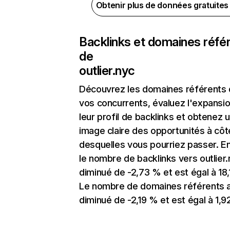
Obtenir plus de données gratuite
Backlinks et domaines réfé
de
outlier.nyc
Découvrez les domaines référents
vos concurrents, évaluez l'expansi
leur profil de backlinks et obtenez 
image claire des opportunités à côt
desquelles vous pourriez passer. En
le nombre de backlinks vers outlier.
diminué de -2,73 % et est égal à 18,
Le nombre de domaines référents 
diminué de -2,19 % et est égal à 1,92