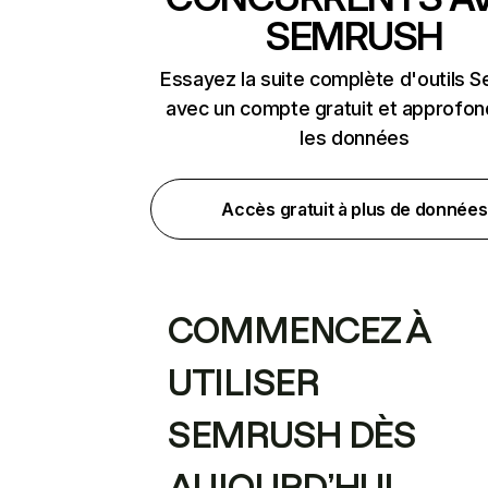
SEMRUSH
Essayez la suite complète d'outils 
avec un compte gratuit et approfon
les données
Accès gratuit à plus de données
COMMENCEZ À
UTILISER
SEMRUSH DÈS
AUJOURD’HUI