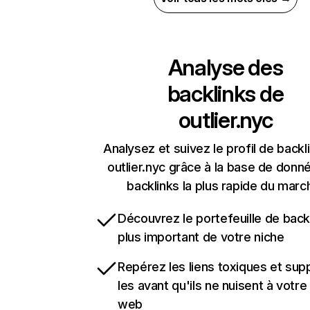
Analyse des
backlinks de
outlier.nyc
Analysez et suivez le profil de backl
outlier.nyc grâce à la base de donn
backlinks la plus rapide du marc
Découvrez le portefeuille de backl
plus important de votre niche
Repérez les liens toxiques et sup
les avant qu'ils ne nuisent à votre 
web