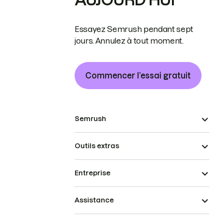
Essayez Semrush pendant sept
jours. Annulez à tout moment.
Commencer l’essai gratuit
Semrush
Outils extras
Entreprise
Assistance