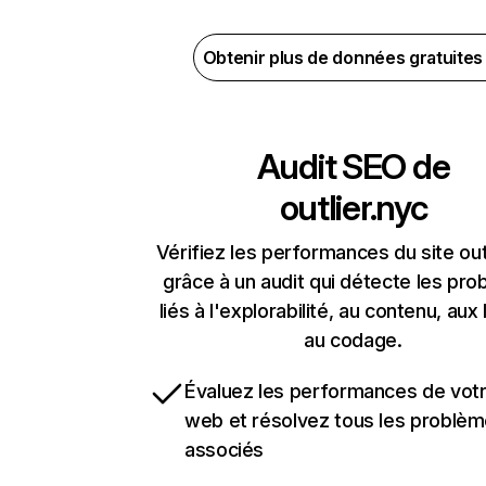
Obtenir plus de données gratuite
Audit SEO de
outlier.nyc
Vérifiez les performances du site out
grâce à un audit qui détecte les pr
liés à l'explorabilité, au contenu, aux 
au codage.
Évaluez les performances de votr
web et résolvez tous les problè
associés