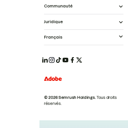
Communauté
Juridique
Français
© 2026 Semrush Holdings.
Tous droits
réservés.