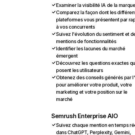
Examiner la visibilité IA de la marqu
Comparez la façon dont les différen
plateformes vous présentent par ra
à vos concurrents
Suivez l'évolution du sentiment et d
mentions de fonctionnalités
Identifier les lacunes du marché
émergent
Découvrez les questions exactes q
posent les utilisateurs
Obtenez des conseils générés par l
pour améliorer votre produit, votre
marketing et votre position sur le
marché
Semrush Enterprise AIO
Suivez chaque mention en temps ré
dans ChatGPT, Perplexity, Gemini,