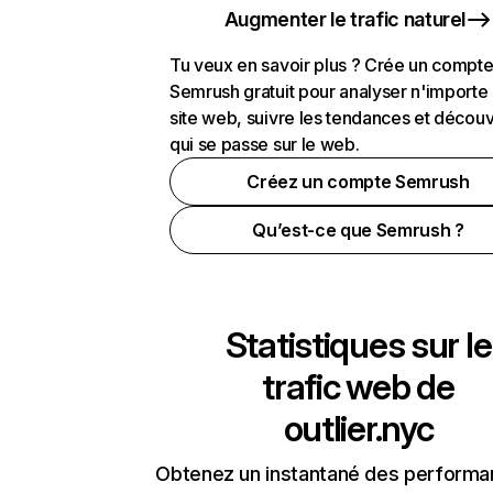
Augmenter le trafic naturel
Tu veux en savoir plus ? Crée un compt
Semrush gratuit pour analyser n'importe
site web, suivre les tendances et découv
qui se passe sur le web.
Créez un compte Semrush
Qu’est-ce que Semrush ?
Statistiques sur le
trafic web de
outlier.nyc
Obtenez un instantané des performa