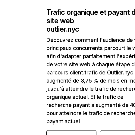
Trafic organique et payant 
site web
outlier.nyc
Découvrez comment l'audience de 
principaux concurrents parcourt le
afin d'adapter parfaitement l'expér
de votre site web à chaque étape d
parcours client.trafic de Outlier.nyc
augmenté de 3,75 % de mois en mo
jusqu'à atteindre le trafic de reche
organique actuel. Et le trafic de
recherche payant a augmenté de 4
pour atteindre le trafic de recherch
payant actuel