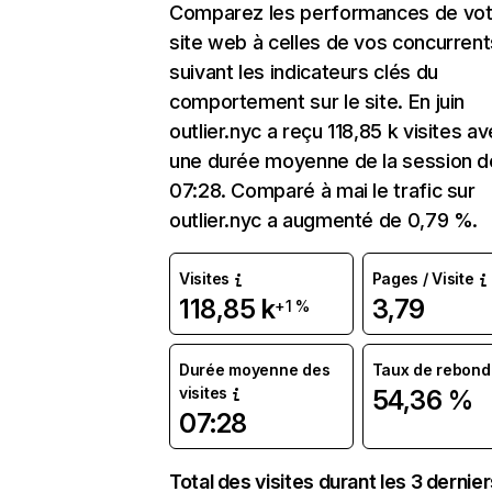
Comparez les performances de vot
site web à celles de vos concurrent
suivant les indicateurs clés du
comportement sur le site. En juin
outlier.nyc a reçu 118,85 k visites a
une durée moyenne de la session d
07:28. Comparé à mai le trafic sur
outlier.nyc a augmenté de 0,79 %.
Visites
Pages / Visite
118,85 k
3,79
+1 %
Durée moyenne des
Taux de rebond
visites
54,36 %
07:28
Total des visites durant les 3 dernie