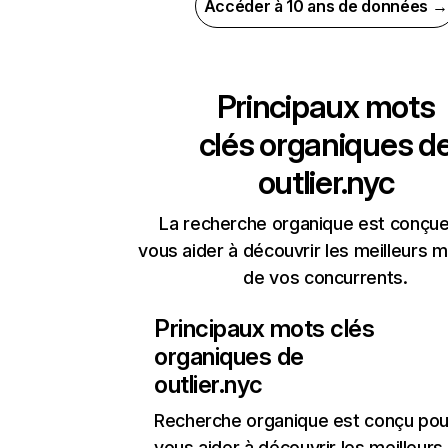
Accéder à 10 ans de données →
Principaux mots
clés organiques d
outlier.nyc
La recherche organique est conçue
vous aider à découvrir les meilleurs m
de vos concurrents.
Principaux mots clés
organiques de
outlier.nyc
Recherche organique
est conçu pou
vous aider à découvrir les meilleur