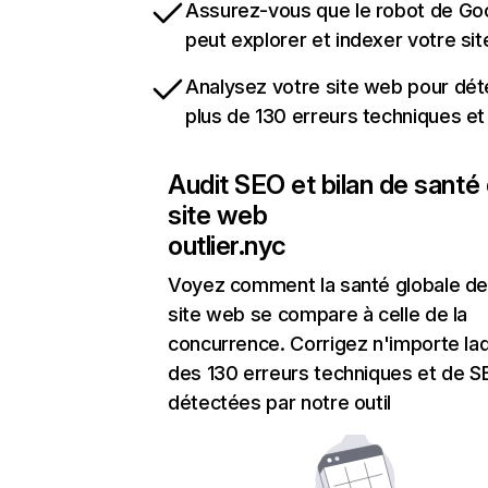
Assurez-vous que le robot de Go
peut explorer et indexer votre si
Analysez votre site web pour dét
plus de 130 erreurs techniques e
Audit SEO et bilan de santé
site web
outlier.nyc
Voyez comment la santé globale de
site web se compare à celle de la
concurrence. Corrigez n'importe laq
des 130 erreurs techniques et de 
détectées par notre outil