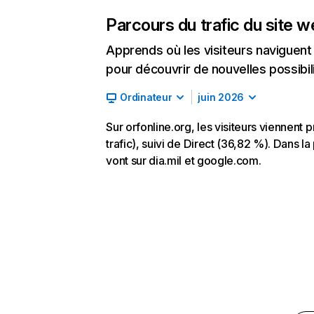
Parcours du trafic du site 
Apprends où les visiteurs naviguent a
pour découvrir de nouvelles possibilit
Ordinateur
juin 2026
Sur orfonline.org, les visiteurs viennen
trafic), suivi de Direct (36,82 %). Dans la 
vont sur dia.mil et google.com.