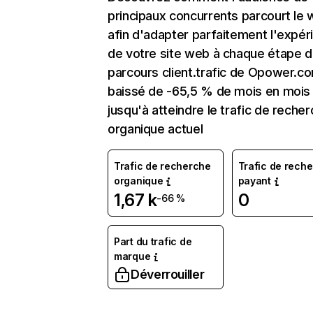
principaux concurrents parcourt le
afin d'adapter parfaitement l'expér
de votre site web à chaque étape d
parcours client.trafic de Opower.c
baissé de -65,5 % de mois en mois
jusqu'à atteindre le trafic de reche
organique actuel
Trafic de recherche
Trafic de rech
organique
payant
1,67 k
0
-66 %
Part du trafic de
marque
Déverrouiller