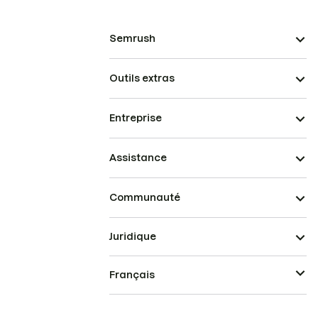
Semrush
Outils extras
Entreprise
Assistance
Communauté
Juridique
Français