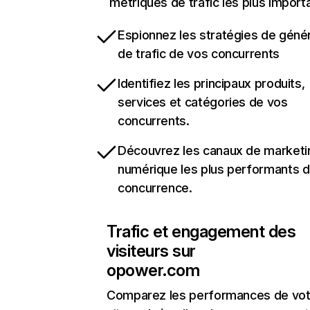
métriques de trafic les plus import
Espionnez les stratégies de géné
de trafic de vos concurrents
Identifiez les principaux produits,
services et catégories de vos
concurrents.
Découvrez les canaux de marketi
numérique les plus performants d
concurrence.
Trafic et engagement des
visiteurs sur
opower.com
Comparez les performances de vot