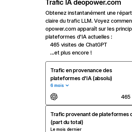
Trafic IA de
opower.com
Obtenez instantanément une réparti
claire du trafic LLM. Voyez commen
opower.com apparaît sur les princip
plateformes d'IA actuelles :
465 visites de ChatGPT
...et plus encore !
Trafic en provenance des
plateformes d'IA (absolu)
6 mois
465
Trafic provenant de plateformes 
(part du total)
Le mois dernier