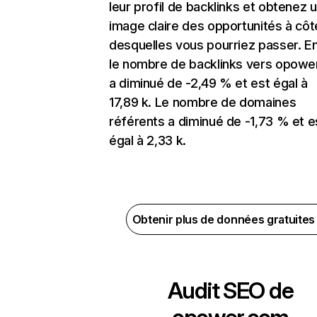
leur profil de backlinks et obtenez 
image claire des opportunités à côt
desquelles vous pourriez passer. En
le nombre de backlinks vers opowe
a diminué de -2,49 % et est égal à
17,89 k. Le nombre de domaines
référents a diminué de -1,73 % et e
égal à 2,33 k.
Obtenir plus de données gratuite
Audit SEO de