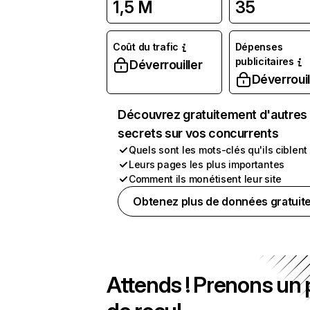
1,5 M
35
Coût du trafic
Dépenses
publicitaires
Déverrouiller
Déverrouil
Découvrez gratuitement d'autres
secrets sur vos concurrents
Quels sont les mots-clés qu'ils ciblent
Leurs pages les plus importantes
Comment ils monétisent leur site
Obtenez plus de données gratuit
Attends ! Prenons un