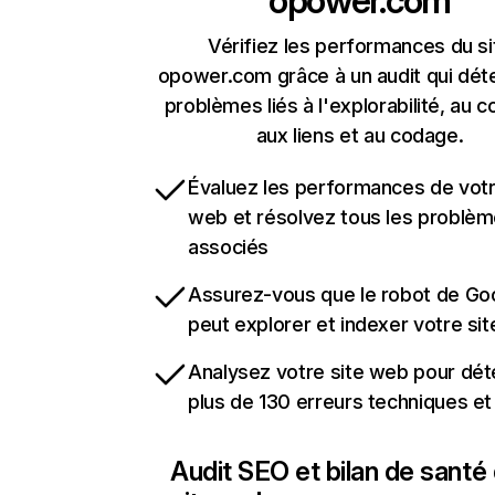
opower.com
Vérifiez les performances du si
opower.com grâce à un audit qui dét
problèmes liés à l'explorabilité, au c
aux liens et au codage.
Évaluez les performances de votr
web et résolvez tous les problè
associés
Assurez-vous que le robot de Go
peut explorer et indexer votre si
Analysez votre site web pour dét
plus de 130 erreurs techniques e
Audit SEO et bilan de santé