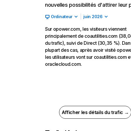
nouvelles possibilités d'attirer leur p
Ordinateur
juin 2026
Sur opower.com, les visiteurs viennent
principalement de coautilities.com (38,
du trafic), suivi de Direct (30,35 %). Dan
plupart des cas, après avoir visité opow
les utilisateurs vont sur coautilities.com e
oraclecloud.com.
Afficher les détails du trafic →