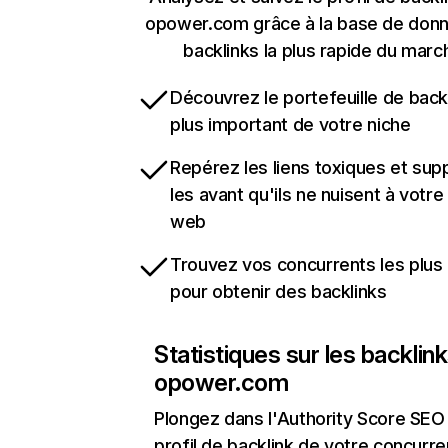
opower.com grâce à la base de don
backlinks la plus rapide du marc
Découvrez le portefeuille de backl
plus important de votre niche
Repérez les liens toxiques et sup
les avant qu'ils ne nuisent à votre 
web
Trouvez vos concurrents les plus 
pour obtenir des backlinks
Statistiques sur les backlin
opower.com
Plongez dans l'Authority Score SEO 
profil de backlink de votre concurre