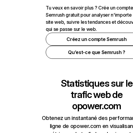
Tu veux en savoir plus ? Crée un compt
Semrush gratuit pour analyser n'importe
site web, suivre les tendances et découv
qui se passe sur le web.
Créez un compte Semrush
Qu’est-ce que Semrush ?
Statistiques sur le
trafic web de
opower.com
Obtenez un instantané des performa
ligne de opower.com en visualisan