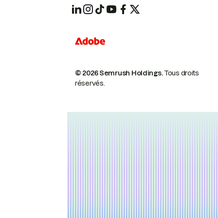
© 2026 Semrush Holdings.
Tous droits
réservés.