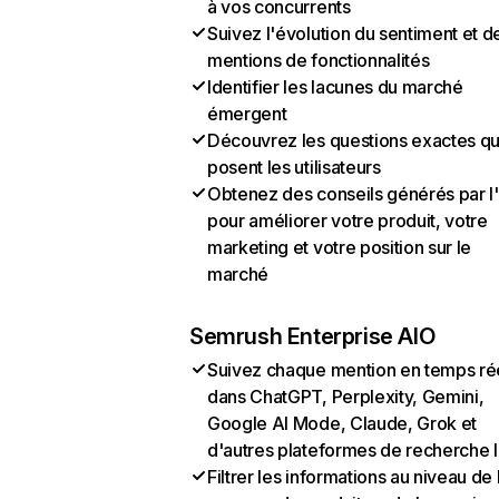
à vos concurrents
Suivez l'évolution du sentiment et d
mentions de fonctionnalités
Identifier les lacunes du marché
émergent
Découvrez les questions exactes q
posent les utilisateurs
Obtenez des conseils générés par l
pour améliorer votre produit, votre
marketing et votre position sur le
marché
Semrush Enterprise AIO
Suivez chaque mention en temps ré
dans ChatGPT, Perplexity, Gemini,
Google AI Mode, Claude, Grok et
d'autres plateformes de recherche 
Filtrer les informations au niveau de 