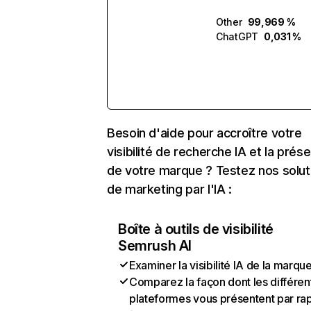
Other
99,969 %
ChatGPT
0,031 %
Besoin d'aide pour accroître votre
visibilité de recherche IA et la prés
de votre marque ? Testez nos solut
de marketing par l'IA :
Boîte à outils de visibilité
Semrush AI
Examiner la visibilité IA de la marqu
Comparez la façon dont les différen
plateformes vous présentent par ra