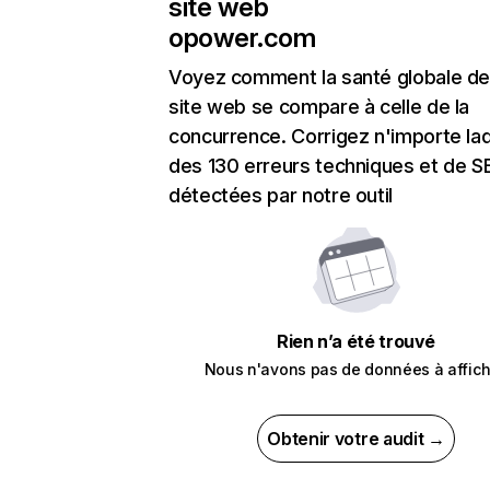
site web
opower.com
Voyez comment la santé globale de
site web se compare à celle de la
concurrence. Corrigez n'importe laq
des 130 erreurs techniques et de 
détectées par notre outil
Rien n’a été trouvé
Nous n'avons pas de données à affich
Obtenir votre audit →