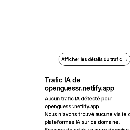
Afficher les détails du trafic →
Trafic IA de
openguessr.netlify.app
Aucun trafic IA détecté pour
openguessr.netlify.app
Nous n'avons trouvé aucune visite 
plateformes IA sur ce domaine.
Essayez de saisir un autre domaine