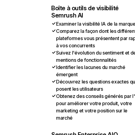
Boîte à outils de visibilité
Semrush AI
Examiner la visibilité IA de la marqu
Comparez la façon dont les différen
plateformes vous présentent par ra
à vos concurrents
Suivez l'évolution du sentiment et d
mentions de fonctionnalités
Identifier les lacunes du marché
émergent
Découvrez les questions exactes q
posent les utilisateurs
Obtenez des conseils générés par l
pour améliorer votre produit, votre
marketing et votre position sur le
marché
Semrush Enterprise AIO