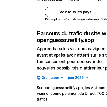
Voir tous les pays →
10 fois plus d'informations quotidiennes. Gratui
Parcours du trafic du site 
openguessr.netlify.app
Apprends où les visiteurs naviguent
avant et après avoir atterri sur le si
ton concurrent pour découvrir de
nouvelles possibilités d'attirer leur p
Ordinateur
juin 2026
Sur openguessr.netlify.app, les visiteurs
viennent principalement de Direct (100
trafic)