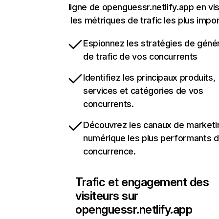
ligne de openguessr.netlify.app en vis
les métriques de trafic les plus impo
Espionnez les stratégies de géné
de trafic de vos concurrents
Identifiez les principaux produits,
services et catégories de vos
concurrents.
Découvrez les canaux de marketi
numérique les plus performants d
concurrence.
Trafic et engagement des
visiteurs sur
openguessr.netlify.app