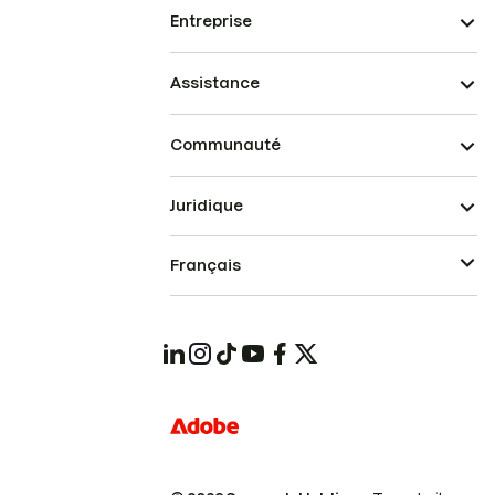
Entreprise
Assistance
Communauté
Juridique
Français