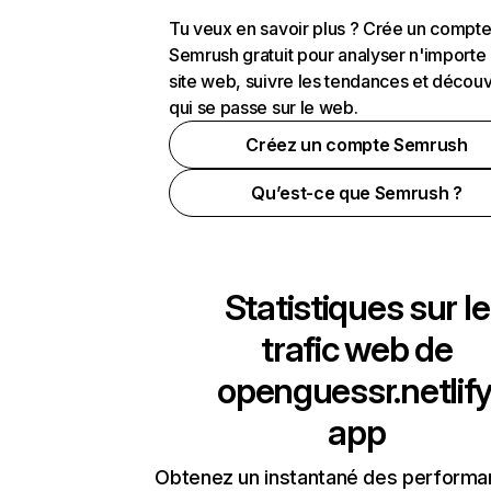
Tu veux en savoir plus ? Crée un compt
Semrush gratuit pour analyser n'importe
site web, suivre les tendances et découv
qui se passe sur le web.
Créez un compte Semrush
Qu’est-ce que Semrush ?
Statistiques sur le
trafic web de
openguessr.netlify
app
Obtenez un instantané des performa