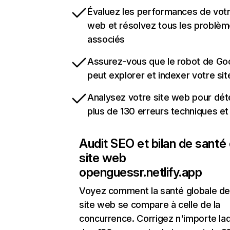
Évaluez les performances de votr
web et résolvez tous les problè
associés
Assurez-vous que le robot de Go
peut explorer et indexer votre si
Analysez votre site web pour dét
plus de 130 erreurs techniques e
Audit SEO et bilan de santé
site web
openguessr.netlify.app
Voyez comment la santé globale de
site web se compare à celle de la
concurrence. Corrigez n'importe laq