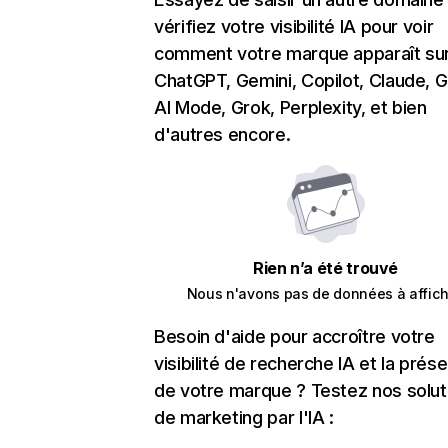
vérifiez votre visibilité IA pour voir
comment votre marque apparaît su
ChatGPT, Gemini, Copilot, Claude, 
AI Mode, Grok, Perplexity, et bien
d'autres encore.
Rien n’a été trouvé
Nous n'avons pas de données à affich
Besoin d'aide pour accroître votre
visibilité de recherche IA et la prés
de votre marque ? Testez nos solut
de marketing par l'IA :