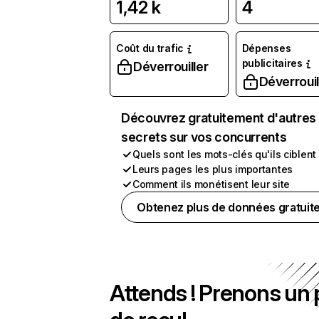
1,42 k
4
Coût du trafic
Dépenses
publicitaires
Déverrouiller
Déverrouil
Découvrez gratuitement d'autres
secrets sur vos concurrents
Quels sont les mots-clés qu'ils ciblent
Leurs pages les plus importantes
Comment ils monétisent leur site
Obtenez plus de données gratuit
Attends ! Prenons un