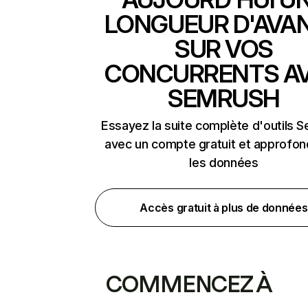
LONGUEUR D'AVA
SUR VOS
CONCURRENTS A
SEMRUSH
Essayez la suite complète d'outils 
avec un compte gratuit et approfon
les données
Accès gratuit à plus de données
COMMENCEZ À