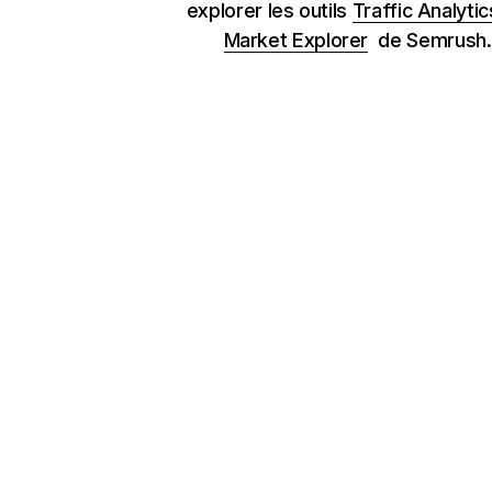
explorer les outils
Traffic Analytic
Market Explorer
de Semrush.