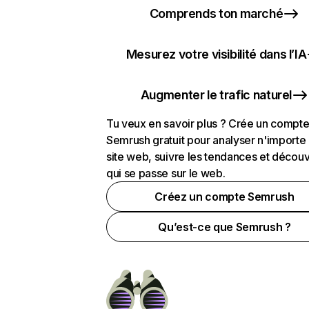
Comprends ton marché
Mesurez votre visibilité dans l’IA
Augmenter le trafic naturel
Tu veux en savoir plus ? Crée un compt
Semrush gratuit pour analyser n'importe
site web, suivre les tendances et découv
qui se passe sur le web.
Créez un compte Semrush
Qu’est-ce que Semrush ?