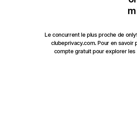
m
Le concurrent le plus proche de onl
clubeprivacy.com. Pour en savoir 
compte gratuit pour explorer les 