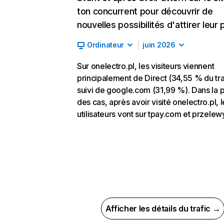
ton concurrent pour découvrir de
nouvelles possibilités d'attirer leur p
Ordinateur
juin 2026
Sur onelectro.pl, les visiteurs viennent
principalement de Direct (34,55 % du tra
suivi de google.com (31,99 %). Dans la p
des cas, après avoir visité onelectro.pl, l
utilisateurs vont sur tpay.com et przelew
Afficher les détails du trafic →