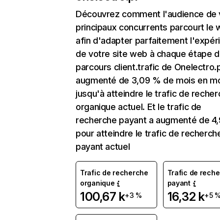
Découvrez comment l'audience de 
principaux concurrents parcourt le
afin d'adapter parfaitement l'expér
de votre site web à chaque étape d
parcours client.trafic de Onelectro.p
augmenté de 3,09 % de mois en m
jusqu'à atteindre le trafic de reche
organique actuel. Et le trafic de
recherche payant a augmenté de 4
pour atteindre le trafic de recherch
payant actuel
Trafic de recherche
Trafic de rech
organique
payant
100,67 k
16,32 k
+3 %
+5 