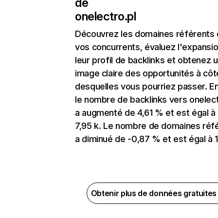
de
onelectro.pl
Découvrez les domaines référents
vos concurrents, évaluez l'expansi
leur profil de backlinks et obtenez 
image claire des opportunités à côt
desquelles vous pourriez passer. En
le nombre de backlinks vers onelect
a augmenté de 4,61 % et est égal à
7,95 k. Le nombre de domaines réf
a diminué de -0,87 % et est égal à 1
Obtenir plus de données gratuite