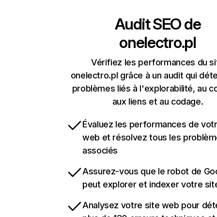
Audit SEO de
onelectro.pl
Vérifiez les performances du si
onelectro.pl grâce à un audit qui dét
problèmes liés à l'explorabilité, au c
aux liens et au codage.
Évaluez les performances de votr
web et résolvez tous les problè
associés
Assurez-vous que le robot de Go
peut explorer et indexer votre si
Analysez votre site web pour dét