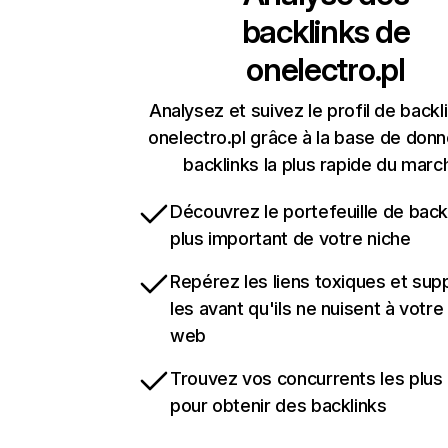
backlinks de
onelectro.pl
Analysez et suivez le profil de backl
onelectro.pl grâce à la base de don
backlinks la plus rapide du marc
Découvrez le portefeuille de backl
plus important de votre niche
Repérez les liens toxiques et sup
les avant qu'ils ne nuisent à votre 
web
Trouvez vos concurrents les plus 
pour obtenir des backlinks