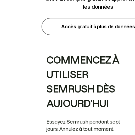
les données
Accès gratuit à plus de données
COMMENCEZ À
UTILISER
SEMRUSH DÈS
AUJOURD’HUI
Essayez Semrush pendant sept
jours. Annulez à tout moment.