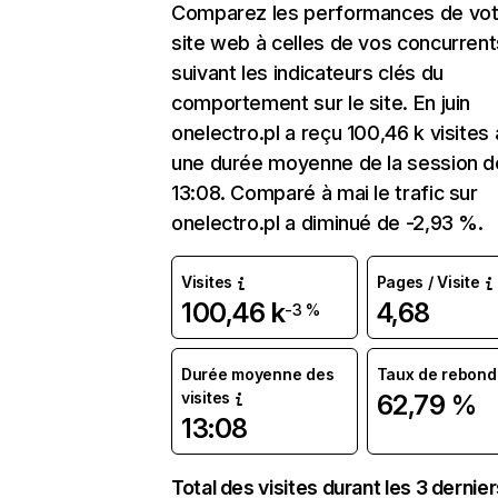
Comparez les performances de vot
site web à celles de vos concurrent
suivant les indicateurs clés du
comportement sur le site. En juin
onelectro.pl a reçu 100,46 k visites
une durée moyenne de la session d
13:08. Comparé à mai le trafic sur
onelectro.pl a diminué de -2,93 %.
Visites
Pages / Visite
100,46 k
4,68
-3 %
Durée moyenne des
Taux de rebond
visites
62,79 %
13:08
Total des visites durant les 3 dernie