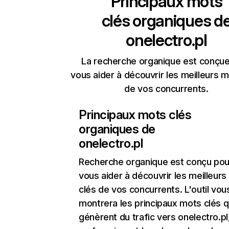
Principaux mots
clés organiques d
onelectro.pl
La recherche organique est conçue
vous aider à découvrir les meilleurs m
de vos concurrents.
Principaux mots clés
organiques de
onelectro.pl
Recherche organique
est conçu pou
vous aider à découvrir les meilleur
clés de vos concurrents. L'outil vou
montrera les principaux mots clés q
génèrent du trafic vers onelectro.pl