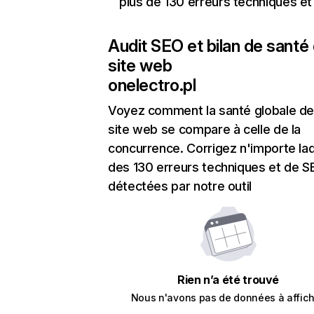
plus de 130 erreurs techniques e
Audit SEO et bilan de santé
site web
onelectro.pl
Voyez comment la santé globale de
site web se compare à celle de la
concurrence. Corrigez n'importe laq
des 130 erreurs techniques et de 
détectées par notre outil
Rien n’a été trouvé
Nous n'avons pas de données à affich