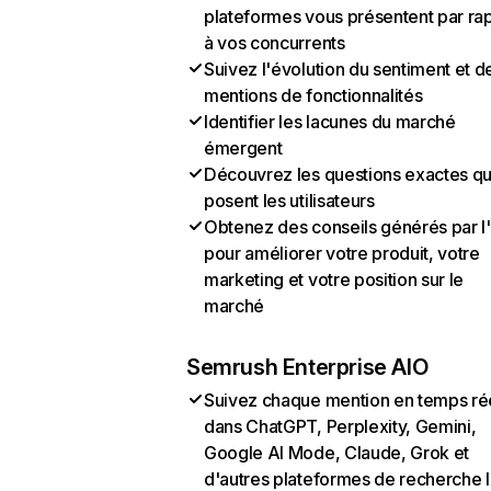
plateformes vous présentent par ra
à vos concurrents
Suivez l'évolution du sentiment et d
mentions de fonctionnalités
Identifier les lacunes du marché
émergent
Découvrez les questions exactes q
posent les utilisateurs
Obtenez des conseils générés par l
pour améliorer votre produit, votre
marketing et votre position sur le
marché
Semrush Enterprise AIO
Suivez chaque mention en temps ré
dans ChatGPT, Perplexity, Gemini,
Google AI Mode, Claude, Grok et
d'autres plateformes de recherche 