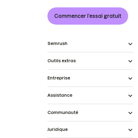
Commencer l’essai gratuit
Semrush
Outils extras
Entreprise
Assistance
Communauté
Juridique