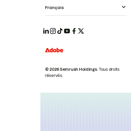
Français
© 2026 Semrush Holdings.
Tous droits
réservés.