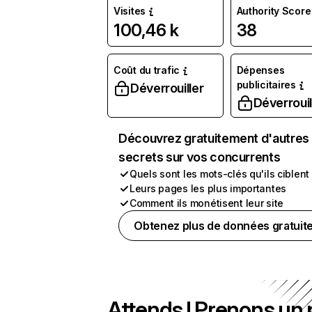
Visites
Authority Score
100,46 k
38
Coût du trafic
Dépenses
publicitaires
Déverrouiller
Déverrouil
Découvrez gratuitement d'autres
secrets sur vos concurrents
Quels sont les mots-clés qu'ils ciblent
Leurs pages les plus importantes
Comment ils monétisent leur site
Obtenez plus de données gratuit
Attends ! Prenons un