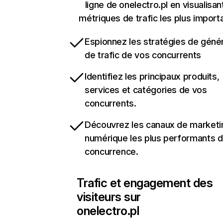
ligne de onelectro.pl en visualisan
métriques de trafic les plus import
Espionnez les stratégies de géné
de trafic de vos concurrents
Identifiez les principaux produits,
services et catégories de vos
concurrents.
Découvrez les canaux de marketi
numérique les plus performants d
concurrence.
Trafic et engagement des
visiteurs sur
onelectro.pl