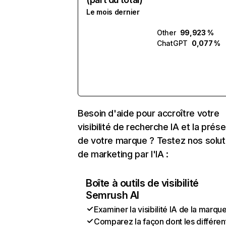
Le mois dernier
Other
99,923 %
ChatGPT
0,077 %
Besoin d'aide pour accroître votre
visibilité de recherche IA et la prés
de votre marque ? Testez nos solut
de marketing par l'IA :
Boîte à outils de visibilité
Semrush AI
Examiner la visibilité IA de la marqu
Comparez la façon dont les différen