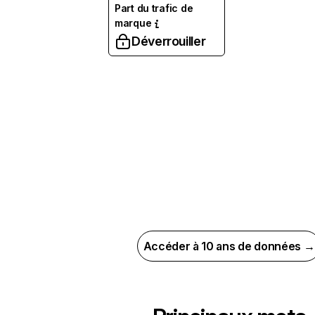
Part du trafic de
marque
Déverrouiller
Accéder à 10 ans de données →