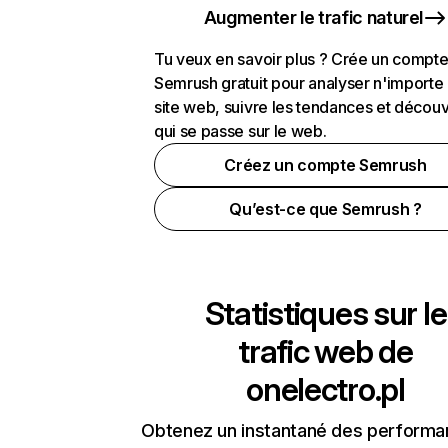
Augmenter le trafic naturel
Tu veux en savoir plus ? Crée un compt
Semrush gratuit pour analyser n'importe
site web, suivre les tendances et découv
qui se passe sur le web.
Créez un compte Semrush
Qu’est-ce que Semrush ?
Statistiques sur le
trafic web de
onelectro.pl
Obtenez un instantané des performa