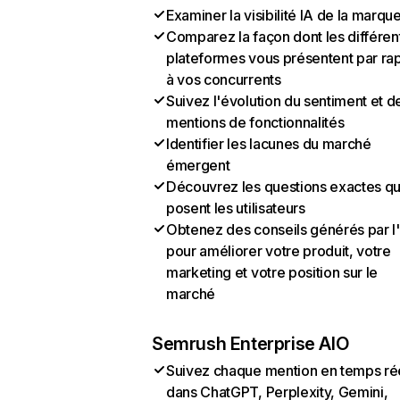
Examiner la visibilité IA de la marqu
Comparez la façon dont les différen
plateformes vous présentent par ra
à vos concurrents
Suivez l'évolution du sentiment et d
mentions de fonctionnalités
Identifier les lacunes du marché
émergent
Découvrez les questions exactes q
posent les utilisateurs
Obtenez des conseils générés par l
pour améliorer votre produit, votre
marketing et votre position sur le
marché
Semrush Enterprise AIO
Suivez chaque mention en temps ré
dans ChatGPT, Perplexity, Gemini,