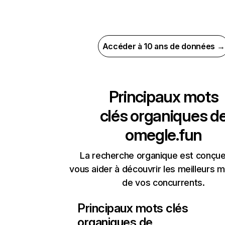
Accéder à 10 ans de données →
Principaux mots
clés organiques d
omegle.fun
La recherche organique est conçue
vous aider à découvrir les meilleurs m
de vos concurrents.
Principaux mots clés
organiques de