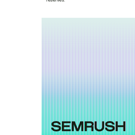
réservés.