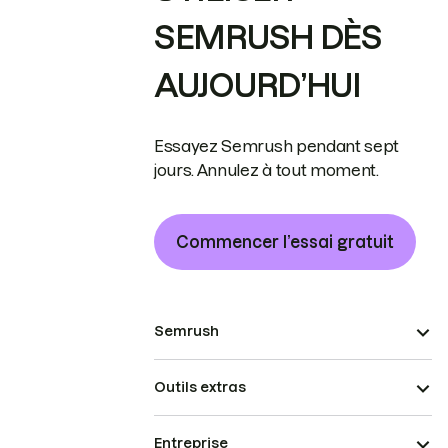
SEMRUSH DÈS
AUJOURD’HUI
Essayez Semrush pendant sept
jours. Annulez à tout moment.
Commencer l’essai gratuit
Semrush
Outils extras
Entreprise