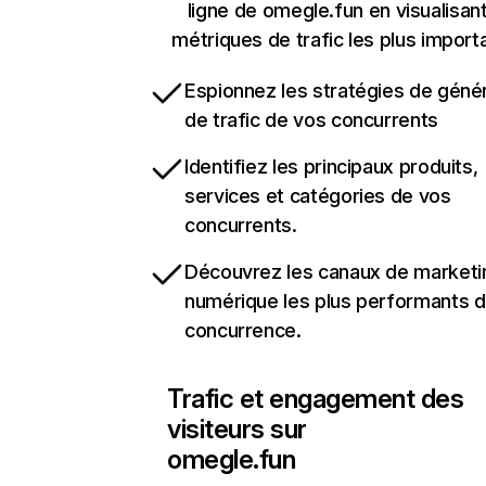
ligne de omegle.fun en visualisant
métriques de trafic les plus import
Espionnez les stratégies de géné
de trafic de vos concurrents
Identifiez les principaux produits,
services et catégories de vos
concurrents.
Découvrez les canaux de marketi
numérique les plus performants d
concurrence.
Trafic et engagement des
visiteurs sur
omegle.fun