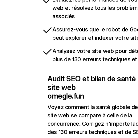
web et résolvez tous les problè
associés
Assurez-vous que le robot de Go
peut explorer et indexer votre si
Analysez votre site web pour dét
plus de 130 erreurs techniques e
Audit SEO et bilan de santé
site web
omegle.fun
Voyez comment la santé globale de
site web se compare à celle de la
concurrence. Corrigez n'importe laq
des 130 erreurs techniques et de 