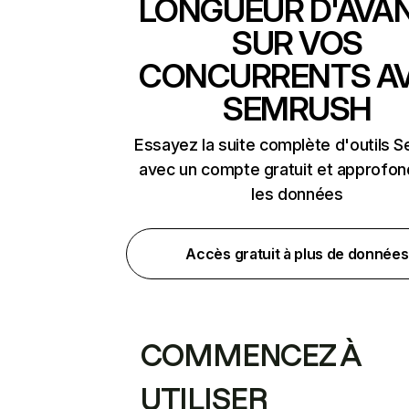
LONGUEUR D'AVA
SUR VOS
CONCURRENTS A
SEMRUSH
Essayez la suite complète d'outils 
avec un compte gratuit et approfon
les données
Accès gratuit à plus de données
COMMENCEZ À
UTILISER