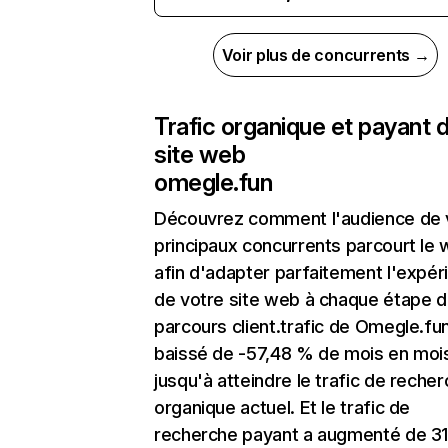
Voir plus de concurrents →
Trafic organique et payant 
site web
omegle.fun
Découvrez comment l'audience de 
principaux concurrents parcourt le
afin d'adapter parfaitement l'expér
de votre site web à chaque étape d
parcours client.trafic de Omegle.fu
baissé de -57,48 % de mois en moi
jusqu'à atteindre le trafic de reche
organique actuel. Et le trafic de
recherche payant a augmenté de 3