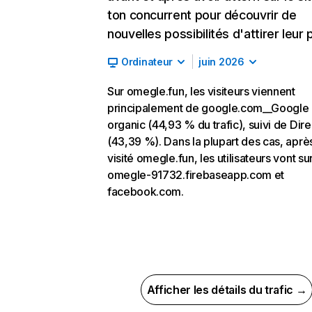
ton concurrent pour découvrir de
nouvelles possibilités d'attirer leur p
Ordinateur
juin 2026
Sur omegle.fun, les visiteurs viennent
principalement de google.com__Google
organic (44,93 % du trafic), suivi de Dire
(43,39 %). Dans la plupart des cas, aprè
visité omegle.fun, les utilisateurs vont su
omegle-91732.firebaseapp.com et
facebook.com.
Afficher les détails du trafic →