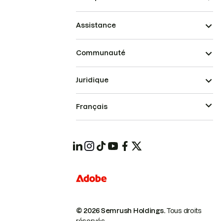
Assistance
Communauté
Juridique
Français
© 2026 Semrush Holdings.
Tous droits