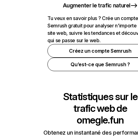
Augmenter le trafic naturel
Tu veux en savoir plus ? Crée un compt
Semrush gratuit pour analyser n'importe
site web, suivre les tendances et découv
qui se passe sur le web.
Créez un compte Semrush
Qu’est-ce que Semrush ?
Statistiques sur le
trafic web de
omegle.fun
Obtenez un instantané des performa