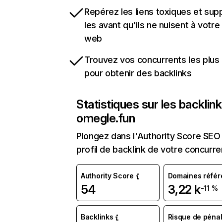
Repérez les liens toxiques et sup
les avant qu'ils ne nuisent à votre 
web
Trouvez vos concurrents les plus 
pour obtenir des backlinks
Statistiques sur les backlin
omegle.fun
Plongez dans l'Authority Score SEO 
profil de backlink de votre concurre
Authority Score
Domaines référ
54
3,22 k
-11 %
Backlinks
Risque de pénal