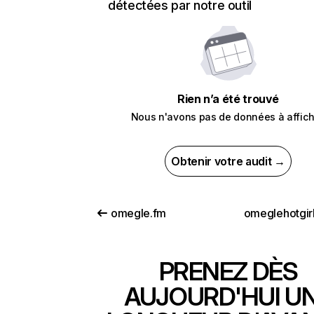
détectées par notre outil
Rien n’a été trouvé
Nous n'avons pas de données à affich
Obtenir votre audit →
omegle.fm
omeglehotgir
PRENEZ DÈS
AUJOURD'HUI U