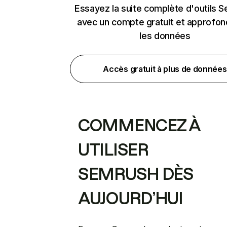
Essayez la suite complète d'outils 
avec un compte gratuit et approfon
les données
Accès gratuit à plus de données
COMMENCEZ À
UTILISER
SEMRUSH DÈS
AUJOURD’HUI