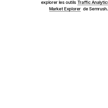
explorer les outils
Traffic Analytic
Market Explorer
de Semrush.