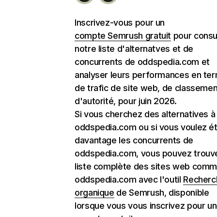
Inscrivez-vous pour un
compte Semrush gratuit
pour consu
notre liste d'alternatves et de
concurrents de oddspedia.com et
analyser leurs performances en te
de trafic de site web, de classemen
d'autorité, pour juin 2026.
Si vous cherchez des alternatives à
oddspedia.com ou si vous voulez ét
davantage les concurrents de
oddspedia.com, vous pouvez trouve
liste complète des sites web com
oddspedia.com avec l'outil
Recherc
organique
de Semrush, disponible
lorsque vous vous inscrivez pour un