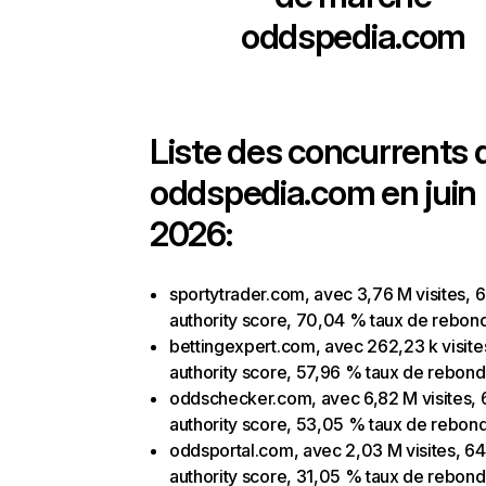
oddspedia.com
Liste des concurrents 
oddspedia.com en juin
2026:
sportytrader.com, avec 3,76 M visites, 
authority score, 70,04 % taux de rebon
bettingexpert.com, avec 262,23 k visite
authority score, 57,96 % taux de rebond
oddschecker.com, avec 6,82 M visites, 
authority score, 53,05 % taux de rebon
oddsportal.com, avec 2,03 M visites, 64
authority score, 31,05 % taux de rebond