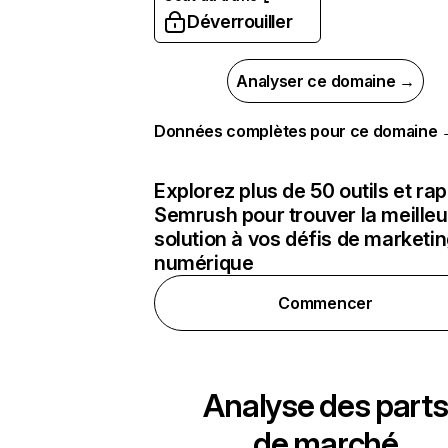
Déverrouiller
Analyser ce domaine →
Données complètes pour ce domaine
Explorez plus de 50 outils et ra
Semrush pour trouver la meilleu
solution à vos défis de marketi
numérique
Commencer
Analyse des parts
de marché