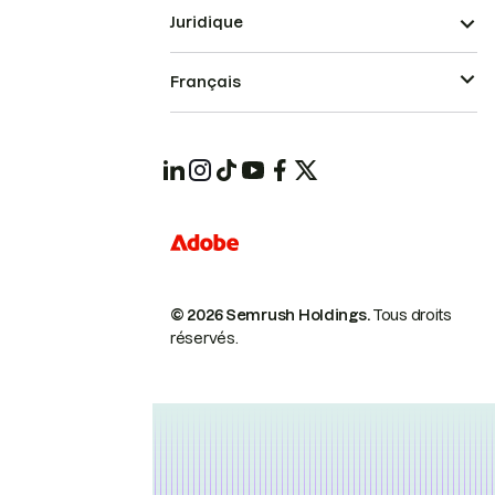
Juridique
Français
© 2026 Semrush Holdings.
Tous droits
réservés.