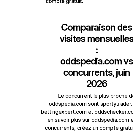
compte gratuit.
Comparaison des
visites mensuelle
:
oddspedia.com
vs
concurrents, juin
2026
Le concurrent le plus proche d
oddspedia.com sont sportytrader
bettingexpert.com et oddschecker.c
en savoir plus sur oddspedia.com 
concurrents, créez un compte gratu