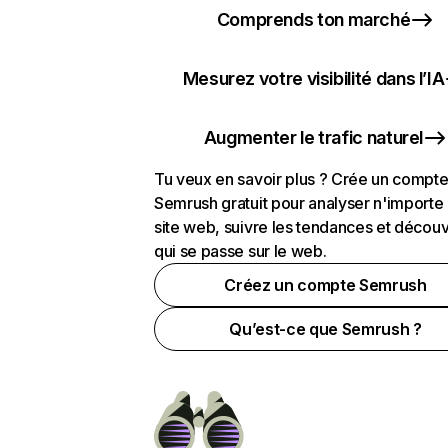
Comprends ton marché
Mesurez votre visibilité dans l’IA
Augmenter le trafic naturel
Tu veux en savoir plus ? Crée un compt
Semrush gratuit pour analyser n'importe
site web, suivre les tendances et découv
qui se passe sur le web.
Créez un compte Semrush
Qu’est-ce que Semrush ?