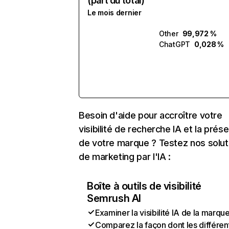
(part du total)
Le mois dernier
Other
99,972 %
ChatGPT
0,028 %
Besoin d'aide pour accroître votre
visibilité de recherche IA et la prés
de votre marque ? Testez nos solut
de marketing par l'IA :
Boîte à outils de visibilité
Semrush AI
Examiner la visibilité IA de la marqu
Comparez la façon dont les différen