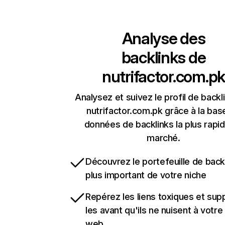
Analyse des
backlinks de
nutrifactor.com.pk
Analysez et suivez le profil de backl
nutrifactor.com.pk grâce à la bas
données de backlinks la plus rapi
marché.
Découvrez le portefeuille de backl
plus important de votre niche
Repérez les liens toxiques et sup
les avant qu'ils ne nuisent à votre 
web