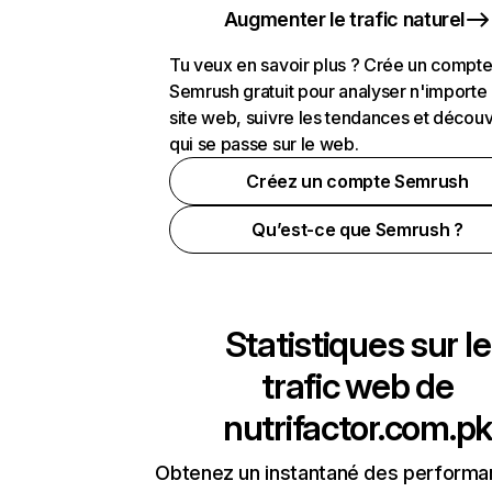
Augmenter le trafic naturel
Tu veux en savoir plus ? Crée un compt
Semrush gratuit pour analyser n'importe
site web, suivre les tendances et découv
qui se passe sur le web.
Créez un compte Semrush
Qu’est-ce que Semrush ?
Statistiques sur le
trafic web de
nutrifactor.com.pk
Obtenez un instantané des performa