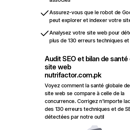
Assurez-vous que le robot de Go
peut explorer et indexer votre si
Analysez votre site web pour dét
plus de 130 erreurs techniques e
Audit SEO et bilan de santé
site web
nutrifactor.com.pk
Voyez comment la santé globale de
site web se compare à celle de la
concurrence. Corrigez n'importe laq
des 130 erreurs techniques et de 
détectées par notre outil