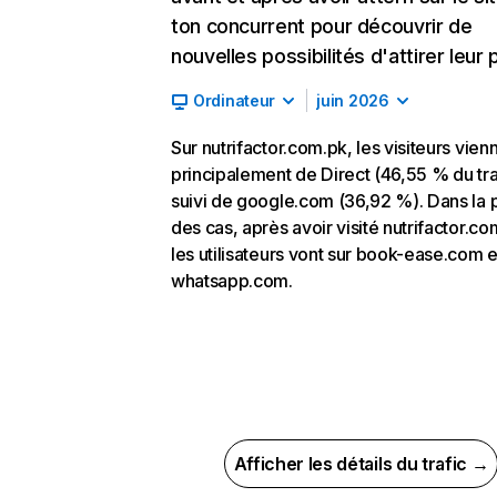
ton concurrent pour découvrir de
nouvelles possibilités d'attirer leur p
Ordinateur
juin 2026
Sur nutrifactor.com.pk, les visiteurs vien
principalement de Direct (46,55 % du tra
suivi de google.com (36,92 %). Dans la 
des cas, après avoir visité nutrifactor.co
les utilisateurs vont sur book-ease.com e
whatsapp.com.
Afficher les détails du trafic →