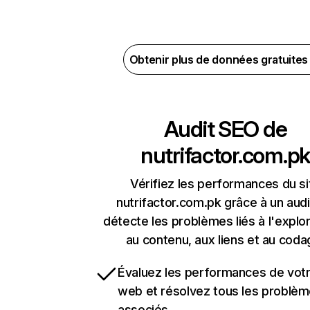
Obtenir plus de données gratuite
Audit SEO de
nutrifactor.com.pk
Vérifiez les performances du si
nutrifactor.com.pk grâce à un audi
détecte les problèmes liés à l'explora
au contenu, aux liens et au coda
Évaluez les performances de votr
web et résolvez tous les problè
associés