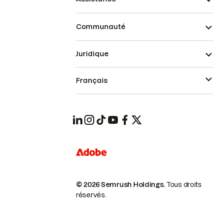
Communauté
Juridique
Français
© 2026 Semrush Holdings.
Tous droits
réservés.