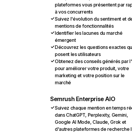
plateformes vous présentent par ra
à vos concurrents
Suivez l'évolution du sentiment et d
mentions de fonctionnalités
Identifier les lacunes du marché
émergent
Découvrez les questions exactes q
posent les utilisateurs
Obtenez des conseils générés par l
pour améliorer votre produit, votre
marketing et votre position sur le
marché
Semrush Enterprise AIO
Suivez chaque mention en temps ré
dans ChatGPT, Perplexity, Gemini,
Google AI Mode, Claude, Grok et
d'autres plateformes de recherche 