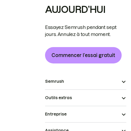
AUJOURD’HUI
Essayez Semrush pendant sept
jours. Annulez à tout moment.
Commencer l’essai gratuit
Semrush
Outils extras
Entreprise
Assistance