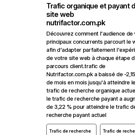
Trafic organique et payant 
site web
nutrifactor.com.pk
Découvrez comment l'audience de 
principaux concurrents parcourt le
afin d'adapter parfaitement l'expér
de votre site web à chaque étape d
parcours client.trafic de
Nutrifactor.com.pk a baissé de -2,1
de mois en mois jusqu'à atteindre l
trafic de recherche organique actuel
le trafic de recherche payant a au
de 3,22 % pour atteindre le trafic d
recherche payant actuel
Trafic de recherche
Trafic de rech