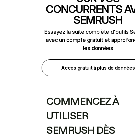
CONCURRENTS A
SEMRUSH
Essayez la suite complète d'outils 
avec un compte gratuit et approfon
les données
Accès gratuit à plus de données
COMMENCEZ À
UTILISER
SEMRUSH DÈS