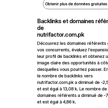
Obtenir plus de données gratuite
Backlinks et domaines réfé
de
nutrifactor.com.pk
Découvrez les domaines référents
vos concurrents, évaluez l'expansi
leur profil de backlinks et obtenez 
image claire des opportunités à côt
desquelles vous pourriez passer. En
le nombre de backlinks vers
nutrifactor.com.pk a diminué de -2,
et est égal à 13,08 k. Le nombre de
domaines référents a diminué de -
et est égal à 4,86 k.