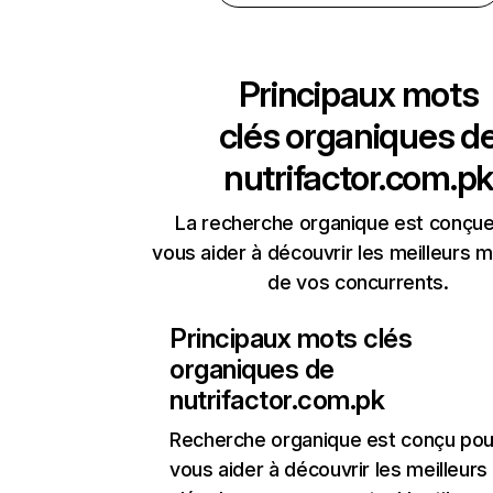
Principaux mots
clés organiques d
nutrifactor.com.pk
La recherche organique est conçue
vous aider à découvrir les meilleurs m
de vos concurrents.
Principaux mots clés
organiques de
nutrifactor.com.pk
Recherche organique
est conçu pou
vous aider à découvrir les meilleur