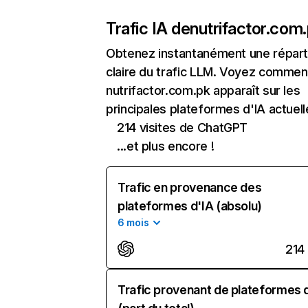
Trafic IA de
nutrifactor.com
Obtenez instantanément une réparti
claire du trafic LLM. Voyez commen
nutrifactor.com.pk apparaît sur les
principales plateformes d'IA actuell
214 visites de ChatGPT
...et plus encore !
Trafic en provenance des
plateformes d'IA (absolu)
6 mois
214
Trafic provenant de plateformes 