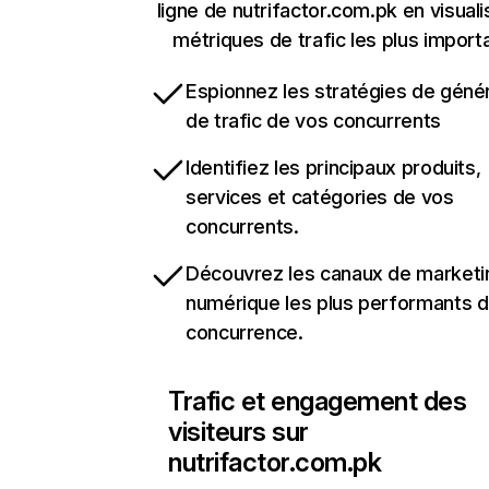
ligne de nutrifactor.com.pk en visuali
métriques de trafic les plus import
Espionnez les stratégies de géné
de trafic de vos concurrents
Identifiez les principaux produits,
services et catégories de vos
concurrents.
Découvrez les canaux de marketi
numérique les plus performants d
concurrence.
Trafic et engagement des
visiteurs sur
nutrifactor.com.pk