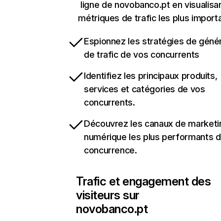
ligne de novobanco.pt en visualisan
métriques de trafic les plus import
Espionnez les stratégies de géné
de trafic de vos concurrents
Identifiez les principaux produits,
services et catégories de vos
concurrents.
Découvrez les canaux de marketi
numérique les plus performants d
concurrence.
Trafic et engagement des
visiteurs sur
novobanco.pt