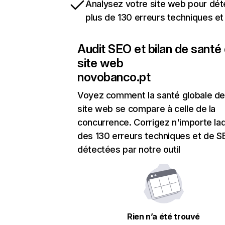
Analysez votre site web pour dét
plus de 130 erreurs techniques e
Audit SEO et bilan de santé
site web
novobanco.pt
Voyez comment la santé globale de
site web se compare à celle de la
concurrence. Corrigez n'importe laq
des 130 erreurs techniques et de 
détectées par notre outil
Rien n’a été trouvé