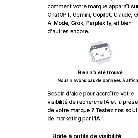
comment votre marque apparaît su
ChatGPT, Gemini, Copilot, Claude, 
AI Mode, Grok, Perplexity, et bien
d'autres encore.
Rien n’a été trouvé
Nous n'avons pas de données à affich
Besoin d'aide pour accroître votre
visibilité de recherche IA et la prés
de votre marque ? Testez nos solut
de marketing par l'IA :
Boîte à outils de visibilité