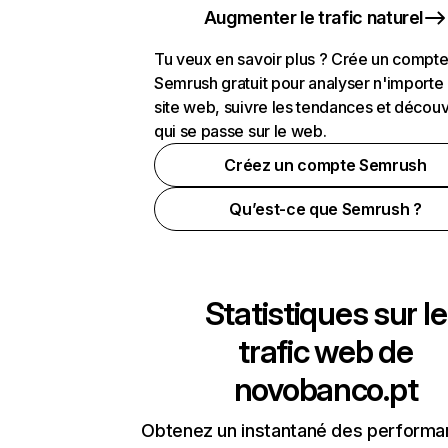
Augmenter le trafic naturel
Tu veux en savoir plus ? Crée un compt
Semrush gratuit pour analyser n'importe
site web, suivre les tendances et découv
qui se passe sur le web.
Créez un compte Semrush
Qu’est-ce que Semrush ?
Statistiques sur le
trafic web de
novobanco.pt
Obtenez un instantané des performa