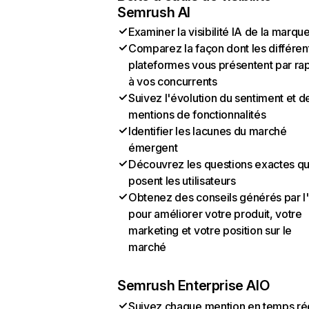
Semrush AI
Examiner la visibilité IA de la marqu
Comparez la façon dont les différen
plateformes vous présentent par ra
à vos concurrents
Suivez l'évolution du sentiment et d
mentions de fonctionnalités
Identifier les lacunes du marché
émergent
Découvrez les questions exactes q
posent les utilisateurs
Obtenez des conseils générés par l
pour améliorer votre produit, votre
marketing et votre position sur le
marché
Semrush Enterprise AIO
Suivez chaque mention en temps ré