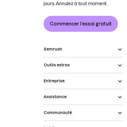
jours. Annulez à tout moment.
Commencer l’essai gratuit
Semrush
Outils extras
Entreprise
Assistance
Communauté