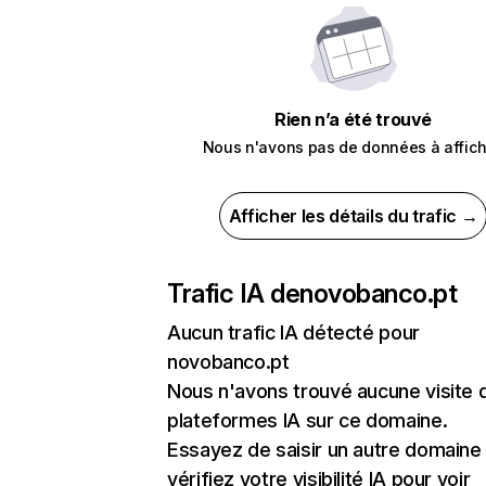
Rien n’a été trouvé
Nous n'avons pas de données à affich
Afficher les détails du trafic →
Trafic IA de
novobanco.pt
Aucun trafic IA détecté pour
novobanco.pt
Nous n'avons trouvé aucune visite 
plateformes IA sur ce domaine.
Essayez de saisir un autre domaine
vérifiez votre visibilité IA pour voir