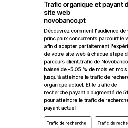
Trafic organique et payant 
site web
novobanco.pt
Découvrez comment l'audience de 
principaux concurrents parcourt le
afin d'adapter parfaitement l'expér
de votre site web à chaque étape d
parcours client.trafic de Novobanco
baissé de -5,05 % de mois en mois
jusqu'à atteindre le trafic de reche
organique actuel. Et le trafic de
recherche payant a augmenté de 5
pour atteindre le trafic de recherch
payant actuel
Trafic de recherche
Trafic de rech