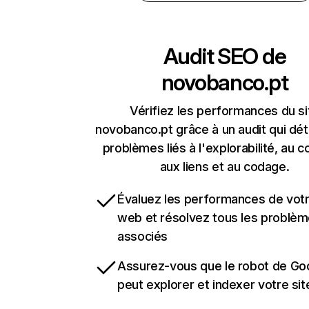
Audit SEO de
novobanco.pt
Vérifiez les performances du si
novobanco.pt grâce à un audit qui dét
problèmes liés à l'explorabilité, au c
aux liens et au codage.
Évaluez les performances de votr
web et résolvez tous les problè
associés
Assurez-vous que le robot de Go
peut explorer et indexer votre si