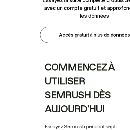
Essayez la suite complète d'outils 
avec un compte gratuit et approfon
les données
Accès gratuit à plus de données
COMMENCEZ À
UTILISER
SEMRUSH DÈS
AUJOURD’HUI
Essayez Semrush pendant sept