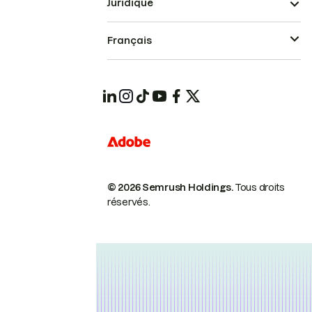
Juridique
Français
© 2026 Semrush Holdings.
Tous droits
réservés.