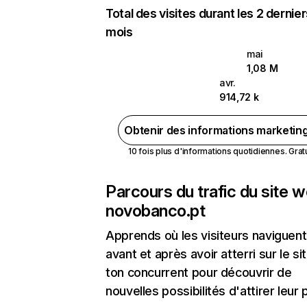
Total des visites durant les 2 dernie
mois
mai
1,08 M
avr.
914,72 k
Obtenir des informations marketin
10 fois plus d'informations quotidiennes. Gratui
Parcours du trafic du site 
novobanco.pt
Apprends où les visiteurs naviguent
avant et après avoir atterri sur le si
ton concurrent pour découvrir de
nouvelles possibilités d'attirer leur p