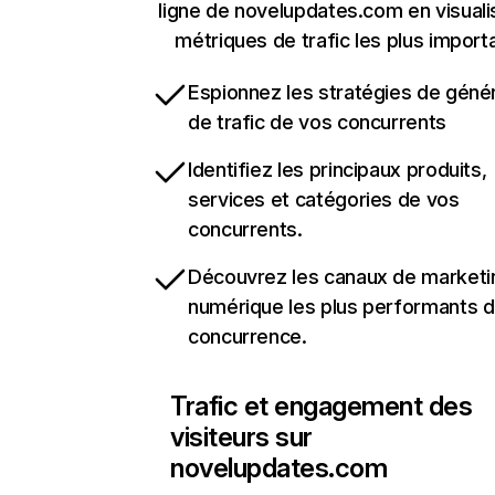
ligne de novelupdates.com en visuali
métriques de trafic les plus import
Espionnez les stratégies de géné
de trafic de vos concurrents
Identifiez les principaux produits,
services et catégories de vos
concurrents.
Découvrez les canaux de marketi
numérique les plus performants d
concurrence.
Trafic et engagement des
visiteurs sur
novelupdates.com