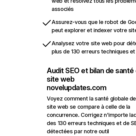
web et résolvez tous les problè
associés
Assurez-vous que le robot de Go
peut explorer et indexer votre si
Analysez votre site web pour dét
plus de 130 erreurs techniques e
Audit SEO et bilan de santé
site web
novelupdates.com
Voyez comment la santé globale de
site web se compare à celle de la
concurrence. Corrigez n'importe laq
des 130 erreurs techniques et de 
détectées par notre outil