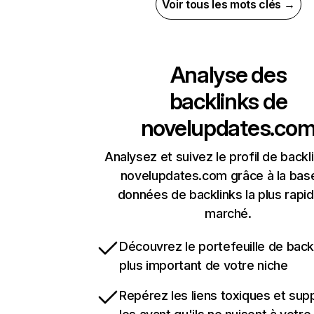
Voir tous les mots clés →
Analyse des
backlinks de
novelupdates.co
Analysez et suivez le profil de backl
novelupdates.com grâce à la bas
données de backlinks la plus rapi
marché.
Découvrez le portefeuille de backl
plus important de votre niche
Repérez les liens toxiques et sup