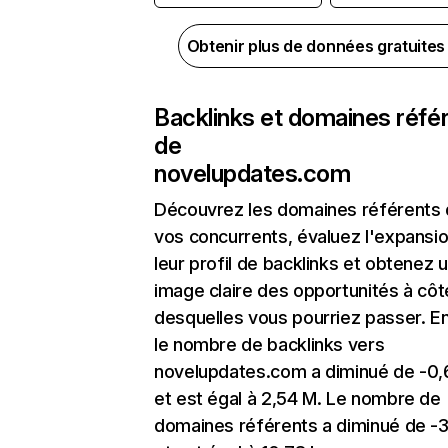
Obtenir plus de données gratuite
Backlinks et domaines réfé
de
novelupdates.com
Découvrez les domaines référents
vos concurrents, évaluez l'expansi
leur profil de backlinks et obtenez 
image claire des opportunités à côt
desquelles vous pourriez passer. En
le nombre de backlinks vers
novelupdates.com a diminué de -0
et est égal à 2,54 M. Le nombre de
domaines référents a diminué de -