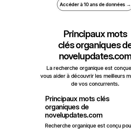
Accéder à 10 ans de données →
Principaux mots
clés organiques d
novelupdates.co
La recherche organique est conçue
vous aider à découvrir les meilleurs m
de vos concurrents.
Principaux mots clés
organiques de
novelupdates.com
Recherche organique
est conçu pou