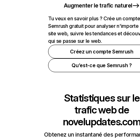
Augmenter le trafic naturel
Tu veux en savoir plus ? Crée un compt
Semrush gratuit pour analyser n'importe
site web, suivre les tendances et découv
qui se passe sur le web.
Créez un compte Semrush
Qu’est-ce que Semrush ?
Statistiques sur le
trafic web de
novelupdates.co
Obtenez un instantané des performa