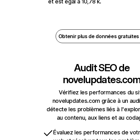
et est égal à 10,78 k.
Obtenir plus de données gratuite
Audit SEO de
novelupdates.co
Vérifiez les performances du si
novelupdates.com grâce à un audi
détecte les problèmes liés à l'explora
au contenu, aux liens et au coda
Évaluez les performances de votr