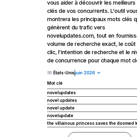
vous aider à découvrir les meilleur
clés de vos concurrents. L'outil vou
montrera les principaux mots clés q
génèrent du trafic vers
novelupdates.com, tout en fourniss
volume de recherche exact, le coût
clic, l'intention de recherche et le n
de concurrence pour chaque mot cl
États-Unis
juin 2026
Mot clé
novelupdates
novel updates
novel update
novelupdate
the villainous princess saves the doomed 