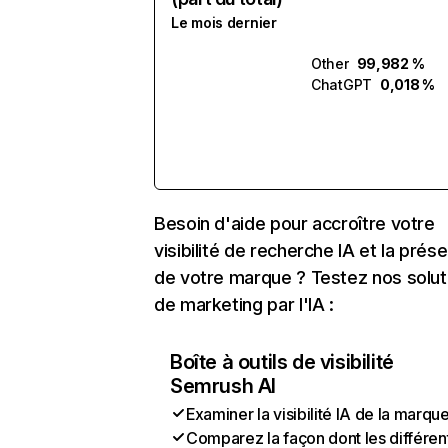
Le mois dernier
Other
99,982 %
ChatGPT
0,018 %
Besoin d'aide pour accroître votre
visibilité de recherche IA et la prés
de votre marque ? Testez nos solut
de marketing par l'IA :
Boîte à outils de visibilité
Semrush AI
Examiner la visibilité IA de la marqu
Comparez la façon dont les différen