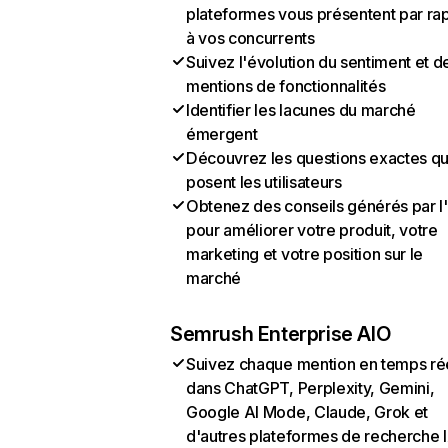
plateformes vous présentent par ra
à vos concurrents
Suivez l'évolution du sentiment et d
mentions de fonctionnalités
Identifier les lacunes du marché
émergent
Découvrez les questions exactes q
posent les utilisateurs
Obtenez des conseils générés par l
pour améliorer votre produit, votre
marketing et votre position sur le
marché
Semrush Enterprise AIO
Suivez chaque mention en temps ré
dans ChatGPT, Perplexity, Gemini,
Google AI Mode, Claude, Grok et
d'autres plateformes de recherche 