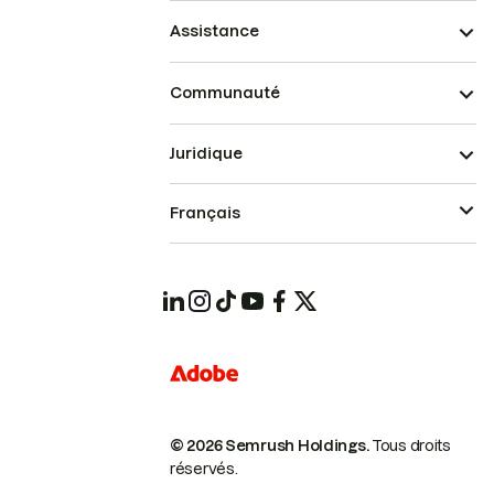
Assistance
Communauté
Juridique
Français
© 2026 Semrush Holdings.
Tous droits
réservés.