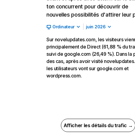
ton concurrent pour découvrir de
nouvelles possibilités d'attirer leur p
Ordinateur
juin 2026
Sur novelupdates.com, les visiteurs vien
principalement de Direct (61,88 % du traf
suivi de google.com (26,49 %). Dans la 
des cas, après avoir visité novelupdates
les utilisateurs vont sur google.com et
wordpress.com.
Afficher les détails du trafic →