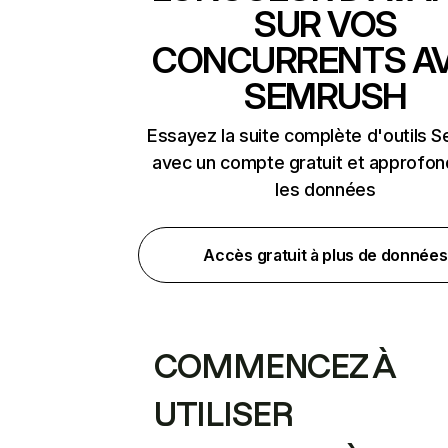
SUR VOS
CONCURRENTS A
SEMRUSH
Essayez la suite complète d'outils 
avec un compte gratuit et approfon
les données
Accès gratuit à plus de données
COMMENCEZ À
UTILISER