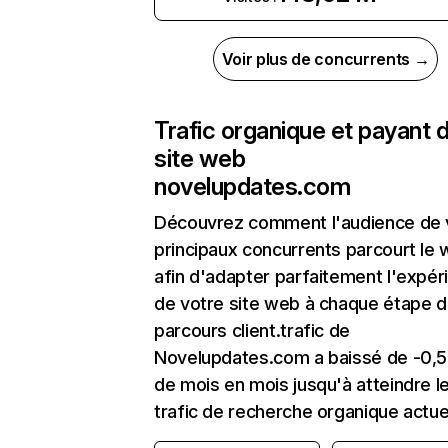
Voir plus de concurrents →
Trafic organique et payant 
site web
novelupdates.com
Découvrez comment l'audience de 
principaux concurrents parcourt le
afin d'adapter parfaitement l'expér
de votre site web à chaque étape d
parcours client.trafic de
Novelupdates.com a baissé de -0,
de mois en mois jusqu'à atteindre l
trafic de recherche organique actue