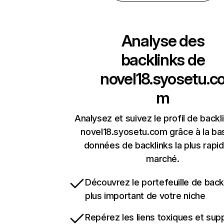
Analyse des
backlinks de
novel18.syosetu.c
m
Analysez et suivez le profil de backl
novel18.syosetu.com grâce à la ba
données de backlinks la plus rapi
marché.
Découvrez le portefeuille de backl
plus important de votre niche
Repérez les liens toxiques et sup