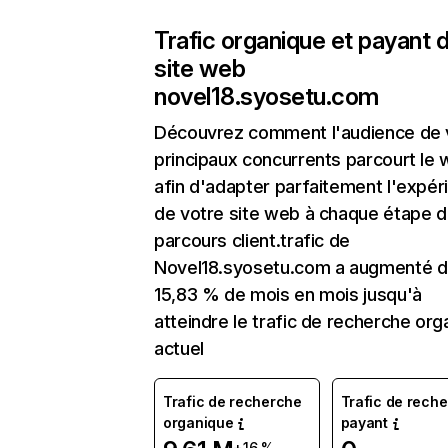
Trafic organique et payant 
site web
novel18.syosetu.com
Découvrez comment l'audience de 
principaux concurrents parcourt le
afin d'adapter parfaitement l'expér
de votre site web à chaque étape d
parcours client.trafic de
Novel18.syosetu.com a augmenté 
15,83 % de mois en mois jusqu'à
atteindre le trafic de recherche org
actuel
Trafic de recherche
Trafic de rech
organique
payant
+16 %