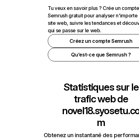
Tu veux en savoir plus ? Crée un compt
Semrush gratuit pour analyser n'importe
site web, suivre les tendances et découv
qui se passe sur le web.
Créez un compte Semrush
Qu’est-ce que Semrush ?
Statistiques sur le
trafic web de
novel18.syosetu.c
m
Obtenez un instantané des performa