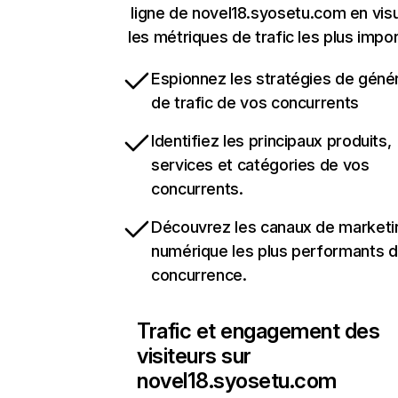
ligne de novel18.syosetu.com en visu
les métriques de trafic les plus impo
Espionnez les stratégies de géné
de trafic de vos concurrents
Identifiez les principaux produits,
services et catégories de vos
concurrents.
Découvrez les canaux de marketi
numérique les plus performants d
concurrence.
Trafic et engagement des
visiteurs sur
novel18.syosetu.com