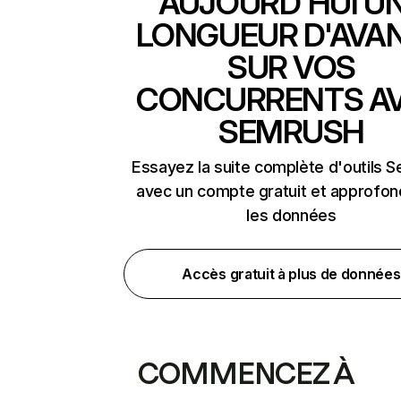
AUJOURD'HUI U
LONGUEUR D'AVA
SUR VOS
CONCURRENTS A
SEMRUSH
Essayez la suite complète d'outils 
avec un compte gratuit et approfon
les données
Accès gratuit à plus de données
COMMENCEZ À