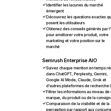
Identifier les lacunes du marché
émergent
Découvrez les questions exactes q
posent les utilisateurs
Obtenez des conseils générés par l
pour améliorer votre produit, votre
marketing et votre position sur le
marché
Semrush Enterprise AIO
Suivez chaque mention en temps ré
dans ChatGPT, Perplexity, Gemini,
Google AI Mode, Claude, Grok et
d'autres plateformes de recherche 
Filtrer les informations au niveau de 
marque, du produit ou de la consign
Comparaison de la visibilité et de la
perception par rapport aux concurr