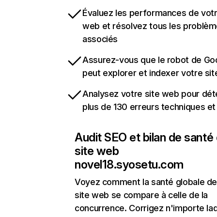
Évaluez les performances de votr
web et résolvez tous les problè
associés
Assurez-vous que le robot de Go
peut explorer et indexer votre si
Analysez votre site web pour dét
plus de 130 erreurs techniques e
Audit SEO et bilan de santé
site web
novel18.syosetu.com
Voyez comment la santé globale de
site web se compare à celle de la
concurrence. Corrigez n'importe laq