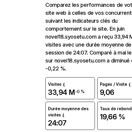
Comparez les performances de vot
site web à celles de vos concurrent
suivant les indicateurs clés du
comportement sur le site. En juin
novel18.syosetu.com a reçu 33,94 
visites avec une durée moyenne de 
session de 24:07. Comparé à mai le 
sur novel18.syosetu.com a diminué
-0,22 %.
Visites
Pages / Visite
33,94 M
9,06
-0 %
Durée moyenne des
Taux de rebond
visites
19,66 %
24:07