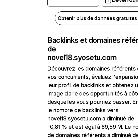
Obtenir plus de données gratuite
Backlinks et domaines réfé
de
novel18.syosetu.com
Découvrez les domaines référents
vos concurrents, évaluez l'expansi
leur profil de backlinks et obtenez 
image claire des opportunités à côt
desquelles vous pourriez passer. En
le nombre de backlinks vers
novel18.syosetu.com a diminué de
-0,81 % et est égal à 69,59 M. Le 
de domaines référents a diminué d