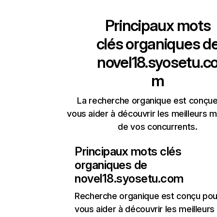
Principaux mots
clés organiques d
novel18.syosetu.c
m
La recherche organique est conçue
vous aider à découvrir les meilleurs m
de vos concurrents.
Principaux mots clés
organiques de
novel18.syosetu.com
Recherche organique
est conçu pou
vous aider à découvrir les meilleur