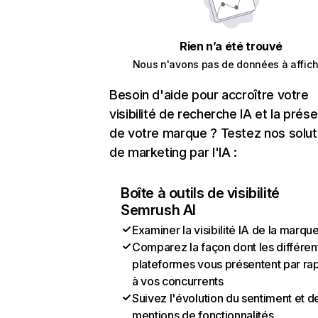
Rien n’a été trouvé
Nous n'avons pas de données à affich
Besoin d'aide pour accroître votre
visibilité de recherche IA et la prés
de votre marque ? Testez nos solut
de marketing par l'IA :
Boîte à outils de visibilité
Semrush AI
Examiner la visibilité IA de la marqu
Comparez la façon dont les différen
plateformes vous présentent par ra
à vos concurrents
Suivez l'évolution du sentiment et d
mentions de fonctionnalités