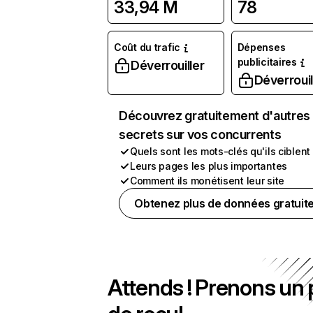
33,94 M
78
Coût du trafic
Dépenses
publicitaires
Déverrouiller
Déverrouil
Découvrez gratuitement d'autres
secrets sur vos concurrents
Quels sont les mots-clés qu'ils ciblent
Leurs pages les plus importantes
Comment ils monétisent leur site
Obtenez plus de données gratuit
Attends ! Prenons un