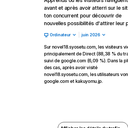
Apprends où les visiteurs naviguent
avant et après avoir atterri sur le si
ton concurrent pour découvrir de
nouvelles possibilités d'attirer leur p
Ordinateur
juin 2026
Sur novel18.syosetu.com, les visiteurs v
principalement de Direct (88,38 % du tra
suivi de google.com (6,09 %). Dans la pl
des cas, après avoir visité
novel18.syosetu.com, les utilisateurs von
google.com et kakuyomu.jp.