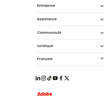
Entreprise
Assistance
Communauté
Juridique
Français