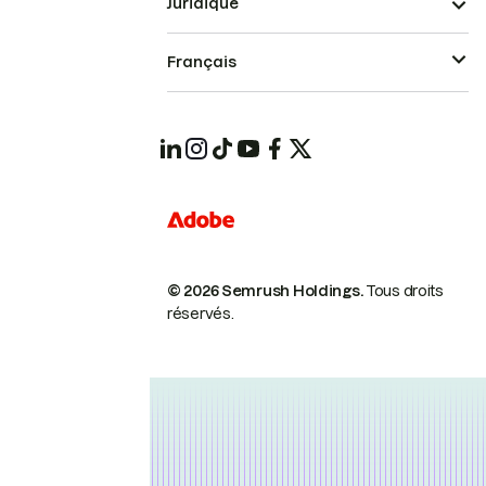
Juridique
Français
© 2026 Semrush Holdings.
Tous droits
réservés.