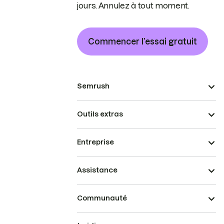
jours. Annulez à tout moment.
Commencer l’essai gratuit
Semrush
Outils extras
Entreprise
Assistance
Communauté