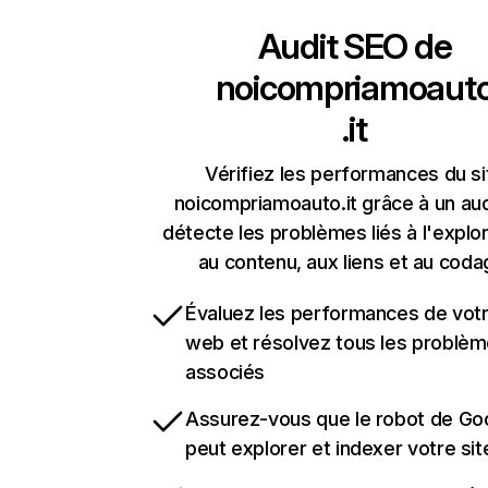
Audit SEO de
noicompriamoaut
.it
Vérifiez les performances du si
noicompriamoauto.it grâce à un aud
détecte les problèmes liés à l'explora
au contenu, aux liens et au coda
Évaluez les performances de votr
web et résolvez tous les problè
associés
Assurez-vous que le robot de Go
peut explorer et indexer votre si