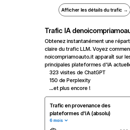
Afficher les détails du trafic →
Trafic IA de
noicompriamoaut
Obtenez instantanément une réparti
claire du trafic LLM. Voyez commen
noicompriamoauto.it apparaît sur le
principales plateformes d'IA actuell
323 visites de ChatGPT
150 de Perplexity
...et plus encore !
Trafic en provenance des
plateformes d'IA (absolu)
6 mois