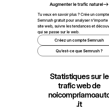
Augmenter le trafic naturel
Tu veux en savoir plus ? Crée un compt
Semrush gratuit pour analyser n'importe
site web, suivre les tendances et découv
qui se passe sur le web.
Créez un compte Semrush
Qu’est-ce que Semrush ?
Statistiques sur le
trafic web de
noicompriamoaut
.it