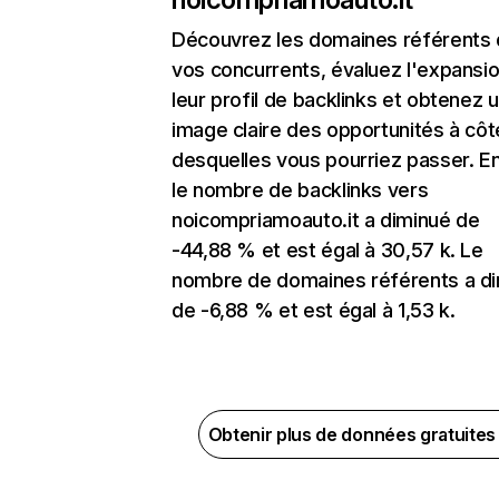
Découvrez les domaines référents
vos concurrents, évaluez l'expansi
leur profil de backlinks et obtenez 
image claire des opportunités à côt
desquelles vous pourriez passer. En
le nombre de backlinks vers
noicompriamoauto.it a diminué de
-44,88 % et est égal à 30,57 k. Le
nombre de domaines référents a d
de -6,88 % et est égal à 1,53 k.
Obtenir plus de données gratuite