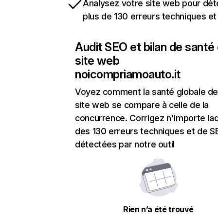
Analysez votre site web pour dét
plus de 130 erreurs techniques e
Audit SEO et bilan de santé
site web
noicompriamoauto.it
Voyez comment la santé globale de
site web se compare à celle de la
concurrence. Corrigez n'importe laq
des 130 erreurs techniques et de 
détectées par notre outil
Rien n’a été trouvé