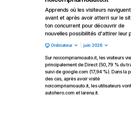
Apprends où les visiteurs naviguent
avant et après avoir atterri sur le si
ton concurrent pour découvrir de
nouvelles possibilités d'attirer leur p
Ordinateur
juin 2026
Sur noicompriamoauto.it, les visiteurs vi
principalement de Direct (50,79 % du tra
suivi de google.com (17,94 %). Dans la p
des cas, après avoir visité
noicompriamoauto.it, les utilisateurs vont
autohero.com et larena.it.