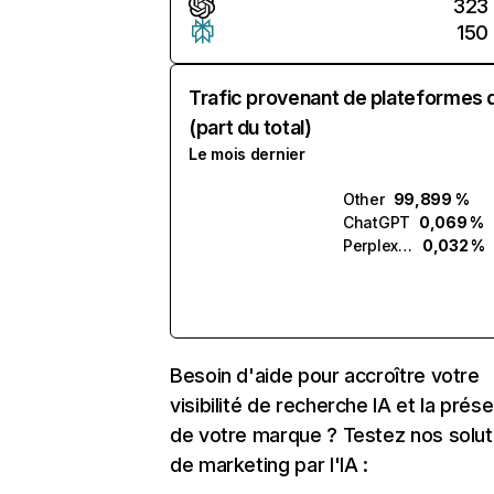
323
150
Trafic provenant de plateformes 
(part du total)
Le mois dernier
Other
99,899 %
ChatGPT
0,069 %
Perplexity
0,032 %
Besoin d'aide pour accroître votre
visibilité de recherche IA et la prés
de votre marque ? Testez nos solut
de marketing par l'IA :