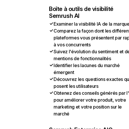
Boîte à outils de visibilité
Semrush AI
Examiner la visibilité IA de la marqu
Comparez la façon dont les différen
plateformes vous présentent par ra
à vos concurrents
Suivez l'évolution du sentiment et d
mentions de fonctionnalités
Identifier les lacunes du marché
émergent
Découvrez les questions exactes q
posent les utilisateurs
Obtenez des conseils générés par l
pour améliorer votre produit, votre
marketing et votre position sur le
marché