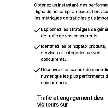
Obtenez un instantané des performa
ligne de noicompriamoauto.it en visu
les métriques de trafic les plus impo
Espionnez les stratégies de géné
de trafic de vos concurrents
Identifiez les principaux produits,
services et catégories de vos
concurrents.
Découvrez les canaux de marketi
numérique les plus performants d
concurrence.
Trafic et engagement des
visiteurs sur