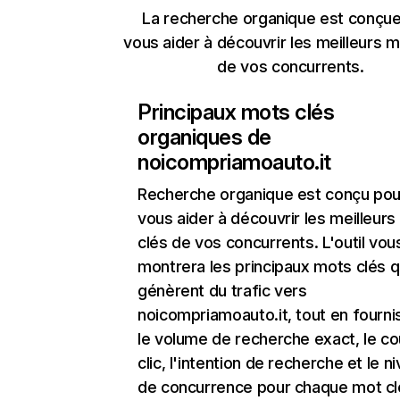
La recherche organique est conçue
vous aider à découvrir les meilleurs m
de vos concurrents.
Principaux mots clés
organiques de
noicompriamoauto.it
Recherche organique
est conçu pou
vous aider à découvrir les meilleur
clés de vos concurrents. L'outil vou
montrera les principaux mots clés q
génèrent du trafic vers
noicompriamoauto.it, tout en fourni
le volume de recherche exact, le co
clic, l'intention de recherche et le n
de concurrence pour chaque mot cl