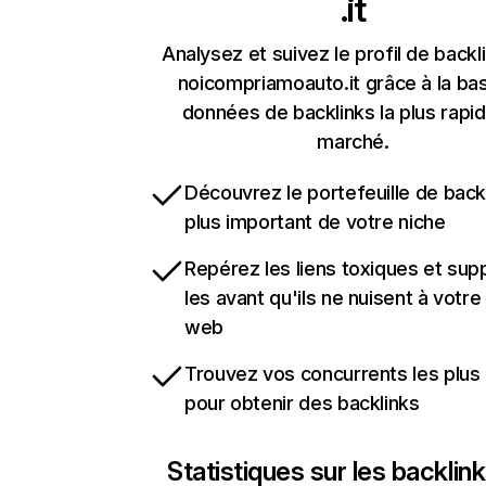
.it
Analysez et suivez le profil de backl
noicompriamoauto.it grâce à la ba
données de backlinks la plus rapi
marché.
Découvrez le portefeuille de backl
plus important de votre niche
Repérez les liens toxiques et sup
les avant qu'ils ne nuisent à votre 
web
Trouvez vos concurrents les plus 
pour obtenir des backlinks
Statistiques sur les backlin