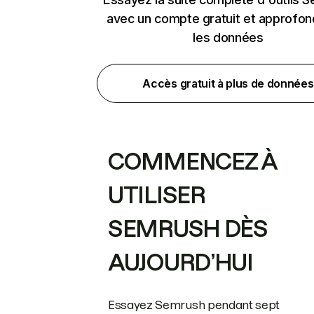
avec un compte gratuit et approfon
les données
Accès gratuit à plus de données
COMMENCEZ À
UTILISER
SEMRUSH DÈS
AUJOURD’HUI
Essayez Semrush pendant sept