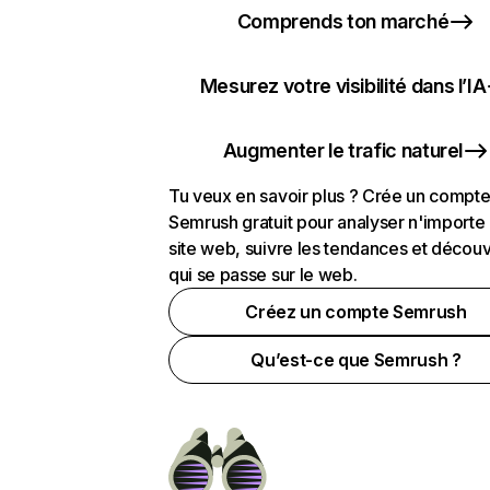
Comprends ton marché
Mesurez votre visibilité dans l’IA
Augmenter le trafic naturel
Tu veux en savoir plus ? Crée un compt
Semrush gratuit pour analyser n'importe
site web, suivre les tendances et découv
qui se passe sur le web.
Créez un compte Semrush
Qu’est-ce que Semrush ?