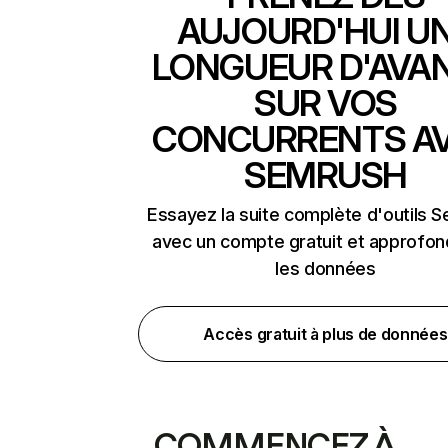
AUJOURD'HUI U
LONGUEUR D'AVA
SUR VOS
CONCURRENTS A
SEMRUSH
Essayez la suite complète d'outils 
avec un compte gratuit et approfon
les données
Accès gratuit à plus de données
COMMENCEZ À