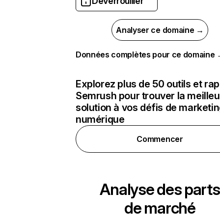
Déverrouiller
Analyser ce domaine →
Données complètes pour ce domaine
Explorez plus de 50 outils et ra
Semrush pour trouver la meilleu
solution à vos défis de marketi
numérique
Commencer
Analyse des parts
de marché