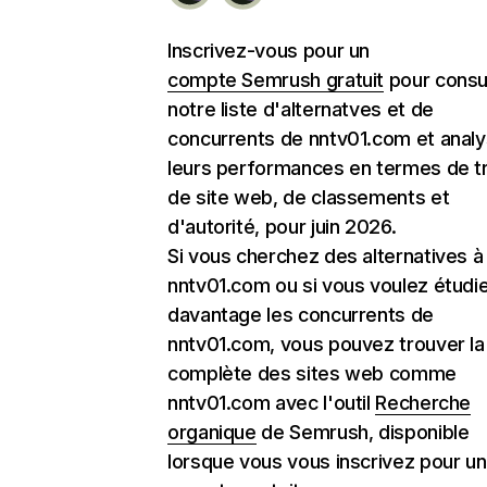
Inscrivez-vous pour un
compte Semrush gratuit
pour consu
notre liste d'alternatves et de
concurrents de nntv01.com et analy
leurs performances en termes de tr
de site web, de classements et
d'autorité, pour juin 2026.
Si vous cherchez des alternatives à
nntv01.com ou si vous voulez étudi
davantage les concurrents de
nntv01.com, vous pouvez trouver la 
complète des sites web comme
nntv01.com avec l'outil
Recherche
organique
de Semrush, disponible
lorsque vous vous inscrivez pour un