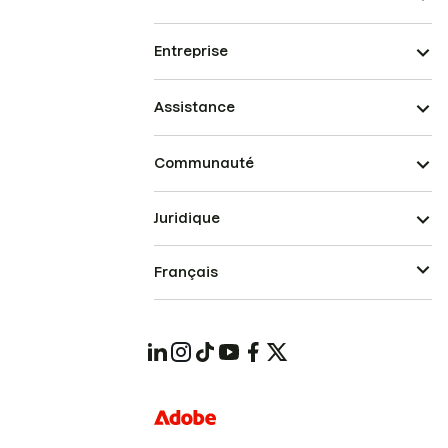
Entreprise
Assistance
Communauté
Juridique
Français