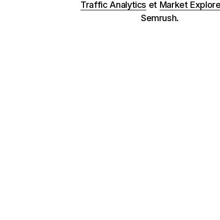
Traffic Analytics
et
Market Explore
Semrush.