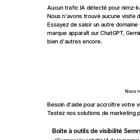
Aucun trafic IA détecté pour nimz-
Nous n'avons trouvé aucune visite 
Essayez de saisir un autre domaine o
marque apparaît sur ChatGPT, Gemini
bien d'autres encore.
Nous n
Besoin d'aide pour accroître votre v
Testez nos solutions de marketing pa
Boîte à outils de visibilité Sem