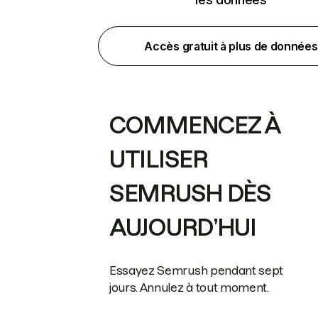
Accès gratuit à plus de données
COMMENCEZ À
UTILISER
SEMRUSH DÈS
AUJOURD’HUI
Essayez Semrush pendant sept
jours. Annulez à tout moment.