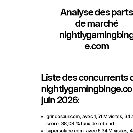
Analyse des parts
de marché
nightlygamingbin
e.com
Liste des concurrents 
nightlygamingbinge.c
juin 2026:
grindosaur.com, avec 1,51 M visites, 34 
score, 38,08 % taux de rebond
supersoluce.com, avec 6,34 M visites, 