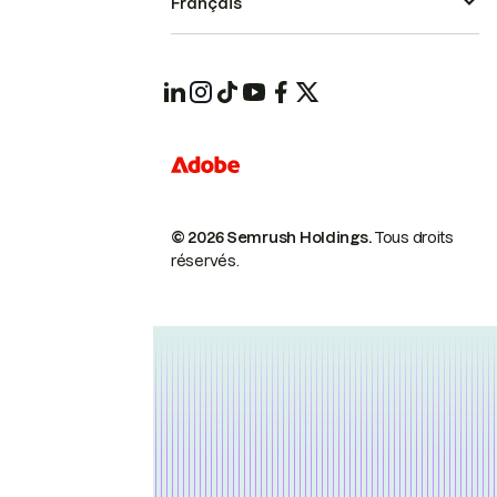
Français
© 2026 Semrush Holdings.
Tous droits
réservés.