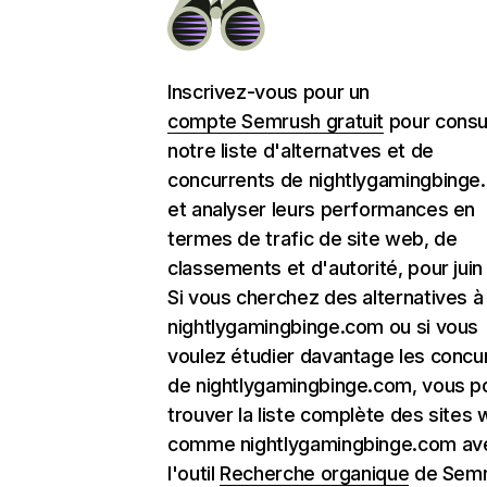
Inscrivez-vous pour un
compte Semrush gratuit
pour consu
notre liste d'alternatves et de
concurrents de nightlygamingbinge
et analyser leurs performances en
termes de trafic de site web, de
classements et d'autorité, pour juin
Si vous cherchez des alternatives à
nightlygamingbinge.com ou si vous
voulez étudier davantage les concu
de nightlygamingbinge.com, vous 
trouver la liste complète des sites
comme nightlygamingbinge.com av
l'outil
Recherche organique
de Semr