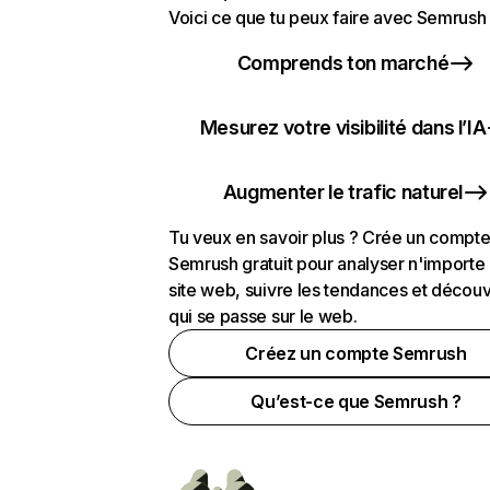
Voici ce que tu peux faire avec Semrush 
Comprends ton marché
Mesurez votre visibilité dans l’IA
Augmenter le trafic naturel
Tu veux en savoir plus ? Crée un compt
Semrush gratuit pour analyser n'importe
site web, suivre les tendances et découv
qui se passe sur le web.
Créez un compte Semrush
Qu’est-ce que Semrush ?