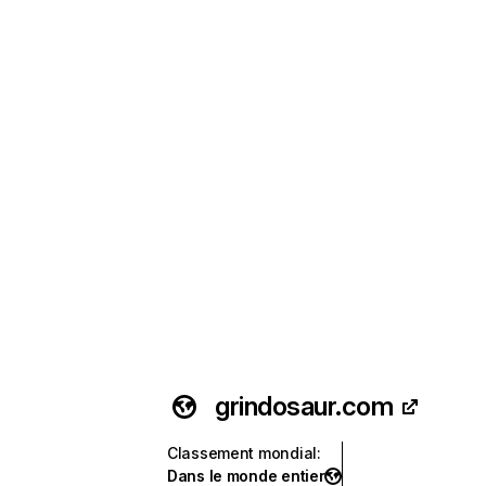
grindosaur.com
Classement mondial
:
Dans le monde entier