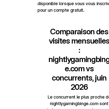
disponible lorsque vous vous inscri
pour un compte gratuit.
Comparaison des
visites mensuelle
:
nightlygamingbin
e.com
vs
concurrents, juin
2026
Le concurrent le plus proche d
nightlygamingbinge.com sont