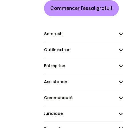
Commencer l’essai gratuit
Semrush
Outils extras
Entreprise
Assistance
Communauté
Juridique