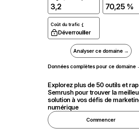
3,2
70,25 %
Coût du trafic
Déverrouiller
Analyser ce domaine →
Données complètes pour ce domaine
Explorez plus de 50 outils et ra
Semrush pour trouver la meilleu
solution à vos défis de marketi
numérique
Commencer