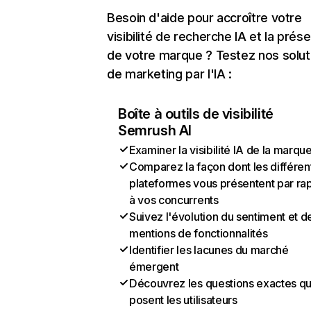
Besoin d'aide pour accroître votre
visibilité de recherche IA et la prés
de votre marque ? Testez nos solut
de marketing par l'IA :
Boîte à outils de visibilité
Semrush AI
Examiner la visibilité IA de la marqu
Comparez la façon dont les différen
plateformes vous présentent par ra
à vos concurrents
Suivez l'évolution du sentiment et d
mentions de fonctionnalités
Identifier les lacunes du marché
émergent
Découvrez les questions exactes q
posent les utilisateurs