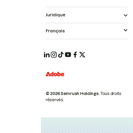
Juridique
Français
© 2026 Semrush Holdings.
Tous droits
réservés.