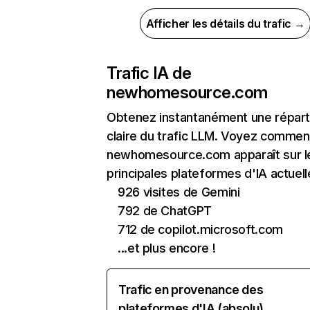
Afficher les détails du trafic →
Trafic IA de
newhomesource.com
Obtenez instantanément une réparti
claire du trafic LLM. Voyez commen
newhomesource.com apparaît sur l
principales plateformes d'IA actuell
926 visites de Gemini
792 de ChatGPT
712 de copilot.microsoft.com
...et plus encore !
Trafic en provenance des
plateformes d'IA (absolu)