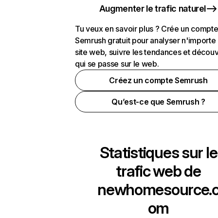
Augmenter le trafic naturel
Tu veux en savoir plus ? Crée un compt
Semrush gratuit pour analyser n'importe
site web, suivre les tendances et découv
qui se passe sur le web.
Créez un compte Semrush
Qu’est-ce que Semrush ?
Statistiques sur le
trafic web de
newhomesource.
om