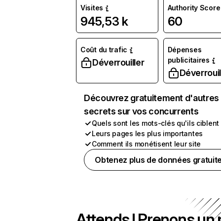
Visites
Authority Score
945,53 k
60
Coût du trafic
Dépenses
publicitaires
Déverrouiller
Déverrouil
Découvrez gratuitement d'autres
secrets sur vos concurrents
Quels sont les mots-clés qu'ils ciblent
Leurs pages les plus importantes
Comment ils monétisent leur site
Obtenez plus de données gratuit
Attends ! Prenons un