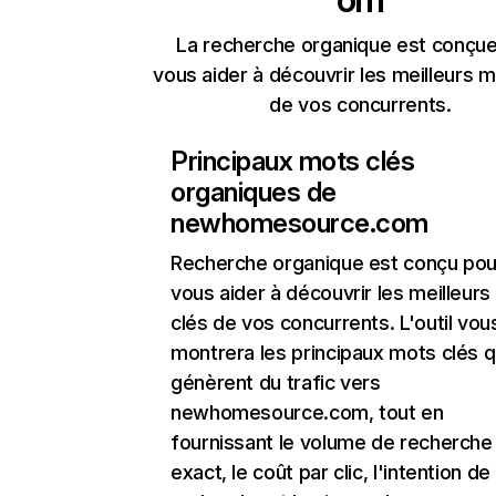
La recherche organique est conçue
vous aider à découvrir les meilleurs m
de vos concurrents.
Principaux mots clés
organiques de
newhomesource.com
Recherche organique
est conçu pou
vous aider à découvrir les meilleur
clés de vos concurrents. L'outil vou
montrera les principaux mots clés q
génèrent du trafic vers
newhomesource.com, tout en
fournissant le volume de recherche
exact, le coût par clic, l'intention de