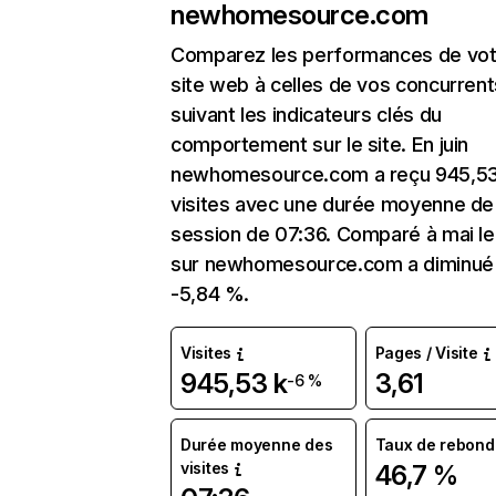
newhomesource.com
Comparez les performances de vot
site web à celles de vos concurrent
suivant les indicateurs clés du
comportement sur le site. En juin
newhomesource.com a reçu 945,53
visites avec une durée moyenne de 
session de 07:36. Comparé à mai le 
sur newhomesource.com a diminué
-5,84 %.
Visites
Pages / Visite
945,53 k
3,61
-6 %
Durée moyenne des
Taux de rebond
visites
46,7 %