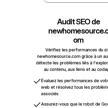
Audit SEO de
newhomesource.
om
Vérifiez les performances du si
newhomesource.com grâce à un aud
détecte les problèmes liés à l'explora
au contenu, aux liens et au coda
Évaluez les performances de votr
web et résolvez tous les problè
associés
Assurez-vous que le robot de Go