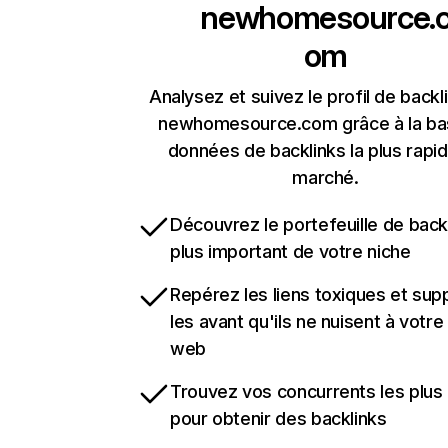
newhomesource.
om
Analysez et suivez le profil de backl
newhomesource.com grâce à la ba
données de backlinks la plus rapi
marché.
Découvrez le portefeuille de backl
plus important de votre niche
Repérez les liens toxiques et sup
les avant qu'ils ne nuisent à votre 
web
Trouvez vos concurrents les plus 
pour obtenir des backlinks