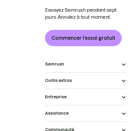
Essayez Semrush pendant sept
jours. Annulez à tout moment.
Commencer l’essai gratuit
Semrush
Outils extras
Entreprise
Assistance
Communauté