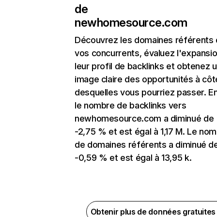
de
newhomesource.com
Découvrez les domaines référents
vos concurrents, évaluez l'expansi
leur profil de backlinks et obtenez 
image claire des opportunités à côt
desquelles vous pourriez passer. En
le nombre de backlinks vers
newhomesource.com a diminué de
-2,75 % et est égal à 1,17 M. Le no
de domaines référents a diminué d
-0,59 % et est égal à 13,95 k.
Obtenir plus de données gratuite