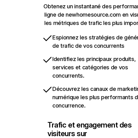
Obtenez un instantané des performa
ligne de newhomesource.com en visu
les métriques de trafic les plus impo
Espionnez les stratégies de géné
de trafic de vos concurrents
Identifiez les principaux produits,
services et catégories de vos
concurrents.
Découvrez les canaux de marketi
numérique les plus performants d
concurrence.
Trafic et engagement des
visiteurs sur