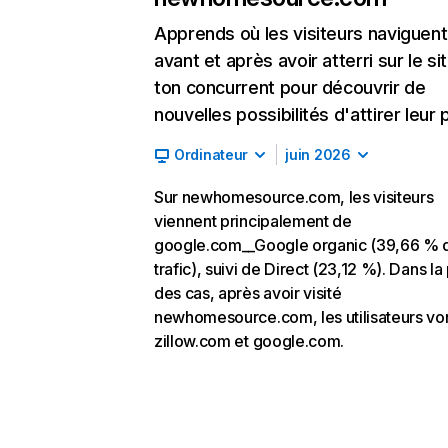
Apprends où les visiteurs naviguent
avant et après avoir atterri sur le si
ton concurrent pour découvrir de
nouvelles possibilités d'attirer leur p
Ordinateur
juin 2026
Sur newhomesource.com, les visiteurs
viennent principalement de
google.com__Google organic (39,66 % 
trafic), suivi de Direct (23,12 %). Dans la
des cas, après avoir visité
newhomesource.com, les utilisateurs von
zillow.com et google.com.