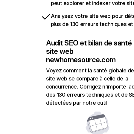
peut explorer et indexer votre si
Analysez votre site web pour dét
plus de 130 erreurs techniques e
Audit SEO et bilan de santé
site web
newhomesource.com
Voyez comment la santé globale de
site web se compare à celle de la
concurrence. Corrigez n'importe laq
des 130 erreurs techniques et de 
détectées par notre outil