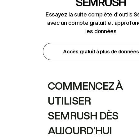
SEMRUSH
Essayez la suite complète d'outils 
avec un compte gratuit et approfon
les données
Accès gratuit à plus de données
COMMENCEZ À
UTILISER
SEMRUSH DÈS
AUJOURD’HUI