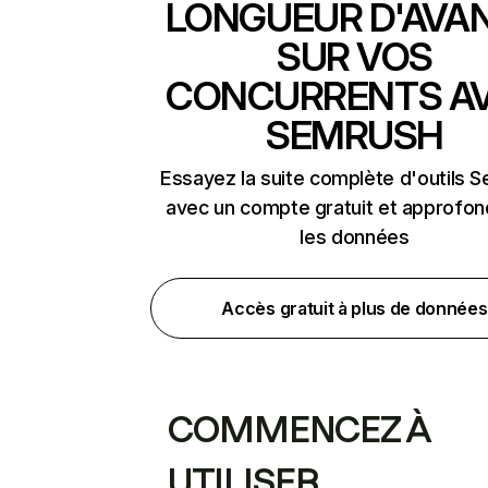
LONGUEUR D'AVA
SUR VOS
CONCURRENTS A
SEMRUSH
Essayez la suite complète d'outils 
avec un compte gratuit et approfon
les données
Accès gratuit à plus de données
COMMENCEZ À
UTILISER