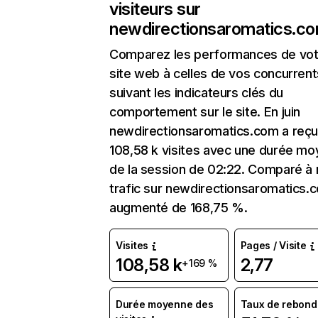
visiteurs sur
newdirectionsaromatics.c
Comparez les performances de vot
site web à celles de vos concurrent
suivant les indicateurs clés du
comportement sur le site. En juin
newdirectionsaromatics.com a reç
108,58 k visites avec une durée m
de la session de 02:22. Comparé à 
trafic sur newdirectionsaromatics.
augmenté de 168,75 %.
Visites
Pages / Visite
108,58 k
2,77
+169 %
Durée moyenne des
Taux de rebond