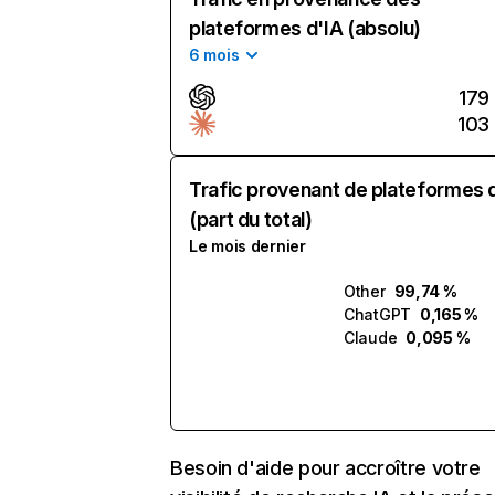
plateformes d'IA (absolu)
6 mois
179
103
Trafic provenant de plateformes 
(part du total)
Le mois dernier
Other
99,74 %
ChatGPT
0,165 %
Claude
0,095 %
Besoin d'aide pour accroître votre