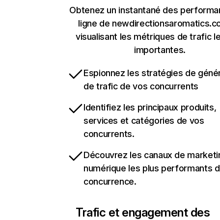
Obtenez un instantané des performa
ligne de newdirectionsaromatics.c
visualisant les métriques de trafic l
importantes.
Espionnez les stratégies de géné
de trafic de vos concurrents
Identifiez les principaux produits,
services et catégories de vos
concurrents.
Découvrez les canaux de marketi
numérique les plus performants d
concurrence.
Trafic et engagement des