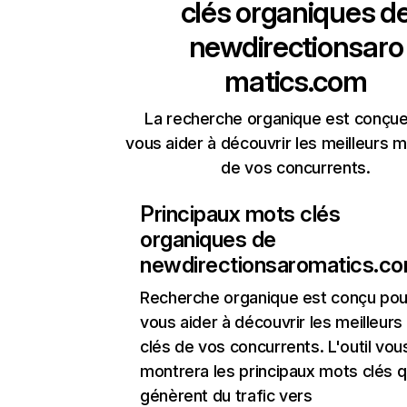
clés organiques d
newdirectionsaro
matics.com
La recherche organique est conçue
vous aider à découvrir les meilleurs m
de vos concurrents.
Principaux mots clés
organiques de
newdirectionsaromatics.c
Recherche organique
est conçu pou
vous aider à découvrir les meilleur
clés de vos concurrents. L'outil vou
montrera les principaux mots clés q
génèrent du trafic vers