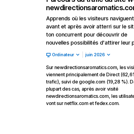
newdirectionsaromatics.c
Apprends où les visiteurs naviguent
avant et après avoir atterri sur le si
ton concurrent pour découvrir de
nouvelles possibilités d'attirer leur p
Ordinateur
juin 2026
Sur newdirectionsaromatics.com, les visi
viennent principalement de Direct (62,6
trafic), suivi de google.com (19,28 %). D
plupart des cas, après avoir visité
newdirectionsaromatics.com, les utilisat
vont sur netflix.com et fedex.com.