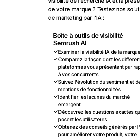
visibilité de recherche IA et la prés
de votre marque ? Testez nos solut
de marketing par l'IA :
Boîte à outils de visibilité
Semrush AI
Examiner la visibilité IA de la marqu
Comparez la façon dont les différen
plateformes vous présentent par ra
à vos concurrents
Suivez l'évolution du sentiment et d
mentions de fonctionnalités
Identifier les lacunes du marché
émergent
Découvrez les questions exactes q
posent les utilisateurs
Obtenez des conseils générés par l
pour améliorer votre produit, votre