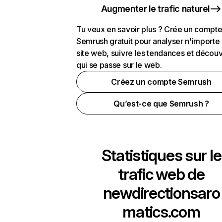
Augmenter le trafic naturel
Tu veux en savoir plus ? Crée un compt
Semrush gratuit pour analyser n'importe
site web, suivre les tendances et découv
qui se passe sur le web.
Créez un compte Semrush
Qu’est-ce que Semrush ?
Statistiques sur le
trafic web de
newdirectionsaro
matics.com