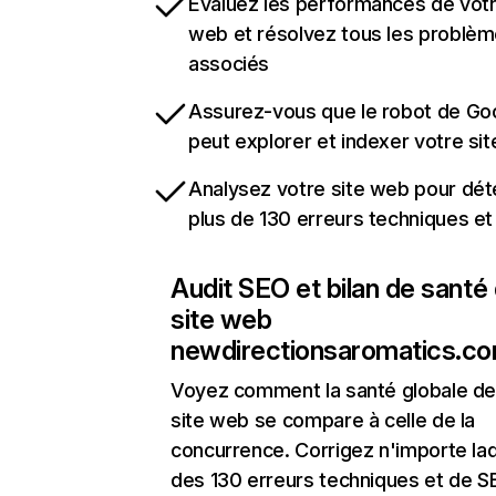
Évaluez les performances de votr
web et résolvez tous les problè
associés
Assurez-vous que le robot de Go
peut explorer et indexer votre si
Analysez votre site web pour dét
plus de 130 erreurs techniques e
Audit SEO et bilan de santé
site web
newdirectionsaromatics.c
Voyez comment la santé globale de
site web se compare à celle de la
concurrence. Corrigez n'importe laq
des 130 erreurs techniques et de 