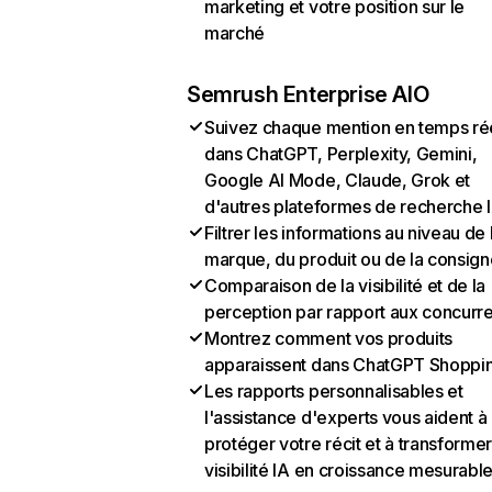
marketing et votre position sur le
marché
Semrush Enterprise AIO
Suivez chaque mention en temps ré
dans ChatGPT, Perplexity, Gemini,
Google AI Mode, Claude, Grok et
d'autres plateformes de recherche 
Filtrer les informations au niveau de 
marque, du produit ou de la consign
Comparaison de la visibilité et de la
perception par rapport aux concurr
Montrez comment vos produits
apparaissent dans ChatGPT Shoppi
Les rapports personnalisables et
l'assistance d'experts vous aident à
protéger votre récit et à transformer
visibilité IA en croissance mesurabl