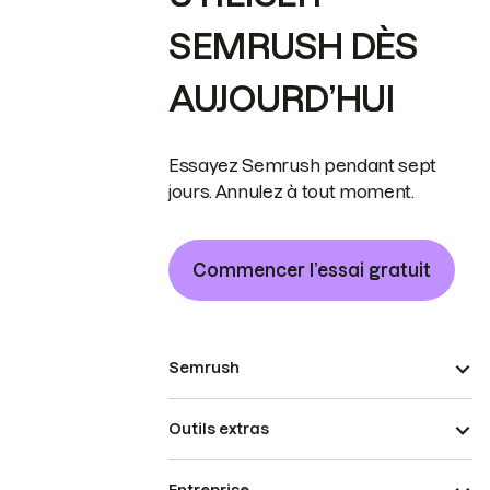
SEMRUSH DÈS
AUJOURD’HUI
Essayez Semrush pendant sept
jours. Annulez à tout moment.
Commencer l’essai gratuit
Semrush
Outils extras