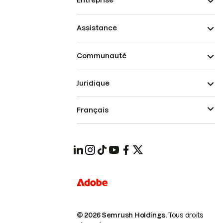
Entreprise
Assistance
Communauté
Juridique
Français
© 2026 Semrush Holdings.
Tous droits