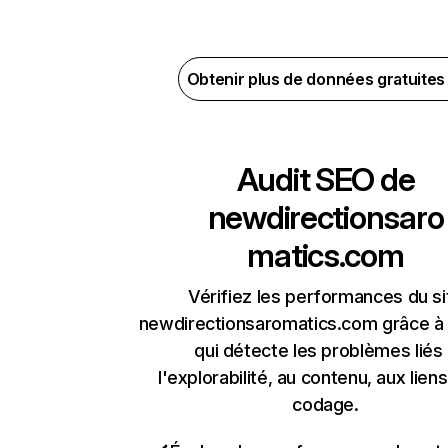
Obtenir plus de données gratuite
Audit SEO de
newdirectionsaro
matics.com
Vérifiez les performances du si
newdirectionsaromatics.com grâce à 
qui détecte les problèmes liés
l'explorabilité, au contenu, aux liens
codage.