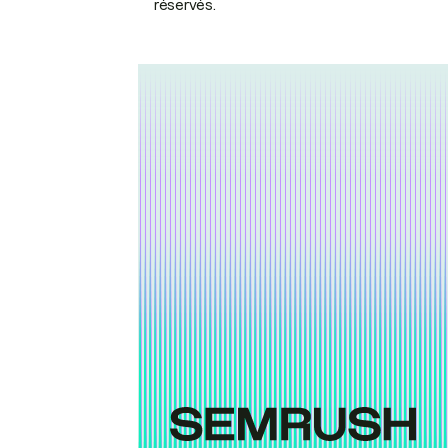
réservés.