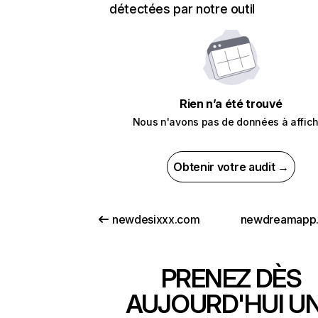
détectées par notre outil
Rien n’a été trouvé
Nous n'avons pas de données à affich
Obtenir votre audit →
newdesixxx.com
newdreamapp.
PRENEZ DÈS
AUJOURD'HUI U