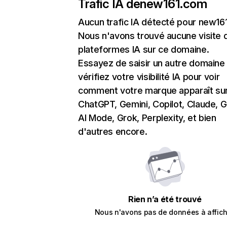
Trafic IA de
new161.com
Aucun trafic IA détecté pour new16
Nous n'avons trouvé aucune visite 
plateformes IA sur ce domaine.
Essayez de saisir un autre domaine
vérifiez votre visibilité IA pour voir
comment votre marque apparaît su
ChatGPT, Gemini, Copilot, Claude, 
AI Mode, Grok, Perplexity, et bien
d'autres encore.
Rien n’a été trouvé
Nous n'avons pas de données à affich