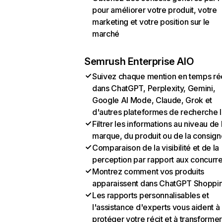
pour améliorer votre produit, votre
marketing et votre position sur le
marché
Semrush Enterprise AIO
Suivez chaque mention en temps ré
dans ChatGPT, Perplexity, Gemini,
Google AI Mode, Claude, Grok et
d'autres plateformes de recherche 
Filtrer les informations au niveau de 
marque, du produit ou de la consign
Comparaison de la visibilité et de la
perception par rapport aux concurr
Montrez comment vos produits
apparaissent dans ChatGPT Shoppi
Les rapports personnalisables et
l'assistance d'experts vous aident à
protéger votre récit et à transformer