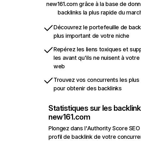
new161.com grâce à la base de don
backlinks la plus rapide du marc
Découvrez le portefeuille de backl
plus important de votre niche
Repérez les liens toxiques et sup
les avant qu'ils ne nuisent à votre 
web
Trouvez vos concurrents les plus 
pour obtenir des backlinks
Statistiques sur les backlin
new161.com
Plongez dans l'Authority Score SEO 
profil de backlink de votre concurre