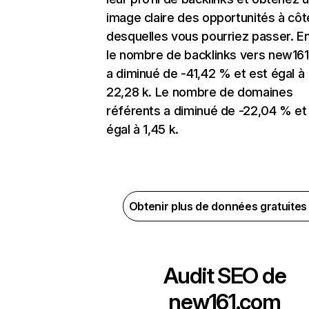
image claire des opportunités à côt
desquelles vous pourriez passer. En
le nombre de backlinks vers new16
a diminué de -41,42 % et est égal à
22,28 k. Le nombre de domaines
référents a diminué de -22,04 % et
égal à 1,45 k.
Obtenir plus de données gratuite
Audit SEO de
new161.com