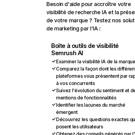
Besoin d'aide pour accroître votre
visibilité de recherche IA et la prés
de votre marque ? Testez nos solut
de marketing par l'IA :
Boîte à outils de visibilité
Semrush AI
Examiner la visibilité IA de la marqu
Comparez la façon dont les différen
plateformes vous présentent par ra
à vos concurrents
Suivez l'évolution du sentiment et d
mentions de fonctionnalités
Identifier les lacunes du marché
émergent
Découvrez les questions exactes q
posent les utilisateurs
Obtenez des conseils générés par l