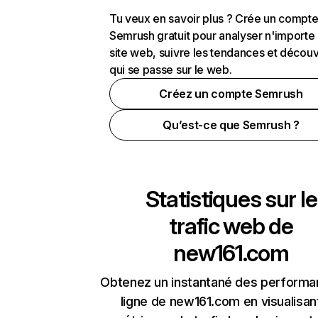
Tu veux en savoir plus ? Crée un compt
Semrush gratuit pour analyser n'importe
site web, suivre les tendances et découv
qui se passe sur le web.
Créez un compte Semrush
Qu’est-ce que Semrush ?
Statistiques sur le
trafic web de
new161.com
Obtenez un instantané des performa
ligne de new161.com en visualisan