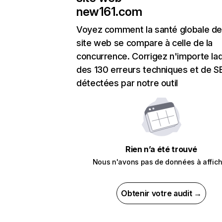
new161.com
Voyez comment la santé globale de
site web se compare à celle de la
concurrence. Corrigez n'importe laq
des 130 erreurs techniques et de 
détectées par notre outil
Rien n’a été trouvé
Nous n'avons pas de données à affich
Obtenir votre audit →