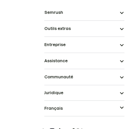
Semrush
Outils extras
Entreprise
Assistance
Communauté
Juridique
Français