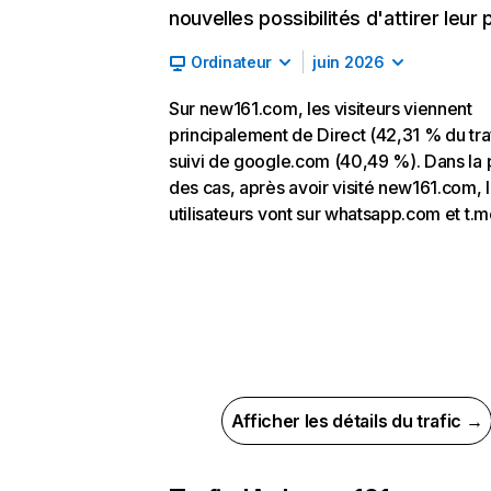
nouvelles possibilités d'attirer leur p
Ordinateur
juin 2026
Sur new161.com, les visiteurs viennent
principalement de Direct (42,31 % du traf
suivi de google.com (40,49 %). Dans la 
des cas, après avoir visité new161.com, 
utilisateurs vont sur whatsapp.com et t.m
Afficher les détails du trafic →