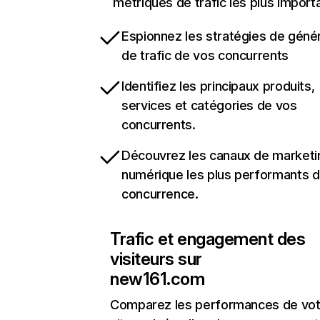
métriques de trafic les plus import
Espionnez les stratégies de géné
de trafic de vos concurrents
Identifiez les principaux produits,
services et catégories de vos
concurrents.
Découvrez les canaux de marketi
numérique les plus performants d
concurrence.
Trafic et engagement des
visiteurs sur
new161.com
Comparez les performances de vot