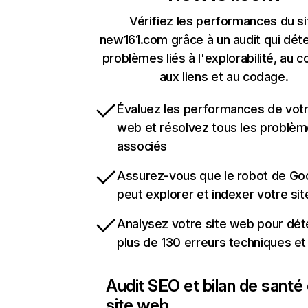
Vérifiez les performances du si
new161.com grâce à un audit qui déte
problèmes liés à l'explorabilité, au c
aux liens et au codage.
Évaluez les performances de votr
web et résolvez tous les problè
associés
Assurez-vous que le robot de Go
peut explorer et indexer votre si
Analysez votre site web pour dét
plus de 130 erreurs techniques e
Audit SEO et bilan de santé
site web