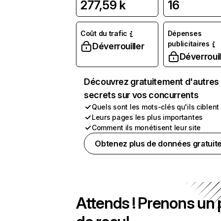
277,59 k
16
Coût du trafic
Dépenses
publicitaires
Déverrouiller
Déverrouil
Découvrez gratuitement d'autres
secrets sur vos concurrents
Quels sont les mots-clés qu'ils ciblent
Leurs pages les plus importantes
Comment ils monétisent leur site
Obtenez plus de données gratuit
Attends ! Prenons un