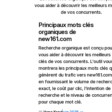
vous aider à découvrir les meilleurs m
de vos concurrents.
Principaux mots clés
organiques de
new161.com
Recherche organique
est conçu pou
vous aider à découvrir les meilleur
clés de vos concurrents. L'outil vou
montrera les principaux mots clés q
génèrent du trafic vers new161.com
en fournissant le volume de recher
exact, le coût par clic, l'intention de
recherche et le niveau de concurre
pour chaque mot clé.
Hong Kong
juin 2026