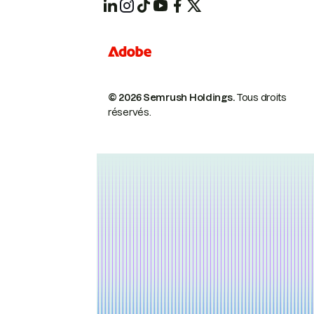
© 2026 Semrush Holdings.
Tous droits
réservés.