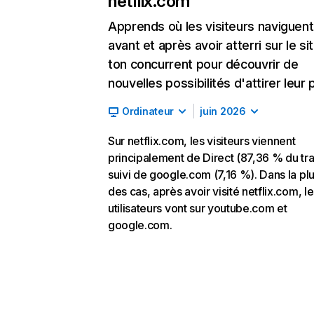
netflix.com
Apprends où les visiteurs naviguent
avant et après avoir atterri sur le si
ton concurrent pour découvrir de
nouvelles possibilités d'attirer leur p
Ordinateur
juin 2026
Sur netflix.com, les visiteurs viennent
principalement de Direct (87,36 % du traf
suivi de google.com (7,16 %). Dans la pl
des cas, après avoir visité netflix.com, l
utilisateurs vont sur youtube.com et
google.com.