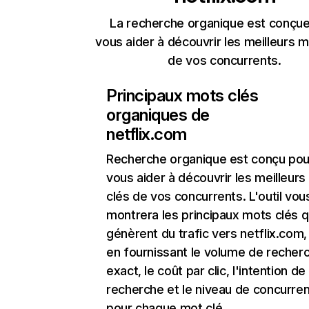
La recherche organique est conçue
vous aider à découvrir les meilleurs m
de vos concurrents.
Principaux mots clés
organiques de
netflix.com
Recherche organique
est conçu pou
vous aider à découvrir les meilleur
clés de vos concurrents. L'outil vou
montrera les principaux mots clés q
génèrent du trafic vers netflix.com,
en fournissant le volume de recher
exact, le coût par clic, l'intention de
recherche et le niveau de concurre
pour chaque mot clé.