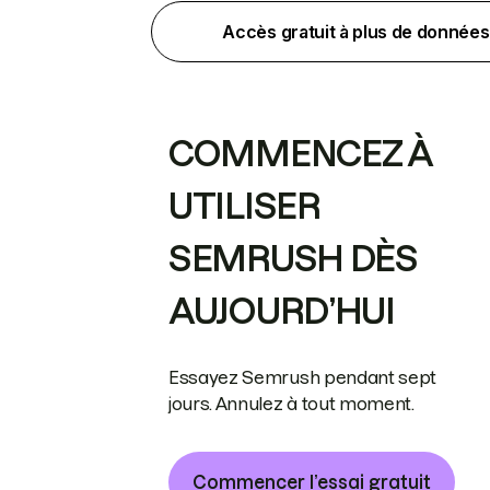
Accès gratuit à plus de données
COMMENCEZ À
UTILISER
SEMRUSH DÈS
AUJOURD’HUI
Essayez Semrush pendant sept
jours. Annulez à tout moment.
Commencer l’essai gratuit