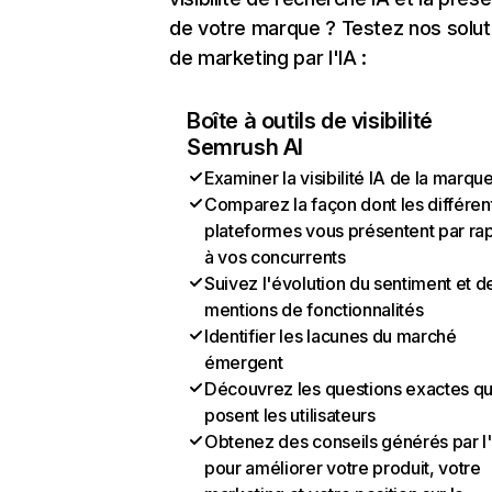
de votre marque ? Testez nos solut
de marketing par l'IA :
Boîte à outils de visibilité
Semrush AI
Examiner la visibilité IA de la marqu
Comparez la façon dont les différen
plateformes vous présentent par ra
à vos concurrents
Suivez l'évolution du sentiment et d
mentions de fonctionnalités
Identifier les lacunes du marché
émergent
Découvrez les questions exactes q
posent les utilisateurs
Obtenez des conseils générés par l
pour améliorer votre produit, votre