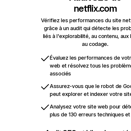
netflix.com
Vérifiez les performances du site net
grâce à un audit qui détecte les pr
liés à l'explorabilité, au contenu, aux 
au codage.
Évaluez les performances de votr
web et résolvez tous les problè
associés
Assurez-vous que le robot de Go
peut explorer et indexer votre si
Analysez votre site web pour dét
plus de 130 erreurs techniques e