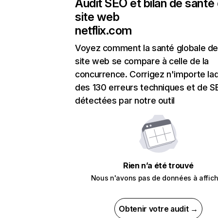
Audit SEO et bilan de santé
site web
netflix.com
Voyez comment la santé globale de
site web se compare à celle de la
concurrence. Corrigez n'importe laq
des 130 erreurs techniques et de 
détectées par notre outil
Rien n’a été trouvé
Nous n'avons pas de données à affich
Obtenir votre audit →