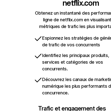
netflix.com
Obtenez un instantané des performa
ligne de netflix.com en visualisant
métriques de trafic les plus import
Espionnez les stratégies de géné
de trafic de vos concurrents
Identifiez les principaux produits,
services et catégories de vos
concurrents.
Découvrez les canaux de marketi
numérique les plus performants d
concurrence.
Trafic et engagement des