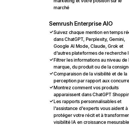
marketing et votre position sur le
marché
Semrush Enterprise AIO
Suivez chaque mention en temps ré
dans ChatGPT, Perplexity, Gemini,
Google AI Mode, Claude, Grok et
d'autres plateformes de recherche 
Filtrer les informations au niveau de 
marque, du produit ou de la consign
Comparaison de la visibilité et de la
perception par rapport aux concurr
Montrez comment vos produits
apparaissent dans ChatGPT Shoppi
Les rapports personnalisables et
l'assistance d'experts vous aident à
protéger votre récit et à transformer
visibilité IA en croissance mesurabl