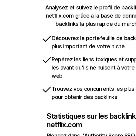
Analysez et suivez le profil de backl
netflix.com grâce à la base de don
backlinks la plus rapide du marc
Découvrez le portefeuille de backl
plus important de votre niche
Repérez les liens toxiques et sup
les avant qu'ils ne nuisent à votre 
web
Trouvez vos concurrents les plus 
pour obtenir des backlinks
Statistiques sur les backlin
netflix.com
Plongez dans l'Authority Score SEO 