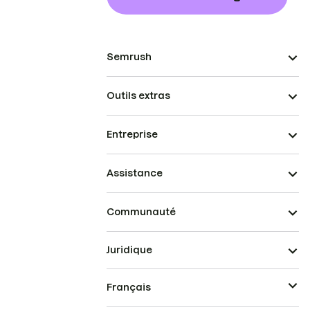
Semrush
Outils extras
Entreprise
Assistance
Communauté
Juridique
Français