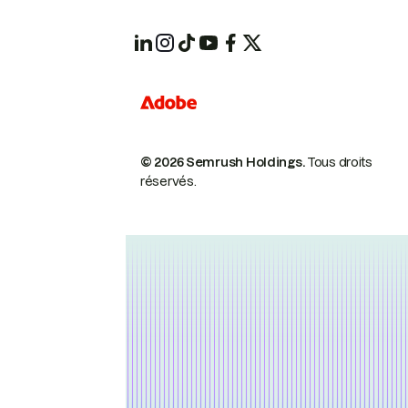
© 2026 Semrush Holdings.
Tous droits
réservés.