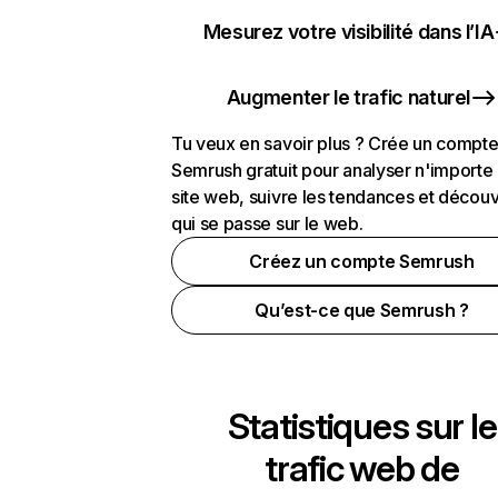
Mesurez votre visibilité dans l’IA
Augmenter le trafic naturel
Tu veux en savoir plus ? Crée un compt
Semrush gratuit pour analyser n'importe
site web, suivre les tendances et découv
qui se passe sur le web.
Créez un compte Semrush
Qu’est-ce que Semrush ?
Statistiques sur le
trafic web de