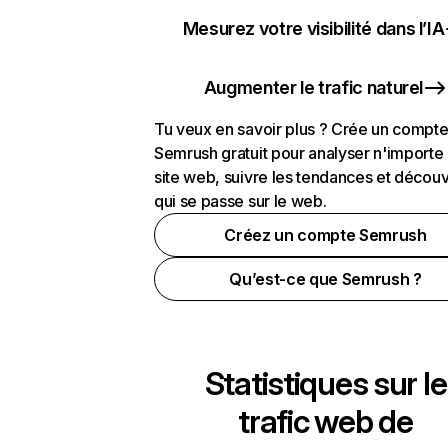
Mesurez votre visibilité dans l’IA
Augmenter le trafic naturel
Tu veux en savoir plus ? Crée un compt
Semrush gratuit pour analyser n'importe
site web, suivre les tendances et découv
qui se passe sur le web.
Créez un compte Semrush
Qu’est-ce que Semrush ?
Statistiques sur le
trafic web de