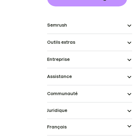
Semrush
Outils extras
Entreprise
Assistance
Communauté
Juridique
Français