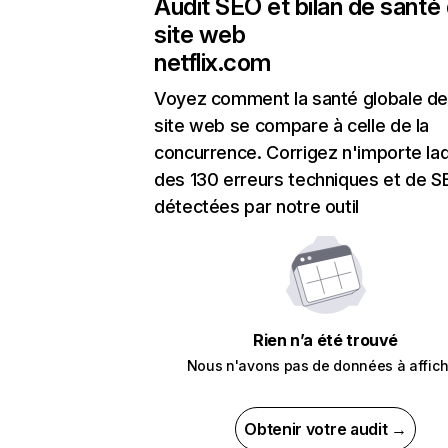
Audit SEO et bilan de santé
site web
netflix.com
Voyez comment la santé globale de
site web se compare à celle de la
concurrence. Corrigez n'importe laq
des 130 erreurs techniques et de 
détectées par notre outil
Rien n’a été trouvé
Nous n'avons pas de données à affich
Obtenir votre audit →