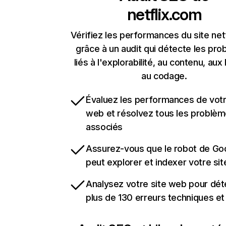
netflix.com
Vérifiez les performances du site net
grâce à un audit qui détecte les pr
liés à l'explorabilité, au contenu, aux 
au codage.
Évaluez les performances de votr
web et résolvez tous les problè
associés
Assurez-vous que le robot de Go
peut explorer et indexer votre si
Analysez votre site web pour dét
plus de 130 erreurs techniques e