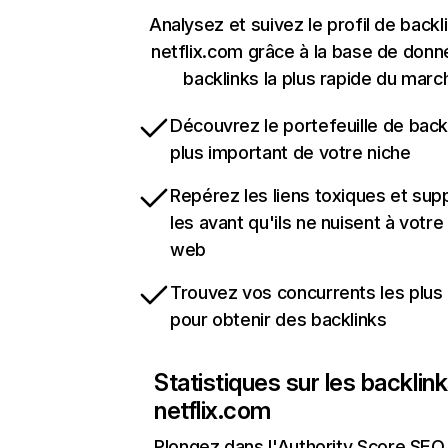
Analysez et suivez le profil de backl
netflix.com grâce à la base de don
backlinks la plus rapide du marc
Découvrez le portefeuille de backl
plus important de votre niche
Repérez les liens toxiques et sup
les avant qu'ils ne nuisent à votre 
web
Trouvez vos concurrents les plus 
pour obtenir des backlinks
Statistiques sur les backlin
netflix.com
Plongez dans l'Authority Score SEO 