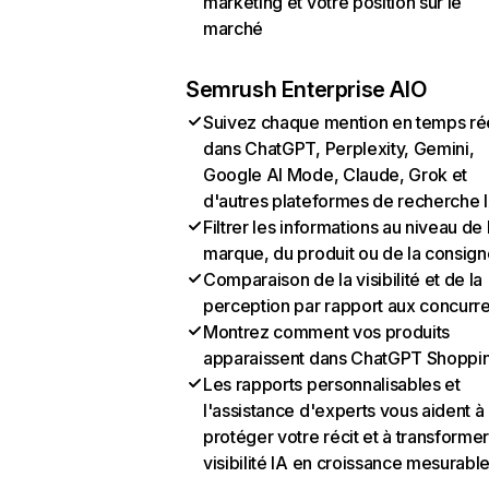
marketing et votre position sur le
marché
Semrush Enterprise AIO
Suivez chaque mention en temps ré
dans ChatGPT, Perplexity, Gemini,
Google AI Mode, Claude, Grok et
d'autres plateformes de recherche 
Filtrer les informations au niveau de 
marque, du produit ou de la consign
Comparaison de la visibilité et de la
perception par rapport aux concurr
Montrez comment vos produits
apparaissent dans ChatGPT Shoppi
Les rapports personnalisables et
l'assistance d'experts vous aident à
protéger votre récit et à transformer
visibilité IA en croissance mesurabl