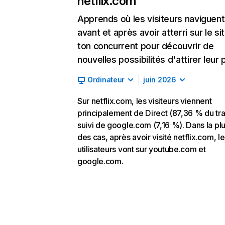
netflix.com
Apprends où les visiteurs naviguent
avant et après avoir atterri sur le si
ton concurrent pour découvrir de
nouvelles possibilités d'attirer leur p
Ordinateur
juin 2026
Sur netflix.com, les visiteurs viennent
principalement de Direct (87,36 % du traf
suivi de google.com (7,16 %). Dans la pl
des cas, après avoir visité netflix.com, l
utilisateurs vont sur youtube.com et
google.com.