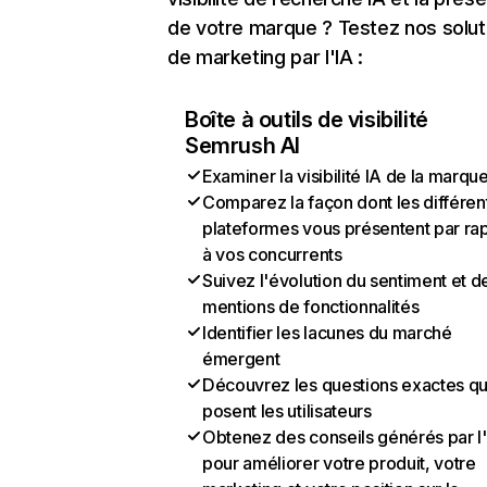
de votre marque ? Testez nos solut
de marketing par l'IA :
Boîte à outils de visibilité
Semrush AI
Examiner la visibilité IA de la marqu
Comparez la façon dont les différen
plateformes vous présentent par ra
à vos concurrents
Suivez l'évolution du sentiment et d
mentions de fonctionnalités
Identifier les lacunes du marché
émergent
Découvrez les questions exactes q
posent les utilisateurs
Obtenez des conseils générés par l
pour améliorer votre produit, votre