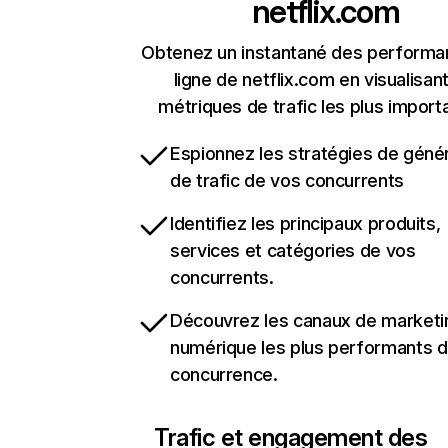
netflix.com
Obtenez un instantané des performa
ligne de netflix.com en visualisant
métriques de trafic les plus import
Espionnez les stratégies de géné
de trafic de vos concurrents
Identifiez les principaux produits,
services et catégories de vos
concurrents.
Découvrez les canaux de marketi
numérique les plus performants d
concurrence.
Trafic et engagement des