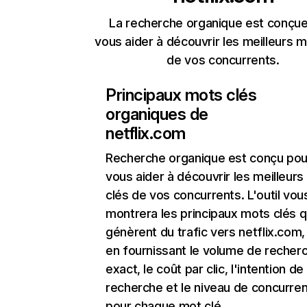
La recherche organique est conçue
vous aider à découvrir les meilleurs m
de vos concurrents.
Principaux mots clés
organiques de
netflix.com
Recherche organique
est conçu pou
vous aider à découvrir les meilleur
clés de vos concurrents. L'outil vou
montrera les principaux mots clés q
génèrent du trafic vers netflix.com,
en fournissant le volume de recher
exact, le coût par clic, l'intention de
recherche et le niveau de concurre
pour chaque mot clé.