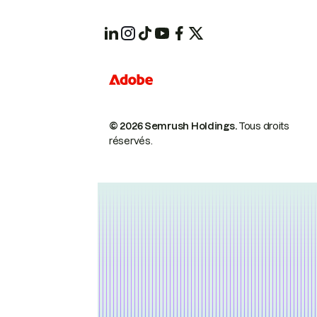
© 2026 Semrush Holdings.
Tous droits
réservés.