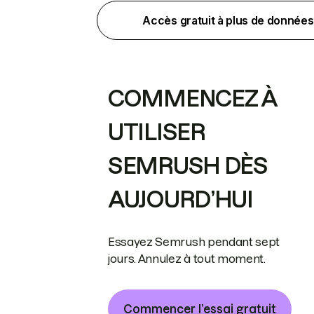
Accès gratuit à plus de données
COMMENCEZ À
UTILISER
SEMRUSH DÈS
AUJOURD’HUI
Essayez Semrush pendant sept
jours. Annulez à tout moment.
Commencer l’essai gratuit