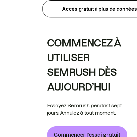
Accès gratuit à plus de données
COMMENCEZ À
UTILISER
SEMRUSH DÈS
AUJOURD’HUI
Essayez Semrush pendant sept
jours. Annulez à tout moment.
Commencer l’essai gratuit