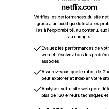
netflix.com
Vérifiez les performances du site net
grâce à un audit qui détecte les pr
liés à l'explorabilité, au contenu, aux 
au codage.
Évaluez les performances de votr
web et résolvez tous les problè
associés
Assurez-vous que le robot de Go
peut explorer et indexer votre si
Analysez votre site web pour dét
plus de 130 erreurs techniques e