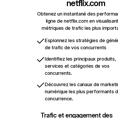
netflix.com
Obtenez un instantané des performa
ligne de netflix.com en visualisant
métriques de trafic les plus import
Espionnez les stratégies de géné
de trafic de vos concurrents
Identifiez les principaux produits,
services et catégories de vos
concurrents.
Découvrez les canaux de marketi
numérique les plus performants d
concurrence.
Trafic et engagement des