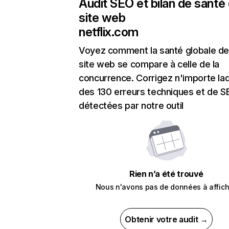
Audit SEO et bilan de santé
site web
netflix.com
Voyez comment la santé globale de
site web se compare à celle de la
concurrence. Corrigez n'importe laq
des 130 erreurs techniques et de 
détectées par notre outil
Rien n’a été trouvé
Nous n'avons pas de données à affich
Obtenir votre audit →