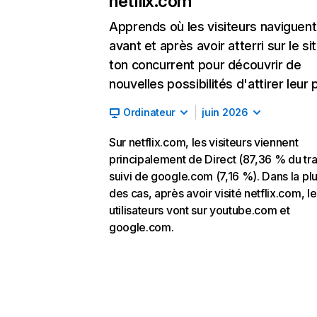
netflix.com
Apprends où les visiteurs naviguent
avant et après avoir atterri sur le si
ton concurrent pour découvrir de
nouvelles possibilités d'attirer leur p
Ordinateur
juin 2026
Sur netflix.com, les visiteurs viennent
principalement de Direct (87,36 % du traf
suivi de google.com (7,16 %). Dans la pl
des cas, après avoir visité netflix.com, l
utilisateurs vont sur youtube.com et
google.com.