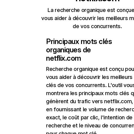
La recherche organique est conçue
vous aider à découvrir les meilleurs m
de vos concurrents.
Principaux mots clés
organiques de
netflix.com
Recherche organique
est conçu pou
vous aider à découvrir les meilleur
clés de vos concurrents. L'outil vou
montrera les principaux mots clés q
génèrent du trafic vers netflix.com,
en fournissant le volume de recher
exact, le coût par clic, l'intention de
recherche et le niveau de concurre
pour chaque mot clé.