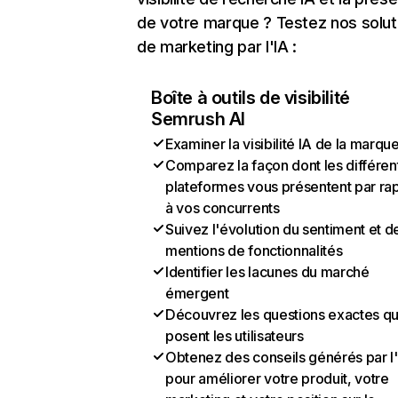
de votre marque ? Testez nos solut
de marketing par l'IA :
Boîte à outils de visibilité
Semrush AI
Examiner la visibilité IA de la marqu
Comparez la façon dont les différen
plateformes vous présentent par ra
à vos concurrents
Suivez l'évolution du sentiment et d
mentions de fonctionnalités
Identifier les lacunes du marché
émergent
Découvrez les questions exactes q
posent les utilisateurs
Obtenez des conseils générés par l
pour améliorer votre produit, votre