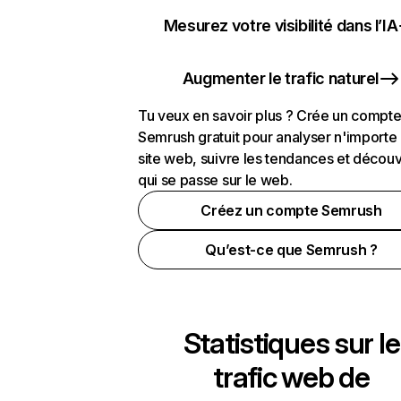
Mesurez votre visibilité dans l’IA
Augmenter le trafic naturel
Tu veux en savoir plus ? Crée un compt
Semrush gratuit pour analyser n'importe
site web, suivre les tendances et découv
qui se passe sur le web.
Créez un compte Semrush
Qu’est-ce que Semrush ?
Statistiques sur le
trafic web de