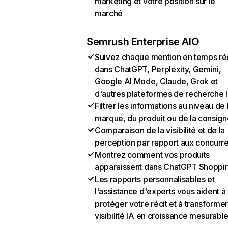
marketing et votre position sur le
marché
Semrush Enterprise AIO
Suivez chaque mention en temps ré
dans ChatGPT, Perplexity, Gemini,
Google AI Mode, Claude, Grok et
d'autres plateformes de recherche 
Filtrer les informations au niveau de 
marque, du produit ou de la consign
Comparaison de la visibilité et de la
perception par rapport aux concurr
Montrez comment vos produits
apparaissent dans ChatGPT Shoppi
Les rapports personnalisables et
l'assistance d'experts vous aident à
protéger votre récit et à transformer
visibilité IA en croissance mesurabl