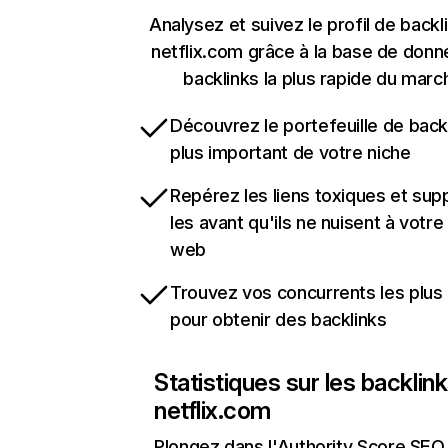
Analysez et suivez le profil de backl
netflix.com grâce à la base de don
backlinks la plus rapide du marc
Découvrez le portefeuille de backl
plus important de votre niche
Repérez les liens toxiques et sup
les avant qu'ils ne nuisent à votre 
web
Trouvez vos concurrents les plus 
pour obtenir des backlinks
Statistiques sur les backlin
netflix.com
Plongez dans l'Authority Score SEO 