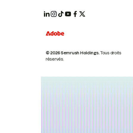
© 2026 Semrush Holdings.
Tous droits
réservés.