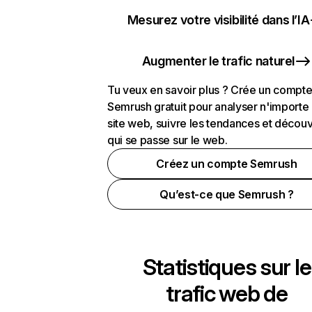
Mesurez votre visibilité dans l’IA
Augmenter le trafic naturel
Tu veux en savoir plus ? Crée un compt
Semrush gratuit pour analyser n'importe
site web, suivre les tendances et découv
qui se passe sur le web.
Créez un compte Semrush
Qu’est-ce que Semrush ?
Statistiques sur le
trafic web de