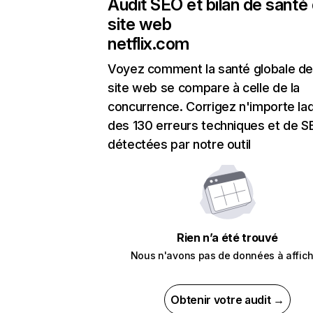
Audit SEO et bilan de santé
site web
netflix.com
Voyez comment la santé globale de
site web se compare à celle de la
concurrence. Corrigez n'importe laq
des 130 erreurs techniques et de 
détectées par notre outil
Rien n’a été trouvé
Nous n'avons pas de données à affich
Obtenir votre audit →