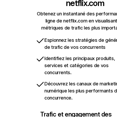
netflix.com
Obtenez un instantané des performa
ligne de netflix.com en visualisant
métriques de trafic les plus import
Espionnez les stratégies de géné
de trafic de vos concurrents
Identifiez les principaux produits,
services et catégories de vos
concurrents.
Découvrez les canaux de marketi
numérique les plus performants d
concurrence.
Trafic et engagement des