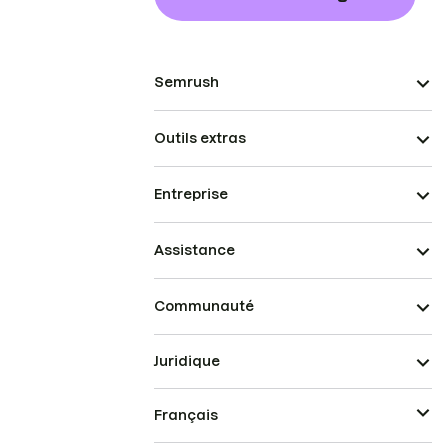
Semrush
Outils extras
Entreprise
Assistance
Communauté
Juridique
Français