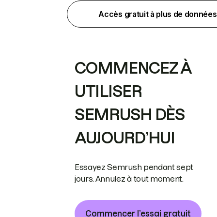
Accès gratuit à plus de données
COMMENCEZ À
UTILISER
SEMRUSH DÈS
AUJOURD’HUI
Essayez Semrush pendant sept
jours. Annulez à tout moment.
Commencer l’essai gratuit