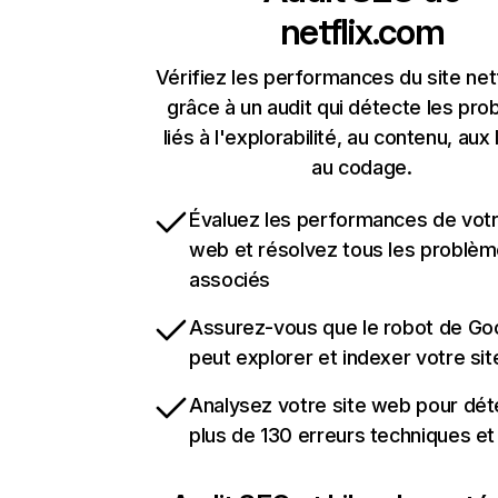
netflix.com
Vérifiez les performances du site net
grâce à un audit qui détecte les pr
liés à l'explorabilité, au contenu, aux 
au codage.
Évaluez les performances de votr
web et résolvez tous les problè
associés
Assurez-vous que le robot de Go
peut explorer et indexer votre si
Analysez votre site web pour dét
plus de 130 erreurs techniques e