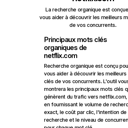
La recherche organique est conçue
vous aider à découvrir les meilleurs m
de vos concurrents.
Principaux mots clés
organiques de
netflix.com
Recherche organique
est conçu pou
vous aider à découvrir les meilleur
clés de vos concurrents. L'outil vou
montrera les principaux mots clés q
génèrent du trafic vers netflix.com,
en fournissant le volume de recher
exact, le coût par clic, l'intention de
recherche et le niveau de concurre
pour chaque mot clé.