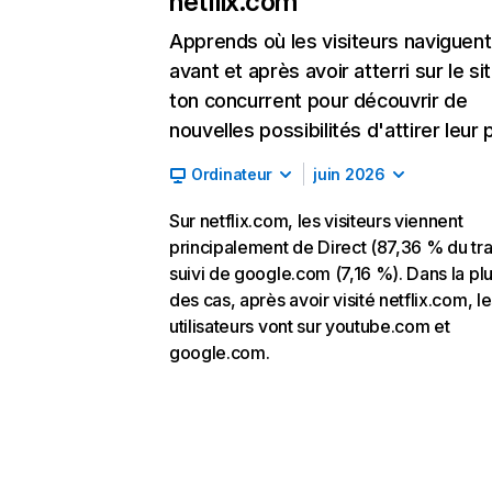
netflix.com
Apprends où les visiteurs naviguent
avant et après avoir atterri sur le si
ton concurrent pour découvrir de
nouvelles possibilités d'attirer leur p
Ordinateur
juin 2026
Sur netflix.com, les visiteurs viennent
principalement de Direct (87,36 % du traf
suivi de google.com (7,16 %). Dans la pl
des cas, après avoir visité netflix.com, l
utilisateurs vont sur youtube.com et
google.com.