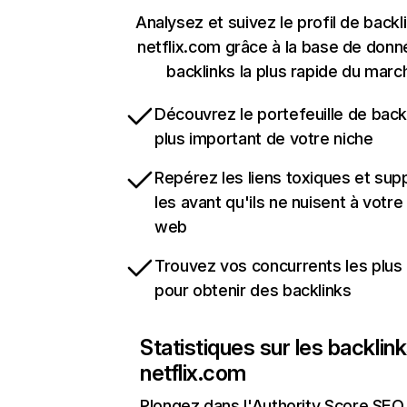
Analysez et suivez le profil de backl
netflix.com grâce à la base de don
backlinks la plus rapide du marc
Découvrez le portefeuille de backl
plus important de votre niche
Repérez les liens toxiques et sup
les avant qu'ils ne nuisent à votre 
web
Trouvez vos concurrents les plus 
pour obtenir des backlinks
Statistiques sur les backlin
netflix.com
Plongez dans l'Authority Score SEO 