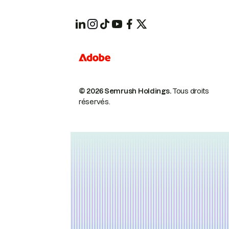
© 2026 Semrush Holdings.
Tous droits
réservés.