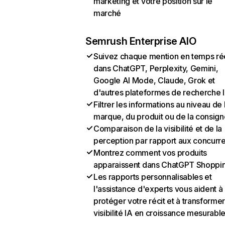
marketing et votre position sur le
marché
Semrush Enterprise AIO
Suivez chaque mention en temps ré
dans ChatGPT, Perplexity, Gemini,
Google AI Mode, Claude, Grok et
d'autres plateformes de recherche 
Filtrer les informations au niveau de 
marque, du produit ou de la consign
Comparaison de la visibilité et de la
perception par rapport aux concurr
Montrez comment vos produits
apparaissent dans ChatGPT Shoppi
Les rapports personnalisables et
l'assistance d'experts vous aident à
protéger votre récit et à transformer
visibilité IA en croissance mesurabl