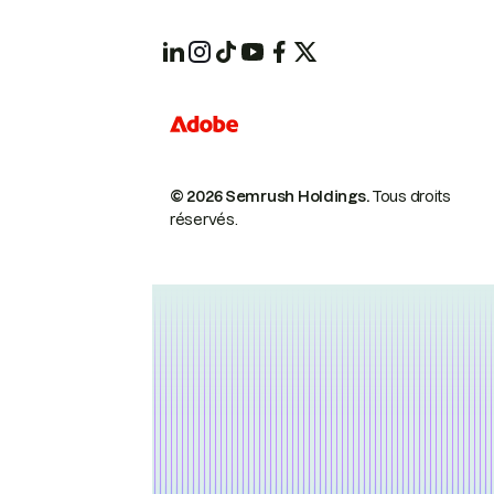
© 2026 Semrush Holdings.
Tous droits
réservés.