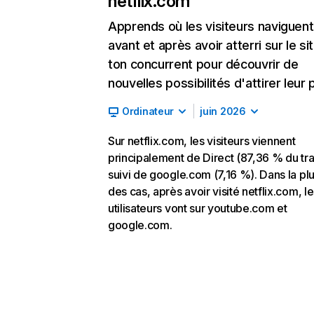
netflix.com
Apprends où les visiteurs naviguent
avant et après avoir atterri sur le si
ton concurrent pour découvrir de
nouvelles possibilités d'attirer leur p
Ordinateur
juin 2026
Sur netflix.com, les visiteurs viennent
principalement de Direct (87,36 % du traf
suivi de google.com (7,16 %). Dans la pl
des cas, après avoir visité netflix.com, l
utilisateurs vont sur youtube.com et
google.com.