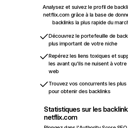
Analysez et suivez le profil de backl
netflix.com grâce à la base de don
backlinks la plus rapide du marc
Découvrez le portefeuille de backl
plus important de votre niche
Repérez les liens toxiques et sup
les avant qu'ils ne nuisent à votre 
web
Trouvez vos concurrents les plus 
pour obtenir des backlinks
Statistiques sur les backlin
netflix.com
Plongez dans l'Authority Score SEO 