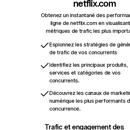
netflix.com
Obtenez un instantané des performa
ligne de netflix.com en visualisant
métriques de trafic les plus import
Espionnez les stratégies de géné
de trafic de vos concurrents
Identifiez les principaux produits,
services et catégories de vos
concurrents.
Découvrez les canaux de marketi
numérique les plus performants d
concurrence.
Trafic et engagement des