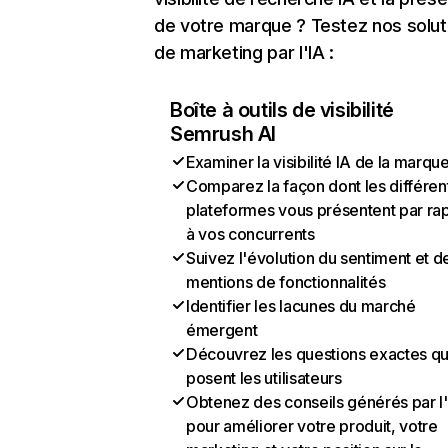
de votre marque ? Testez nos solut
de marketing par l'IA :
Boîte à outils de visibilité
Semrush AI
Examiner la visibilité IA de la marqu
Comparez la façon dont les différen
plateformes vous présentent par ra
à vos concurrents
Suivez l'évolution du sentiment et d
mentions de fonctionnalités
Identifier les lacunes du marché
émergent
Découvrez les questions exactes q
posent les utilisateurs
Obtenez des conseils générés par l
pour améliorer votre produit, votre