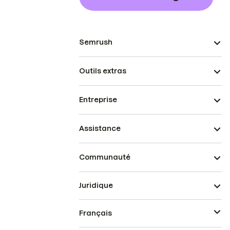
Semrush
Outils extras
Entreprise
Assistance
Communauté
Juridique
Français