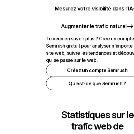
Mesurez votre visibilité dans l’IA
Augmenter le trafic naturel
Tu veux en savoir plus ? Crée un compt
Semrush gratuit pour analyser n'importe
site web, suivre les tendances et découv
qui se passe sur le web.
Créez un compte Semrush
Qu’est-ce que Semrush ?
Statistiques sur le
trafic web de