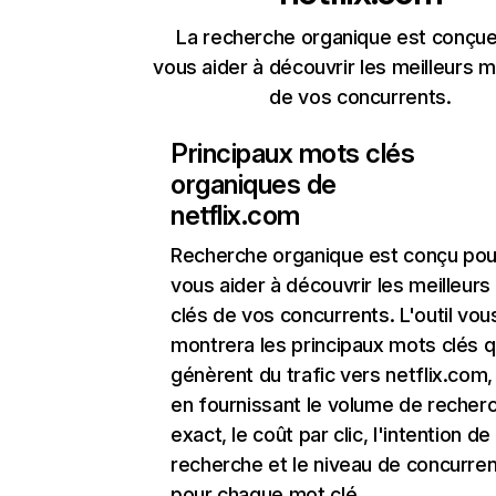
La recherche organique est conçue
vous aider à découvrir les meilleurs m
de vos concurrents.
Principaux mots clés
organiques de
netflix.com
Recherche organique
est conçu pou
vous aider à découvrir les meilleur
clés de vos concurrents. L'outil vou
montrera les principaux mots clés q
génèrent du trafic vers netflix.com,
en fournissant le volume de recher
exact, le coût par clic, l'intention de
recherche et le niveau de concurre
pour chaque mot clé.