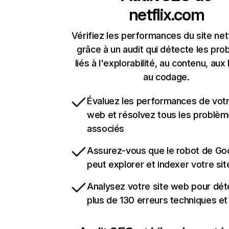
netflix.com
Vérifiez les performances du site net
grâce à un audit qui détecte les pr
liés à l'explorabilité, au contenu, aux 
au codage.
Évaluez les performances de votr
web et résolvez tous les problè
associés
Assurez-vous que le robot de Go
peut explorer et indexer votre si
Analysez votre site web pour dét
plus de 130 erreurs techniques e