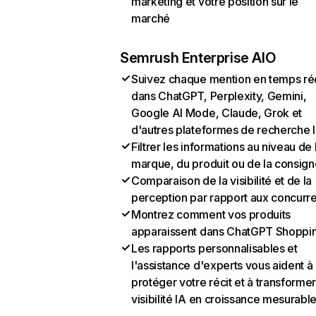
marketing et votre position sur le
marché
Semrush Enterprise AIO
Suivez chaque mention en temps ré
dans ChatGPT, Perplexity, Gemini,
Google AI Mode, Claude, Grok et
d'autres plateformes de recherche 
Filtrer les informations au niveau de 
marque, du produit ou de la consign
Comparaison de la visibilité et de la
perception par rapport aux concurr
Montrez comment vos produits
apparaissent dans ChatGPT Shoppi
Les rapports personnalisables et
l'assistance d'experts vous aident à
protéger votre récit et à transformer
visibilité IA en croissance mesurabl