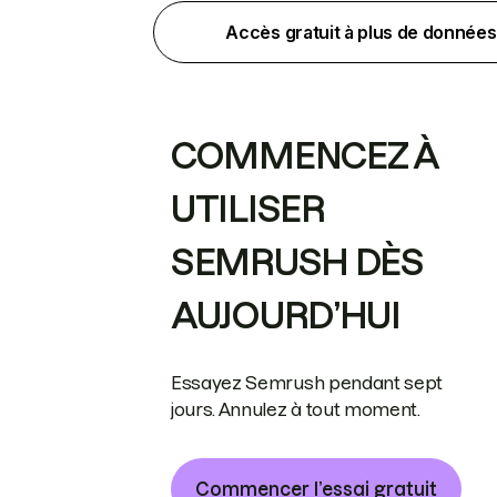
Accès gratuit à plus de données
COMMENCEZ À
UTILISER
SEMRUSH DÈS
AUJOURD’HUI
Essayez Semrush pendant sept
jours. Annulez à tout moment.
Commencer l’essai gratuit