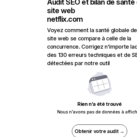
Audit SEO et bilan de santé
site web
netflix.com
Voyez comment la santé globale de
site web se compare à celle de la
concurrence. Corrigez n'importe laq
des 130 erreurs techniques et de 
détectées par notre outil
Rien n’a été trouvé
Nous n'avons pas de données à affich
Obtenir votre audit →