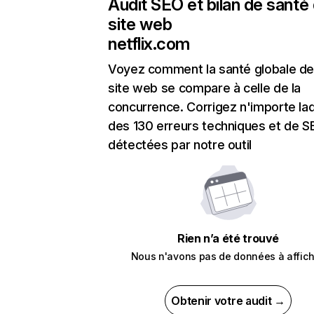
Audit SEO et bilan de santé
site web
netflix.com
Voyez comment la santé globale de
site web se compare à celle de la
concurrence. Corrigez n'importe laq
des 130 erreurs techniques et de 
détectées par notre outil
Rien n’a été trouvé
Nous n'avons pas de données à affich
Obtenir votre audit →