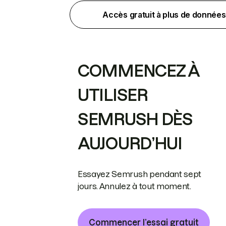
Accès gratuit à plus de données
COMMENCEZ À
UTILISER
SEMRUSH DÈS
AUJOURD’HUI
Essayez Semrush pendant sept
jours. Annulez à tout moment.
Commencer l’essai gratuit