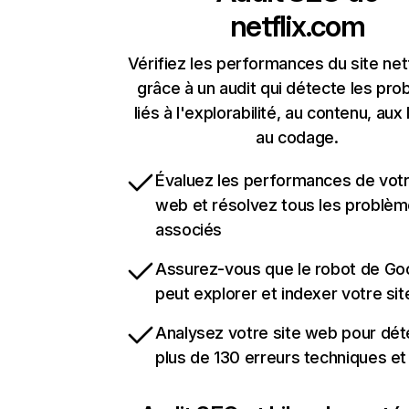
netflix.com
Vérifiez les performances du site net
grâce à un audit qui détecte les pr
liés à l'explorabilité, au contenu, aux 
au codage.
Évaluez les performances de votr
web et résolvez tous les problè
associés
Assurez-vous que le robot de Go
peut explorer et indexer votre si
Analysez votre site web pour dét
plus de 130 erreurs techniques e