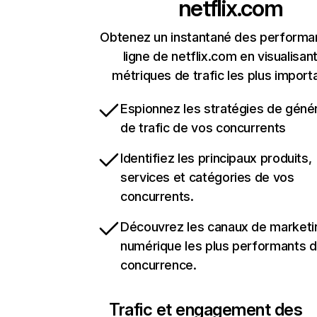
netflix.com
Obtenez un instantané des performa
ligne de netflix.com en visualisant
métriques de trafic les plus import
Espionnez les stratégies de géné
de trafic de vos concurrents
Identifiez les principaux produits,
services et catégories de vos
concurrents.
Découvrez les canaux de marketi
numérique les plus performants d
concurrence.
Trafic et engagement des