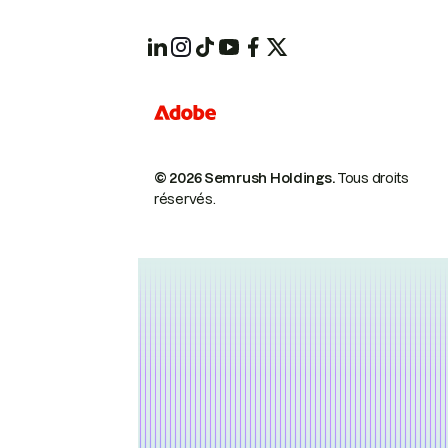
© 2026 Semrush Holdings.
Tous droits
réservés.