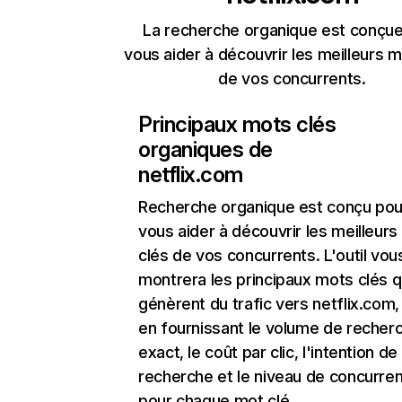
La recherche organique est conçue
vous aider à découvrir les meilleurs m
de vos concurrents.
Principaux mots clés
organiques de
netflix.com
Recherche organique
est conçu pou
vous aider à découvrir les meilleur
clés de vos concurrents. L'outil vou
montrera les principaux mots clés q
génèrent du trafic vers netflix.com,
en fournissant le volume de recher
exact, le coût par clic, l'intention de
recherche et le niveau de concurre
pour chaque mot clé.