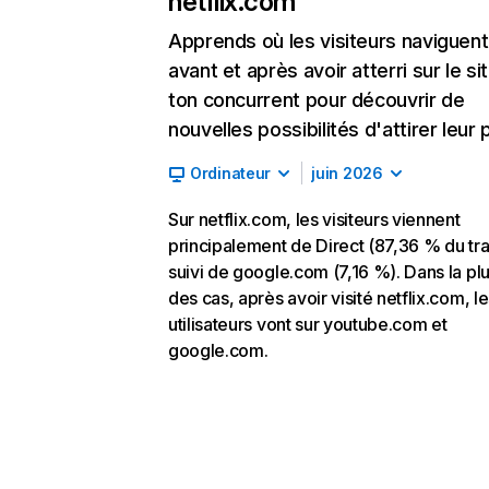
netflix.com
Apprends où les visiteurs naviguent
avant et après avoir atterri sur le si
ton concurrent pour découvrir de
nouvelles possibilités d'attirer leur p
Ordinateur
juin 2026
Sur netflix.com, les visiteurs viennent
principalement de Direct (87,36 % du traf
suivi de google.com (7,16 %). Dans la pl
des cas, après avoir visité netflix.com, l
utilisateurs vont sur youtube.com et
google.com.