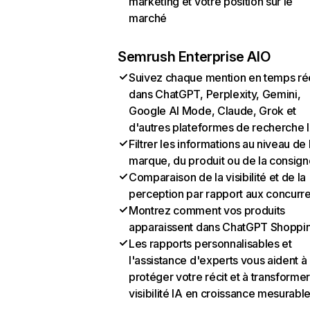
marketing et votre position sur le
marché
Semrush Enterprise AIO
Suivez chaque mention en temps ré
dans ChatGPT, Perplexity, Gemini,
Google AI Mode, Claude, Grok et
d'autres plateformes de recherche 
Filtrer les informations au niveau de 
marque, du produit ou de la consign
Comparaison de la visibilité et de la
perception par rapport aux concurr
Montrez comment vos produits
apparaissent dans ChatGPT Shoppi
Les rapports personnalisables et
l'assistance d'experts vous aident à
protéger votre récit et à transformer
visibilité IA en croissance mesurabl