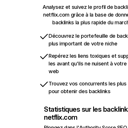
Analysez et suivez le profil de backl
netflix.com grâce à la base de don
backlinks la plus rapide du marc
Découvrez le portefeuille de backl
plus important de votre niche
Repérez les liens toxiques et sup
les avant qu'ils ne nuisent à votre 
web
Trouvez vos concurrents les plus 
pour obtenir des backlinks
Statistiques sur les backlin
netflix.com
Plongez dans l'Authority Score SEO 