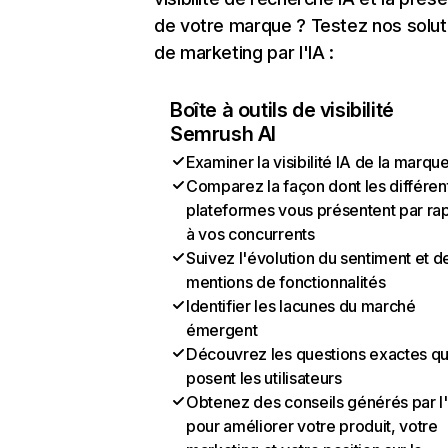
de votre marque ? Testez nos solut
de marketing par l'IA :
Boîte à outils de visibilité
Semrush AI
Examiner la visibilité IA de la marqu
Comparez la façon dont les différen
plateformes vous présentent par ra
à vos concurrents
Suivez l'évolution du sentiment et d
mentions de fonctionnalités
Identifier les lacunes du marché
émergent
Découvrez les questions exactes q
posent les utilisateurs
Obtenez des conseils générés par l
pour améliorer votre produit, votre