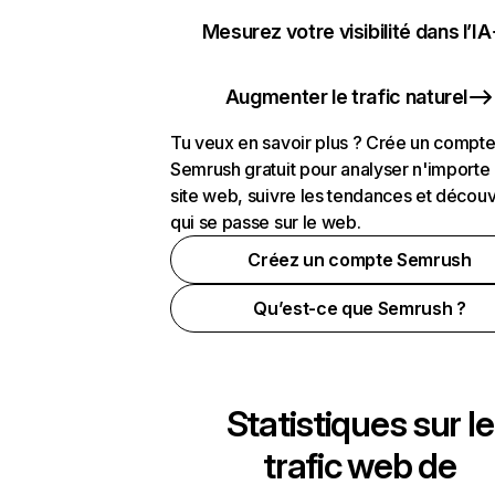
Mesurez votre visibilité dans l’IA
Augmenter le trafic naturel
Tu veux en savoir plus ? Crée un compt
Semrush gratuit pour analyser n'importe
site web, suivre les tendances et découv
qui se passe sur le web.
Créez un compte Semrush
Qu’est-ce que Semrush ?
Statistiques sur le
trafic web de