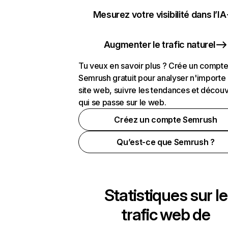
Mesurez votre visibilité dans l’IA
Augmenter le trafic naturel
Tu veux en savoir plus ? Crée un compt
Semrush gratuit pour analyser n'importe
site web, suivre les tendances et découv
qui se passe sur le web.
Créez un compte Semrush
Qu’est-ce que Semrush ?
Statistiques sur le
trafic web de