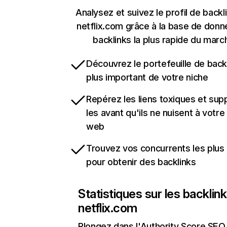
Analysez et suivez le profil de backl
netflix.com grâce à la base de don
backlinks la plus rapide du marc
Découvrez le portefeuille de backl
plus important de votre niche
Repérez les liens toxiques et sup
les avant qu'ils ne nuisent à votre 
web
Trouvez vos concurrents les plus 
pour obtenir des backlinks
Statistiques sur les backlin
netflix.com
Plongez dans l'Authority Score SEO 