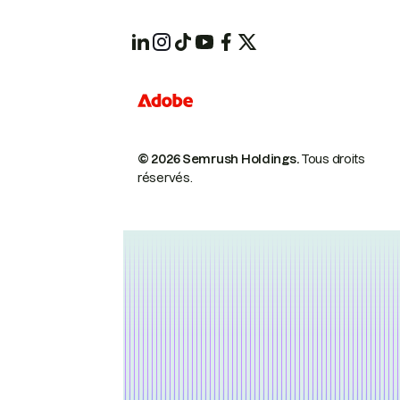
© 2026 Semrush Holdings.
Tous droits
réservés.