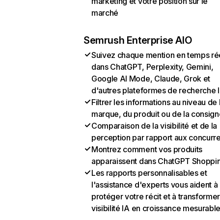
marketing et votre position sur le
marché
Semrush Enterprise AIO
Suivez chaque mention en temps ré
dans ChatGPT, Perplexity, Gemini,
Google AI Mode, Claude, Grok et
d'autres plateformes de recherche 
Filtrer les informations au niveau de 
marque, du produit ou de la consign
Comparaison de la visibilité et de la
perception par rapport aux concurr
Montrez comment vos produits
apparaissent dans ChatGPT Shoppi
Les rapports personnalisables et
l'assistance d'experts vous aident à
protéger votre récit et à transformer
visibilité IA en croissance mesurabl