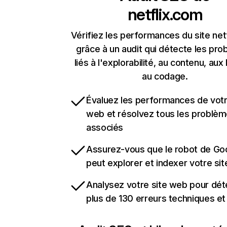
netflix.com
Vérifiez les performances du site net
grâce à un audit qui détecte les pr
liés à l'explorabilité, au contenu, aux 
au codage.
Évaluez les performances de votr
web et résolvez tous les problè
associés
Assurez-vous que le robot de Go
peut explorer et indexer votre si
Analysez votre site web pour dét
plus de 130 erreurs techniques e