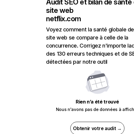
Audit SEO et bilan de santé
site web
netflix.com
Voyez comment la santé globale de
site web se compare à celle de la
concurrence. Corrigez n'importe laq
des 130 erreurs techniques et de 
détectées par notre outil
Rien n’a été trouvé
Nous n'avons pas de données à affich
Obtenir votre audit →