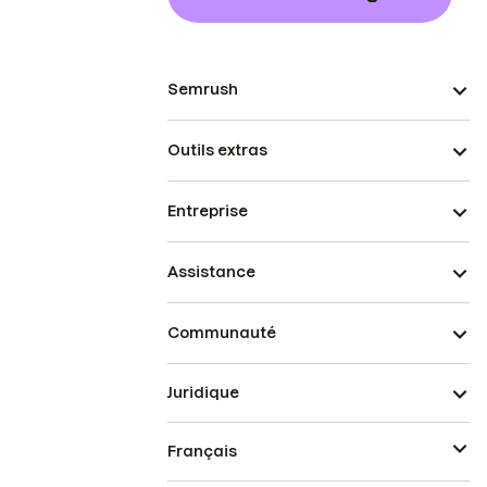
Semrush
Outils extras
Entreprise
Assistance
Communauté
Juridique
Français