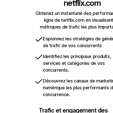
netflix.com
Obtenez un instantané des performa
ligne de netflix.com en visualisant
métriques de trafic les plus import
Espionnez les stratégies de géné
de trafic de vos concurrents
Identifiez les principaux produits,
services et catégories de vos
concurrents.
Découvrez les canaux de marketi
numérique les plus performants d
concurrence.
Trafic et engagement des