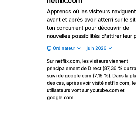
netflix.com
Apprends où les visiteurs naviguent
avant et après avoir atterri sur le si
ton concurrent pour découvrir de
nouvelles possibilités d'attirer leur p
Ordinateur
juin 2026
Sur netflix.com, les visiteurs viennent
principalement de Direct (87,36 % du traf
suivi de google.com (7,16 %). Dans la pl
des cas, après avoir visité netflix.com, l
utilisateurs vont sur youtube.com et
google.com.