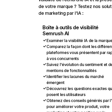
de votre marque ? Testez nos solut
de marketing par l'IA :
Boîte à outils de visibilité
Semrush AI
Examiner la visibilité IA de la marqu
Comparez la façon dont les différen
plateformes vous présentent par ra
à vos concurrents
Suivez l'évolution du sentiment et d
mentions de fonctionnalités
Identifier les lacunes du marché
émergent
Découvrez les questions exactes q
posent les utilisateurs
Obtenez des conseils générés par l
pour améliorer votre produit, votre