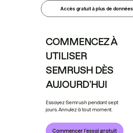
Accès gratuit à plus de données
COMMENCEZ À
UTILISER
SEMRUSH DÈS
AUJOURD’HUI
Essayez Semrush pendant sept
jours. Annulez à tout moment.
Commencer l’essai gratuit