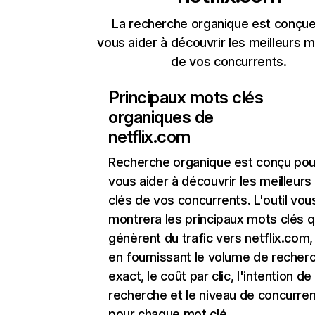
La recherche organique est conçue
vous aider à découvrir les meilleurs m
de vos concurrents.
Principaux mots clés
organiques de
netflix.com
Recherche organique
est conçu pou
vous aider à découvrir les meilleur
clés de vos concurrents. L'outil vou
montrera les principaux mots clés q
génèrent du trafic vers netflix.com,
en fournissant le volume de recher
exact, le coût par clic, l'intention de
recherche et le niveau de concurre
pour chaque mot clé.