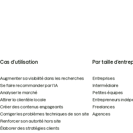
Cas d’utilisation
Par taille d’entre
Augmenter sa visibilité dans les recherches
Entreprises
Se faire recommander par l’IA
Intermédiaire
Analyser le marché
Petites équipes
Attirer la clientèle locale
Entrepreneurs indép
Créer des contenus engageants
Freelances
Corriger les problèmes techniques de son site
Agences
Renforcer son autorité hors site
Élaborer des stratégies clients