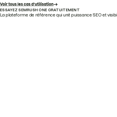
Voir tous les cas d’utilisation
ESSAYEZ SEMRUSH ONE GRATUITEMENT
La plateforme de référence qui unit puissance SEO et visibili