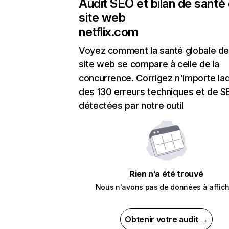
Audit SEO et bilan de santé
site web
netflix.com
Voyez comment la santé globale de
site web se compare à celle de la
concurrence. Corrigez n'importe laq
des 130 erreurs techniques et de 
détectées par notre outil
Rien n’a été trouvé
Nous n'avons pas de données à affich
Obtenir votre audit →