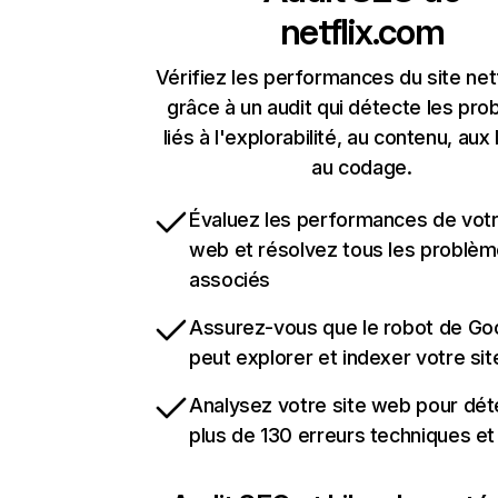
netflix.com
Vérifiez les performances du site net
grâce à un audit qui détecte les pr
liés à l'explorabilité, au contenu, aux 
au codage.
Évaluez les performances de votr
web et résolvez tous les problè
associés
Assurez-vous que le robot de Go
peut explorer et indexer votre si
Analysez votre site web pour dét
plus de 130 erreurs techniques e