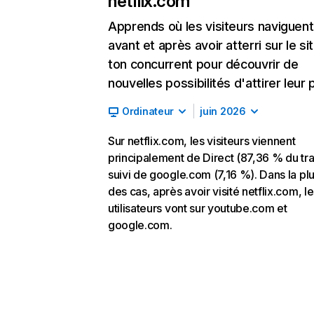
netflix.com
Apprends où les visiteurs naviguent
avant et après avoir atterri sur le si
ton concurrent pour découvrir de
nouvelles possibilités d'attirer leur p
Ordinateur
juin 2026
Sur netflix.com, les visiteurs viennent
principalement de Direct (87,36 % du traf
suivi de google.com (7,16 %). Dans la pl
des cas, après avoir visité netflix.com, l
utilisateurs vont sur youtube.com et
google.com.