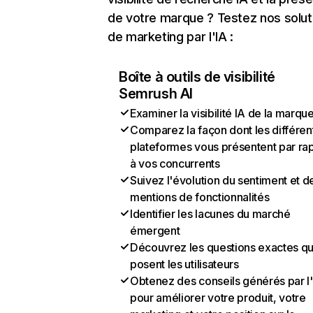
de votre marque ? Testez nos solut
de marketing par l'IA :
Boîte à outils de visibilité
Semrush AI
Examiner la visibilité IA de la marqu
Comparez la façon dont les différen
plateformes vous présentent par ra
à vos concurrents
Suivez l'évolution du sentiment et d
mentions de fonctionnalités
Identifier les lacunes du marché
émergent
Découvrez les questions exactes q
posent les utilisateurs
Obtenez des conseils générés par l
pour améliorer votre produit, votre