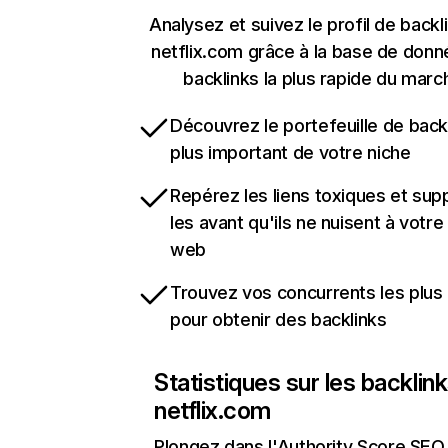
Analysez et suivez le profil de backl
netflix.com grâce à la base de don
backlinks la plus rapide du marc
Découvrez le portefeuille de backl
plus important de votre niche
Repérez les liens toxiques et sup
les avant qu'ils ne nuisent à votre 
web
Trouvez vos concurrents les plus 
pour obtenir des backlinks
Statistiques sur les backlin
netflix.com
Plongez dans l'Authority Score SEO 