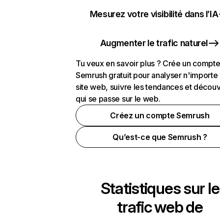
Mesurez votre visibilité dans l’IA
Augmenter le trafic naturel
Tu veux en savoir plus ? Crée un compt
Semrush gratuit pour analyser n'importe
site web, suivre les tendances et découv
qui se passe sur le web.
Créez un compte Semrush
Qu’est-ce que Semrush ?
Statistiques sur le
trafic web de