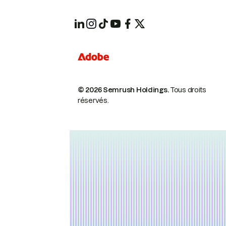
© 2026 Semrush Holdings.
Tous droits
réservés.