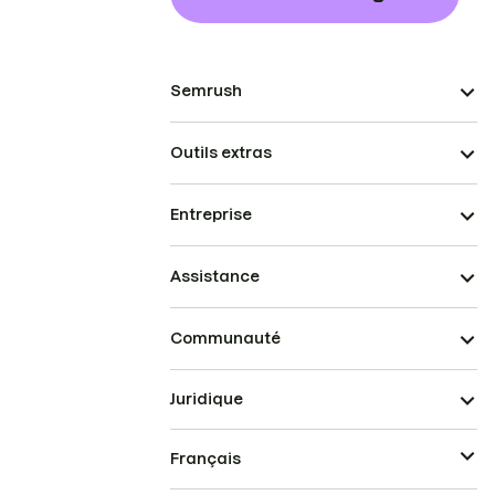
Semrush
Outils extras
Entreprise
Assistance
Communauté
Juridique
Français