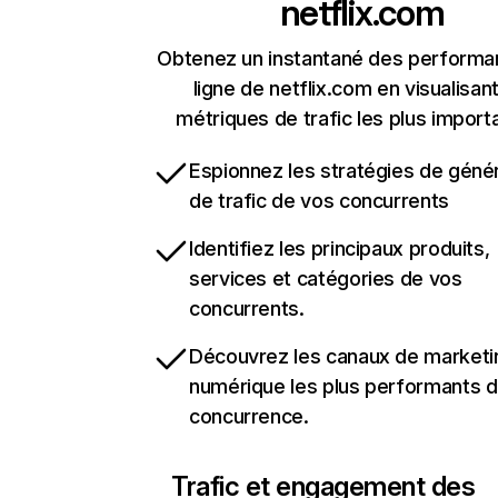
netflix.com
Obtenez un instantané des performa
ligne de netflix.com en visualisant
métriques de trafic les plus import
Espionnez les stratégies de géné
de trafic de vos concurrents
Identifiez les principaux produits,
services et catégories de vos
concurrents.
Découvrez les canaux de marketi
numérique les plus performants d
concurrence.
Trafic et engagement des