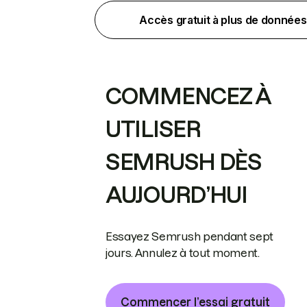
Accès gratuit à plus de données
COMMENCEZ À
UTILISER
SEMRUSH DÈS
AUJOURD’HUI
Essayez Semrush pendant sept
jours. Annulez à tout moment.
Commencer l’essai gratuit