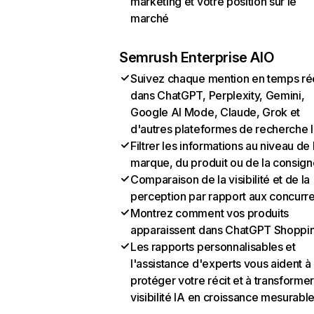
marketing et votre position sur le
marché
Semrush Enterprise AIO
Suivez chaque mention en temps ré
dans ChatGPT, Perplexity, Gemini,
Google AI Mode, Claude, Grok et
d'autres plateformes de recherche 
Filtrer les informations au niveau de 
marque, du produit ou de la consign
Comparaison de la visibilité et de la
perception par rapport aux concurr
Montrez comment vos produits
apparaissent dans ChatGPT Shoppi
Les rapports personnalisables et
l'assistance d'experts vous aident à
protéger votre récit et à transformer
visibilité IA en croissance mesurabl