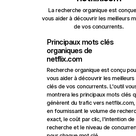
La recherche organique est conçue
vous aider à découvrir les meilleurs m
de vos concurrents.
Principaux mots clés
organiques de
netflix.com
Recherche organique
est conçu pou
vous aider à découvrir les meilleur
clés de vos concurrents. L'outil vou
montrera les principaux mots clés q
génèrent du trafic vers netflix.com,
en fournissant le volume de recher
exact, le coût par clic, l'intention de
recherche et le niveau de concurre
pour chaque mot clé.