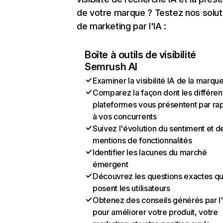
de votre marque ? Testez nos solut
de marketing par l'IA :
Boîte à outils de visibilité
Semrush AI
Examiner la visibilité IA de la marqu
Comparez la façon dont les différen
plateformes vous présentent par ra
à vos concurrents
Suivez l'évolution du sentiment et d
mentions de fonctionnalités
Identifier les lacunes du marché
émergent
Découvrez les questions exactes q
posent les utilisateurs
Obtenez des conseils générés par l
pour améliorer votre produit, votre