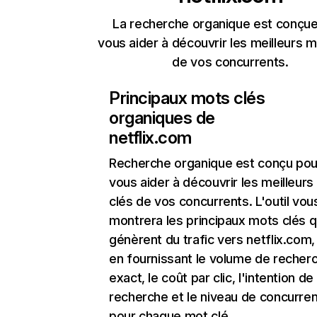
La recherche organique est conçue
vous aider à découvrir les meilleurs m
de vos concurrents.
Principaux mots clés
organiques de
netflix.com
Recherche organique
est conçu pou
vous aider à découvrir les meilleur
clés de vos concurrents. L'outil vou
montrera les principaux mots clés q
génèrent du trafic vers netflix.com,
en fournissant le volume de recher
exact, le coût par clic, l'intention de
recherche et le niveau de concurre
pour chaque mot clé.