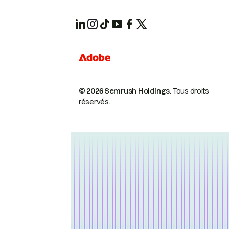
© 2026 Semrush Holdings.
Tous droits
réservés.