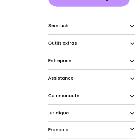
Semrush
Outils extras
Entreprise
Assistance
Communauté
Juridique
Français