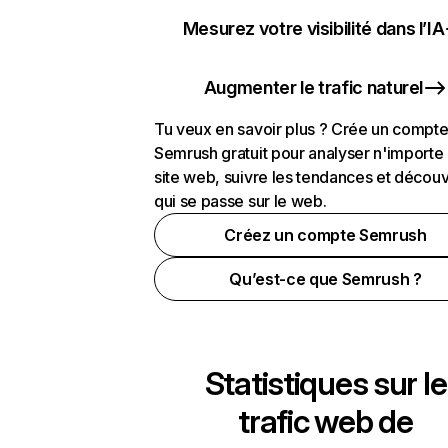
Mesurez votre visibilité dans l’IA
Augmenter le trafic naturel
Tu veux en savoir plus ? Crée un compt
Semrush gratuit pour analyser n'importe
site web, suivre les tendances et découv
qui se passe sur le web.
Créez un compte Semrush
Qu’est-ce que Semrush ?
Statistiques sur le
trafic web de