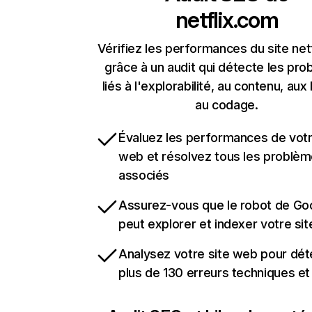
netflix.com
Vérifiez les performances du site net
grâce à un audit qui détecte les pr
liés à l'explorabilité, au contenu, aux 
au codage.
Évaluez les performances de votr
web et résolvez tous les problè
associés
Assurez-vous que le robot de Go
peut explorer et indexer votre si
Analysez votre site web pour dét
plus de 130 erreurs techniques e