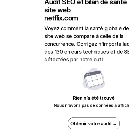
Audit SEO et bilan de santé
site web
netflix.com
Voyez comment la santé globale de
site web se compare à celle de la
concurrence. Corrigez n'importe laq
des 130 erreurs techniques et de 
détectées par notre outil
Rien n’a été trouvé
Nous n'avons pas de données à affich
Obtenir votre audit →