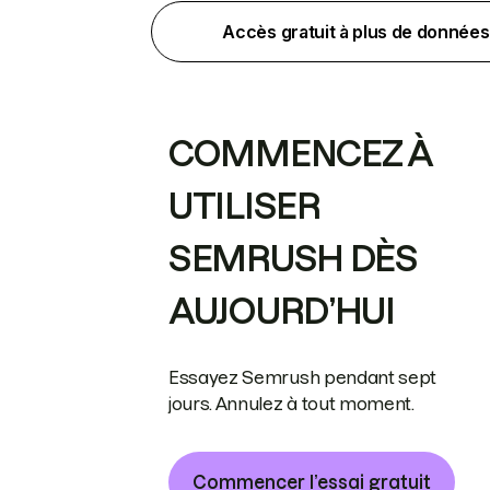
Accès gratuit à plus de données
COMMENCEZ À
UTILISER
SEMRUSH DÈS
AUJOURD’HUI
Essayez Semrush pendant sept
jours. Annulez à tout moment.
Commencer l’essai gratuit