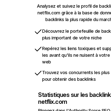
Analysez et suivez le profil de backl
netflix.com grâce à la base de don
backlinks la plus rapide du marc
Découvrez le portefeuille de backl
plus important de votre niche
Repérez les liens toxiques et sup
les avant qu'ils ne nuisent à votre 
web
Trouvez vos concurrents les plus 
pour obtenir des backlinks
Statistiques sur les backlin
netflix.com
Plongez dans l'Authority Score SEO 