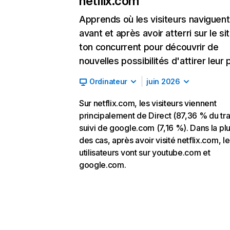
netflix.com
Apprends où les visiteurs naviguent
avant et après avoir atterri sur le si
ton concurrent pour découvrir de
nouvelles possibilités d'attirer leur p
Ordinateur
juin 2026
Sur netflix.com, les visiteurs viennent
principalement de Direct (87,36 % du traf
suivi de google.com (7,16 %). Dans la pl
des cas, après avoir visité netflix.com, l
utilisateurs vont sur youtube.com et
google.com.