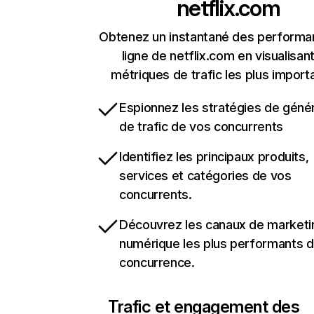
netflix.com
Obtenez un instantané des performa
ligne de netflix.com en visualisant
métriques de trafic les plus import
Espionnez les stratégies de géné
de trafic de vos concurrents
Identifiez les principaux produits,
services et catégories de vos
concurrents.
Découvrez les canaux de marketi
numérique les plus performants d
concurrence.
Trafic et engagement des