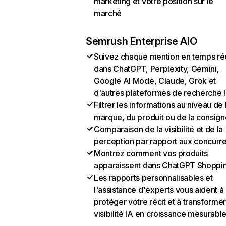
marketing et votre position sur le
marché
Semrush Enterprise AIO
Suivez chaque mention en temps ré
dans ChatGPT, Perplexity, Gemini,
Google AI Mode, Claude, Grok et
d'autres plateformes de recherche 
Filtrer les informations au niveau de 
marque, du produit ou de la consign
Comparaison de la visibilité et de la
perception par rapport aux concurr
Montrez comment vos produits
apparaissent dans ChatGPT Shoppi
Les rapports personnalisables et
l'assistance d'experts vous aident à
protéger votre récit et à transformer
visibilité IA en croissance mesurabl