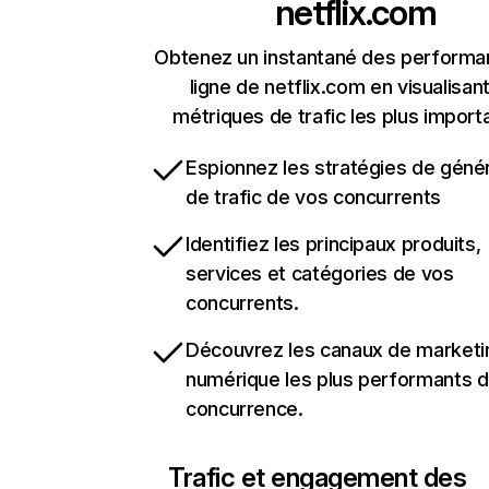
netflix.com
Obtenez un instantané des performa
ligne de netflix.com en visualisant
métriques de trafic les plus import
Espionnez les stratégies de géné
de trafic de vos concurrents
Identifiez les principaux produits,
services et catégories de vos
concurrents.
Découvrez les canaux de marketi
numérique les plus performants d
concurrence.
Trafic et engagement des