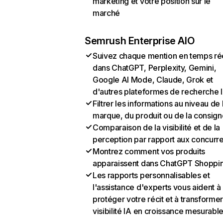
marketing et votre position sur le
marché
Semrush Enterprise AIO
Suivez chaque mention en temps ré
dans ChatGPT, Perplexity, Gemini,
Google AI Mode, Claude, Grok et
d'autres plateformes de recherche 
Filtrer les informations au niveau de 
marque, du produit ou de la consign
Comparaison de la visibilité et de la
perception par rapport aux concurr
Montrez comment vos produits
apparaissent dans ChatGPT Shoppi
Les rapports personnalisables et
l'assistance d'experts vous aident à
protéger votre récit et à transformer
visibilité IA en croissance mesurabl