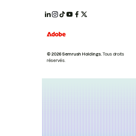
© 2026 Semrush Holdings.
Tous droits
réservés.