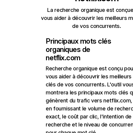
La recherche organique est conçue
vous aider à découvrir les meilleurs m
de vos concurrents.
Principaux mots clés
organiques de
netflix.com
Recherche organique
est conçu pou
vous aider à découvrir les meilleur
clés de vos concurrents. L'outil vou
montrera les principaux mots clés q
génèrent du trafic vers netflix.com,
en fournissant le volume de recher
exact, le coût par clic, l'intention de
recherche et le niveau de concurre
pour chaque mot clé.