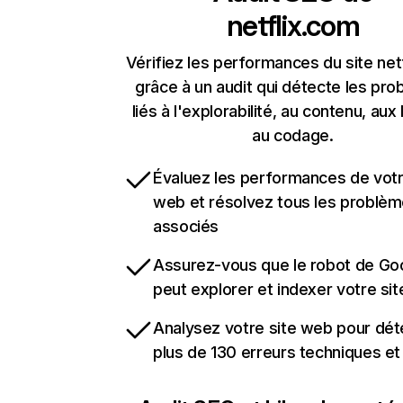
netflix.com
Vérifiez les performances du site net
grâce à un audit qui détecte les pr
liés à l'explorabilité, au contenu, aux 
au codage.
Évaluez les performances de votr
web et résolvez tous les problè
associés
Assurez-vous que le robot de Go
peut explorer et indexer votre si
Analysez votre site web pour dét
plus de 130 erreurs techniques e