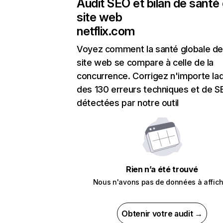
Audit SEO et bilan de santé
site web
netflix.com
Voyez comment la santé globale de
site web se compare à celle de la
concurrence. Corrigez n'importe laq
des 130 erreurs techniques et de 
détectées par notre outil
Rien n’a été trouvé
Nous n'avons pas de données à affich
Obtenir votre audit →