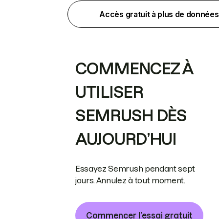
Accès gratuit à plus de données
COMMENCEZ À
UTILISER
SEMRUSH DÈS
AUJOURD’HUI
Essayez Semrush pendant sept
jours. Annulez à tout moment.
Commencer l’essai gratuit