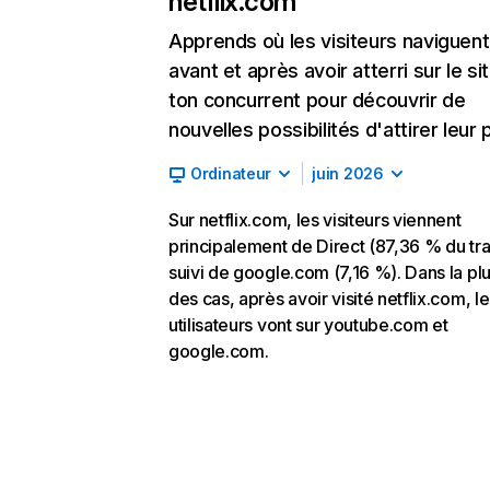
netflix.com
Apprends où les visiteurs naviguent
avant et après avoir atterri sur le si
ton concurrent pour découvrir de
nouvelles possibilités d'attirer leur p
Ordinateur
juin 2026
Sur netflix.com, les visiteurs viennent
principalement de Direct (87,36 % du traf
suivi de google.com (7,16 %). Dans la pl
des cas, après avoir visité netflix.com, l
utilisateurs vont sur youtube.com et
google.com.