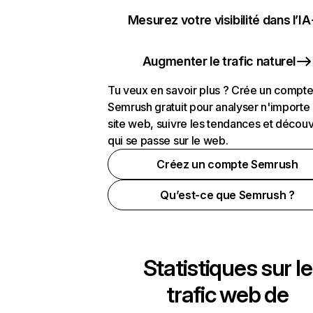
Mesurez votre visibilité dans l’IA
Augmenter le trafic naturel
Tu veux en savoir plus ? Crée un compt
Semrush gratuit pour analyser n'importe
site web, suivre les tendances et découv
qui se passe sur le web.
Créez un compte Semrush
Qu’est-ce que Semrush ?
Statistiques sur le
trafic web de