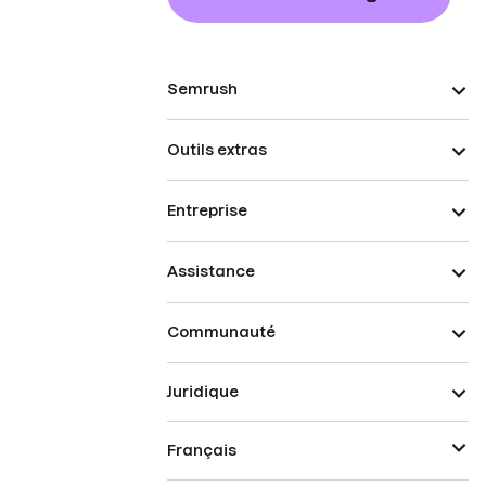
Semrush
Outils extras
Entreprise
Assistance
Communauté
Juridique
Français