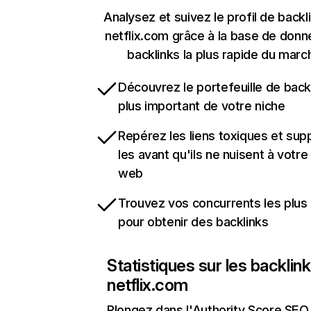
Analysez et suivez le profil de backl
netflix.com grâce à la base de don
backlinks la plus rapide du marc
Découvrez le portefeuille de backl
plus important de votre niche
Repérez les liens toxiques et sup
les avant qu'ils ne nuisent à votre 
web
Trouvez vos concurrents les plus 
pour obtenir des backlinks
Statistiques sur les backlin
netflix.com
Plongez dans l'Authority Score SEO 