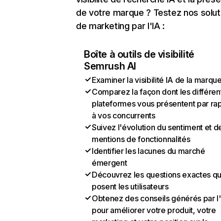
de votre marque ? Testez nos solut
de marketing par l'IA :
Boîte à outils de visibilité
Semrush AI
Examiner la visibilité IA de la marqu
Comparez la façon dont les différen
plateformes vous présentent par ra
à vos concurrents
Suivez l'évolution du sentiment et d
mentions de fonctionnalités
Identifier les lacunes du marché
émergent
Découvrez les questions exactes q
posent les utilisateurs
Obtenez des conseils générés par l
pour améliorer votre produit, votre