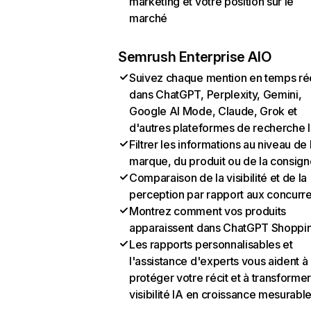
marketing et votre position sur le
marché
Semrush Enterprise AIO
Suivez chaque mention en temps ré
dans ChatGPT, Perplexity, Gemini,
Google AI Mode, Claude, Grok et
d'autres plateformes de recherche 
Filtrer les informations au niveau de 
marque, du produit ou de la consign
Comparaison de la visibilité et de la
perception par rapport aux concurr
Montrez comment vos produits
apparaissent dans ChatGPT Shoppi
Les rapports personnalisables et
l'assistance d'experts vous aident à
protéger votre récit et à transformer
visibilité IA en croissance mesurabl