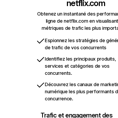
netflix.com
Obtenez un instantané des performa
ligne de netflix.com en visualisant
métriques de trafic les plus import
Espionnez les stratégies de géné
de trafic de vos concurrents
Identifiez les principaux produits,
services et catégories de vos
concurrents.
Découvrez les canaux de marketi
numérique les plus performants d
concurrence.
Trafic et engagement des