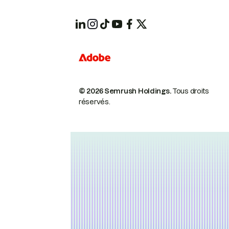
© 2026 Semrush Holdings.
Tous droits
réservés.