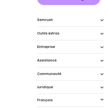
Semrush
Outils extras
Entreprise
Assistance
Communauté
Juridique
Français