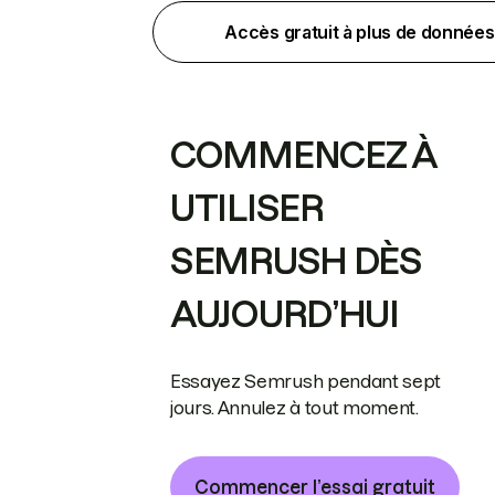
Accès gratuit à plus de données
COMMENCEZ À
UTILISER
SEMRUSH DÈS
AUJOURD’HUI
Essayez Semrush pendant sept
jours. Annulez à tout moment.
Commencer l’essai gratuit