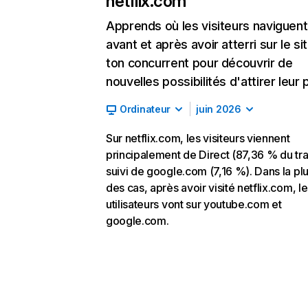
netflix.com
Apprends où les visiteurs naviguent
avant et après avoir atterri sur le si
ton concurrent pour découvrir de
nouvelles possibilités d'attirer leur p
Ordinateur
juin 2026
Sur netflix.com, les visiteurs viennent
principalement de Direct (87,36 % du traf
suivi de google.com (7,16 %). Dans la pl
des cas, après avoir visité netflix.com, l
utilisateurs vont sur youtube.com et
google.com.