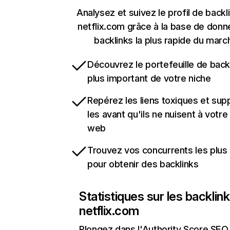
Analysez et suivez le profil de backl
netflix.com grâce à la base de don
backlinks la plus rapide du marc
Découvrez le portefeuille de backl
plus important de votre niche
Repérez les liens toxiques et sup
les avant qu'ils ne nuisent à votre 
web
Trouvez vos concurrents les plus 
pour obtenir des backlinks
Statistiques sur les backlin
netflix.com
Plongez dans l'Authority Score SEO 