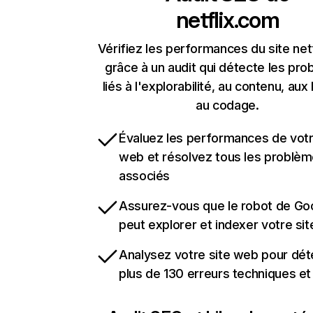
netflix.com
Vérifiez les performances du site net
grâce à un audit qui détecte les pr
liés à l'explorabilité, au contenu, aux 
au codage.
Évaluez les performances de votr
web et résolvez tous les problè
associés
Assurez-vous que le robot de Go
peut explorer et indexer votre si
Analysez votre site web pour dét
plus de 130 erreurs techniques e