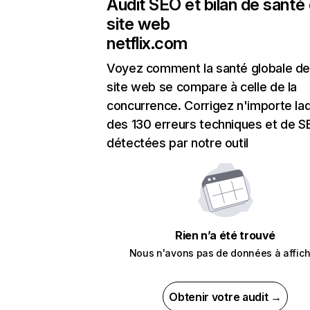
Audit SEO et bilan de santé
site web
netflix.com
Voyez comment la santé globale de
site web se compare à celle de la
concurrence. Corrigez n'importe laq
des 130 erreurs techniques et de 
détectées par notre outil
Rien n’a été trouvé
Nous n'avons pas de données à affich
Obtenir votre audit →