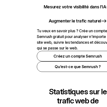
Mesurez votre visibilité dans l’IA
Augmenter le trafic naturel
Tu veux en savoir plus ? Crée un compt
Semrush gratuit pour analyser n'importe
site web, suivre les tendances et découv
qui se passe sur le web.
Créez un compte Semrush
Qu’est-ce que Semrush ?
Statistiques sur le
trafic web de