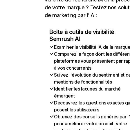
de votre marque ? Testez nos solut
de marketing par l'IA :
Boîte à outils de visibilité
Semrush AI
Examiner la visibilité IA de la marqu
Comparez la façon dont les différen
plateformes vous présentent par ra
à vos concurrents
Suivez l'évolution du sentiment et d
mentions de fonctionnalités
Identifier les lacunes du marché
émergent
Découvrez les questions exactes q
posent les utilisateurs
Obtenez des conseils générés par l
pour améliorer votre produit, votre