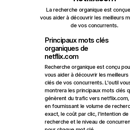
La recherche organique est conçue
vous aider à découvrir les meilleurs m
de vos concurrents.
Principaux mots clés
organiques de
netflix.com
Recherche organique
est conçu pou
vous aider à découvrir les meilleur
clés de vos concurrents. L'outil vou
montrera les principaux mots clés q
génèrent du trafic vers netflix.com,
en fournissant le volume de recher
exact, le coût par clic, l'intention de
recherche et le niveau de concurre
pour chaque mot clé.