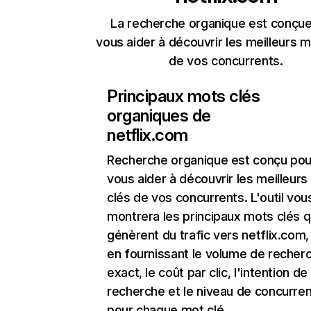
La recherche organique est conçue
vous aider à découvrir les meilleurs m
de vos concurrents.
Principaux mots clés
organiques de
netflix.com
Recherche organique
est conçu pou
vous aider à découvrir les meilleur
clés de vos concurrents. L'outil vou
montrera les principaux mots clés q
génèrent du trafic vers netflix.com,
en fournissant le volume de recher
exact, le coût par clic, l'intention de
recherche et le niveau de concurre
pour chaque mot clé.