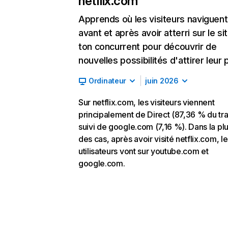
netflix.com
Apprends où les visiteurs naviguent
avant et après avoir atterri sur le si
ton concurrent pour découvrir de
nouvelles possibilités d'attirer leur p
Ordinateur
juin 2026
Sur netflix.com, les visiteurs viennent
principalement de Direct (87,36 % du traf
suivi de google.com (7,16 %). Dans la pl
des cas, après avoir visité netflix.com, l
utilisateurs vont sur youtube.com et
google.com.