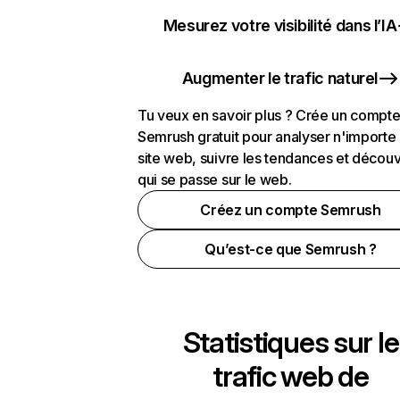
Mesurez votre visibilité dans l’IA
Augmenter le trafic naturel
Tu veux en savoir plus ? Crée un compt
Semrush gratuit pour analyser n'importe
site web, suivre les tendances et découv
qui se passe sur le web.
Créez un compte Semrush
Qu’est-ce que Semrush ?
Statistiques sur le
trafic web de