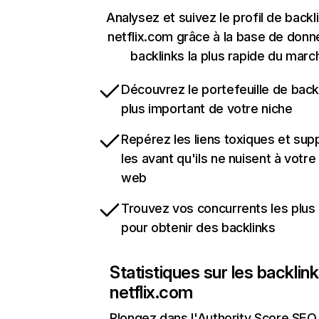
Analysez et suivez le profil de backl
netflix.com grâce à la base de don
backlinks la plus rapide du marc
Découvrez le portefeuille de backl
plus important de votre niche
Repérez les liens toxiques et sup
les avant qu'ils ne nuisent à votre 
web
Trouvez vos concurrents les plus 
pour obtenir des backlinks
Statistiques sur les backlin
netflix.com
Plongez dans l'Authority Score SEO 