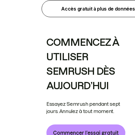
Accès gratuit à plus de données
COMMENCEZ À
UTILISER
SEMRUSH DÈS
AUJOURD’HUI
Essayez Semrush pendant sept
jours. Annulez à tout moment.
Commencer l’essai gratuit