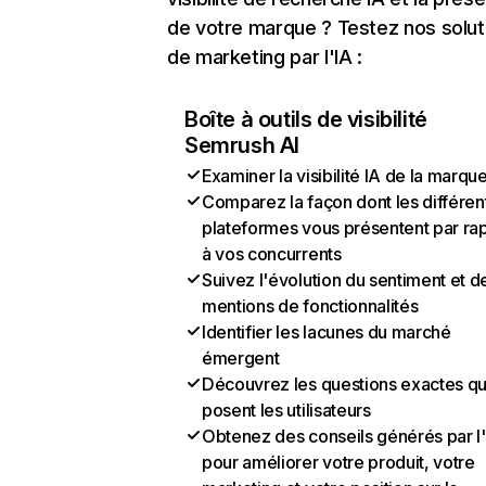
de votre marque ? Testez nos solut
de marketing par l'IA :
Boîte à outils de visibilité
Semrush AI
Examiner la visibilité IA de la marqu
Comparez la façon dont les différen
plateformes vous présentent par ra
à vos concurrents
Suivez l'évolution du sentiment et d
mentions de fonctionnalités
Identifier les lacunes du marché
émergent
Découvrez les questions exactes q
posent les utilisateurs
Obtenez des conseils générés par l
pour améliorer votre produit, votre