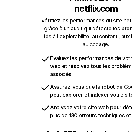
netflix.com
Vérifiez les performances du site net
grâce à un audit qui détecte les pr
liés à l'explorabilité, au contenu, aux 
au codage.
Évaluez les performances de votr
web et résolvez tous les problè
associés
Assurez-vous que le robot de Go
peut explorer et indexer votre si
Analysez votre site web pour dét
plus de 130 erreurs techniques e