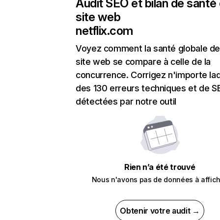
Audit SEO et bilan de santé
site web
netflix.com
Voyez comment la santé globale de
site web se compare à celle de la
concurrence. Corrigez n'importe laq
des 130 erreurs techniques et de 
détectées par notre outil
Rien n’a été trouvé
Nous n'avons pas de données à affich
Obtenir votre audit →