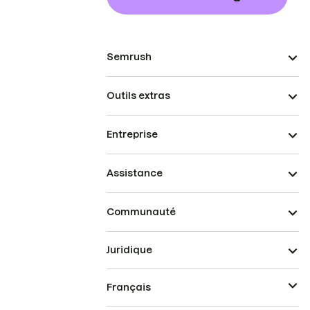
Semrush
Outils extras
Entreprise
Assistance
Communauté
Juridique
Français