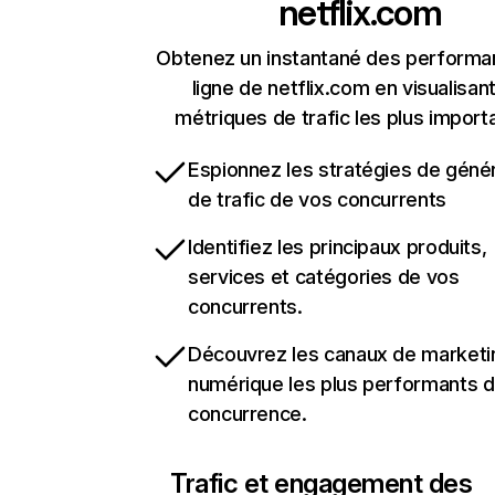
netflix.com
Obtenez un instantané des performa
ligne de netflix.com en visualisant
métriques de trafic les plus import
Espionnez les stratégies de géné
de trafic de vos concurrents
Identifiez les principaux produits,
services et catégories de vos
concurrents.
Découvrez les canaux de marketi
numérique les plus performants d
concurrence.
Trafic et engagement des