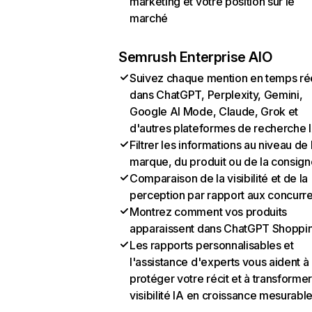
marketing et votre position sur le
marché
Semrush Enterprise AIO
Suivez chaque mention en temps ré
dans ChatGPT, Perplexity, Gemini,
Google AI Mode, Claude, Grok et
d'autres plateformes de recherche 
Filtrer les informations au niveau de 
marque, du produit ou de la consign
Comparaison de la visibilité et de la
perception par rapport aux concurr
Montrez comment vos produits
apparaissent dans ChatGPT Shoppi
Les rapports personnalisables et
l'assistance d'experts vous aident à
protéger votre récit et à transformer
visibilité IA en croissance mesurabl