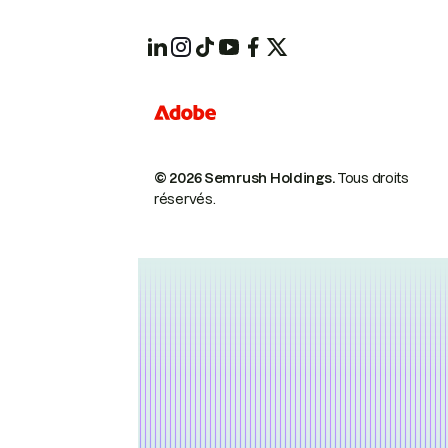
© 2026 Semrush Holdings.
Tous droits
réservés.