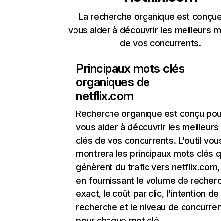
La recherche organique est conçue
vous aider à découvrir les meilleurs m
de vos concurrents.
Principaux mots clés
organiques de
netflix.com
Recherche organique
est conçu pou
vous aider à découvrir les meilleur
clés de vos concurrents. L'outil vou
montrera les principaux mots clés q
génèrent du trafic vers netflix.com,
en fournissant le volume de recher
exact, le coût par clic, l'intention de
recherche et le niveau de concurre
pour chaque mot clé.