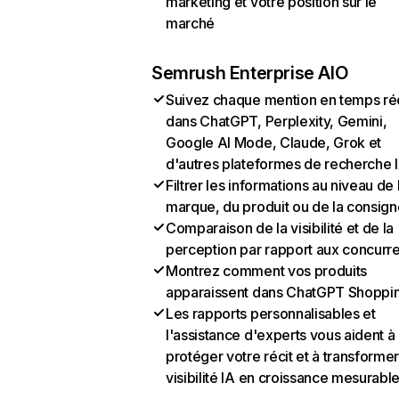
marketing et votre position sur le
marché
Semrush Enterprise AIO
Suivez chaque mention en temps ré
dans ChatGPT, Perplexity, Gemini,
Google AI Mode, Claude, Grok et
d'autres plateformes de recherche 
Filtrer les informations au niveau de 
marque, du produit ou de la consign
Comparaison de la visibilité et de la
perception par rapport aux concurr
Montrez comment vos produits
apparaissent dans ChatGPT Shoppi
Les rapports personnalisables et
l'assistance d'experts vous aident à
protéger votre récit et à transformer
visibilité IA en croissance mesurabl