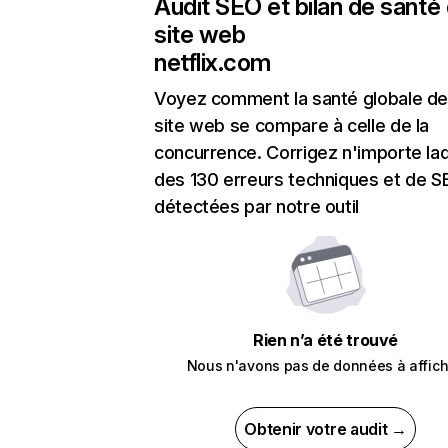
Audit SEO et bilan de santé
site web
netflix.com
Voyez comment la santé globale de
site web se compare à celle de la
concurrence. Corrigez n'importe laq
des 130 erreurs techniques et de 
détectées par notre outil
Rien n’a été trouvé
Nous n'avons pas de données à affich
Obtenir votre audit →