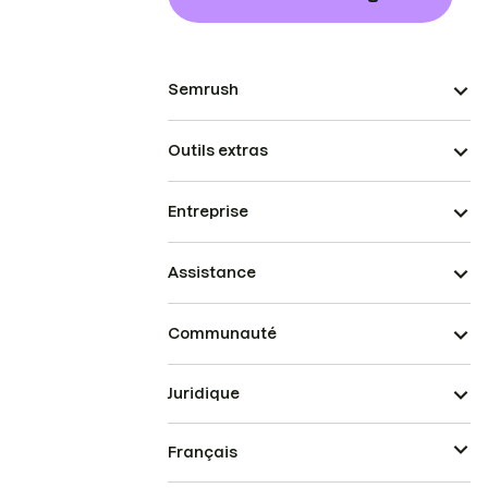
Semrush
Outils extras
Entreprise
Assistance
Communauté
Juridique
Français