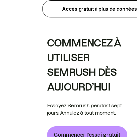
Accès gratuit à plus de données
COMMENCEZ À
UTILISER
SEMRUSH DÈS
AUJOURD’HUI
Essayez Semrush pendant sept
jours. Annulez à tout moment.
Commencer l’essai gratuit