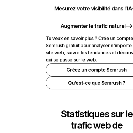
Mesurez votre visibilité dans l’IA
Augmenter le trafic naturel
Tu veux en savoir plus ? Crée un compt
Semrush gratuit pour analyser n'importe
site web, suivre les tendances et découv
qui se passe sur le web.
Créez un compte Semrush
Qu’est-ce que Semrush ?
Statistiques sur le
trafic web de