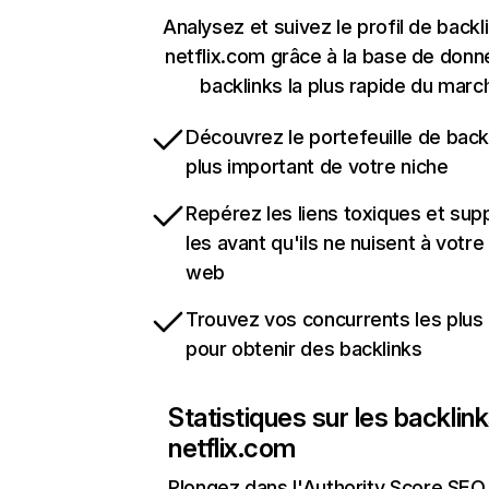
Analysez et suivez le profil de backl
netflix.com grâce à la base de don
backlinks la plus rapide du marc
Découvrez le portefeuille de backl
plus important de votre niche
Repérez les liens toxiques et sup
les avant qu'ils ne nuisent à votre 
web
Trouvez vos concurrents les plus 
pour obtenir des backlinks
Statistiques sur les backlin
netflix.com
Plongez dans l'Authority Score SEO 