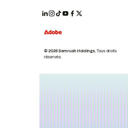
© 2026 Semrush Holdings.
Tous droits
réservés.