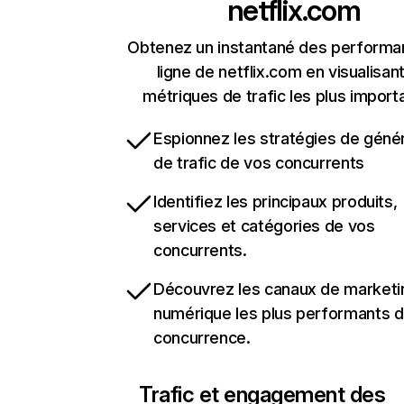
netflix.com
Obtenez un instantané des performa
ligne de netflix.com en visualisant
métriques de trafic les plus import
Espionnez les stratégies de géné
de trafic de vos concurrents
Identifiez les principaux produits,
services et catégories de vos
concurrents.
Découvrez les canaux de marketi
numérique les plus performants d
concurrence.
Trafic et engagement des