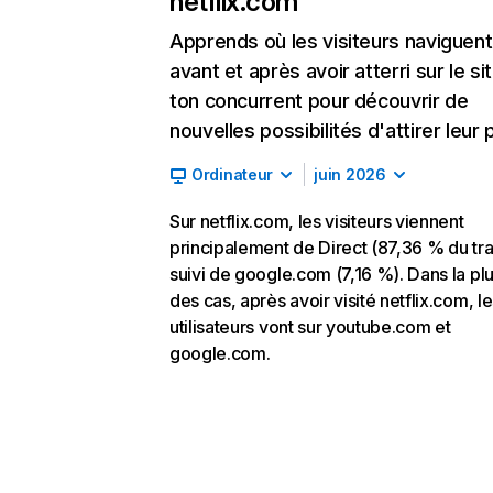
netflix.com
Apprends où les visiteurs naviguent
avant et après avoir atterri sur le si
ton concurrent pour découvrir de
nouvelles possibilités d'attirer leur p
Ordinateur
juin 2026
Sur netflix.com, les visiteurs viennent
principalement de Direct (87,36 % du traf
suivi de google.com (7,16 %). Dans la pl
des cas, après avoir visité netflix.com, l
utilisateurs vont sur youtube.com et
google.com.