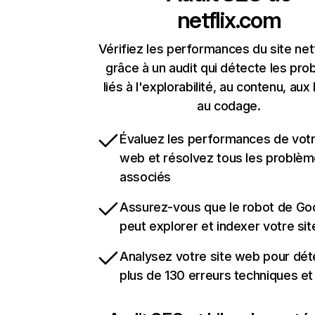
netflix.com
Vérifiez les performances du site net
grâce à un audit qui détecte les pr
liés à l'explorabilité, au contenu, aux 
au codage.
Évaluez les performances de votr
web et résolvez tous les problè
associés
Assurez-vous que le robot de Go
peut explorer et indexer votre si
Analysez votre site web pour dét
plus de 130 erreurs techniques e