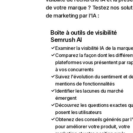
de votre marque ? Testez nos solut
de marketing par l'IA :
Boîte à outils de visibilité
Semrush AI
Examiner la visibilité IA de la marqu
Comparez la façon dont les différen
plateformes vous présentent par ra
à vos concurrents
Suivez l'évolution du sentiment et d
mentions de fonctionnalités
Identifier les lacunes du marché
émergent
Découvrez les questions exactes q
posent les utilisateurs
Obtenez des conseils générés par l
pour améliorer votre produit, votre