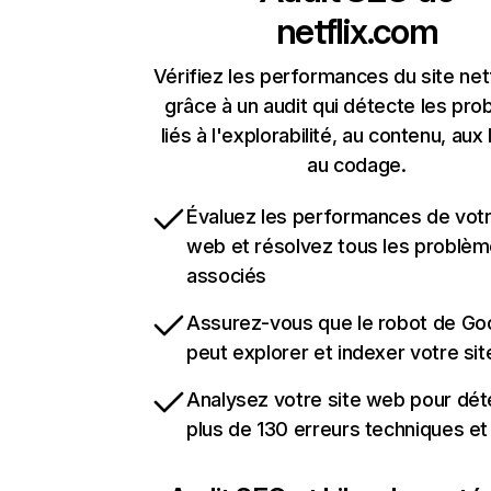
netflix.com
Vérifiez les performances du site net
grâce à un audit qui détecte les pr
liés à l'explorabilité, au contenu, aux 
au codage.
Évaluez les performances de votr
web et résolvez tous les problè
associés
Assurez-vous que le robot de Go
peut explorer et indexer votre si
Analysez votre site web pour dét
plus de 130 erreurs techniques e