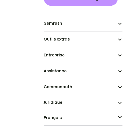
Semrush
Outils extras
Entreprise
Assistance
Communauté
Juridique
Français