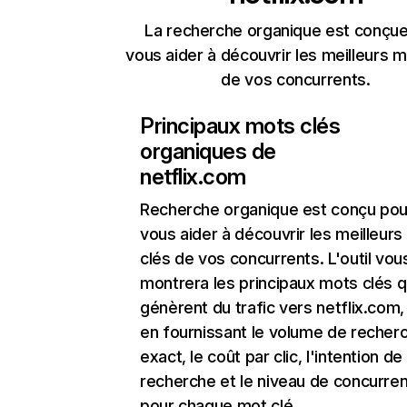
La recherche organique est conçue
vous aider à découvrir les meilleurs m
de vos concurrents.
Principaux mots clés
organiques de
netflix.com
Recherche organique
est conçu pou
vous aider à découvrir les meilleur
clés de vos concurrents. L'outil vou
montrera les principaux mots clés q
génèrent du trafic vers netflix.com,
en fournissant le volume de recher
exact, le coût par clic, l'intention de
recherche et le niveau de concurre
pour chaque mot clé.