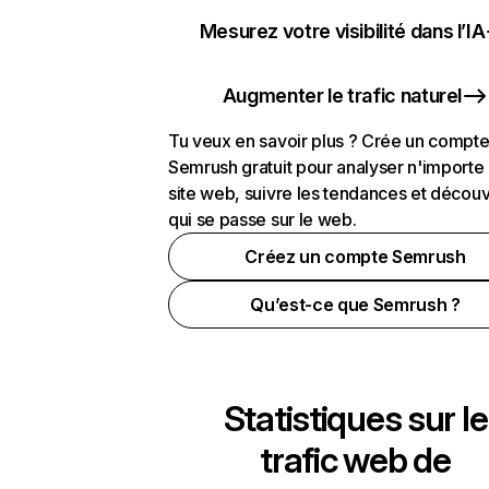
Mesurez votre visibilité dans l’IA
Augmenter le trafic naturel
Tu veux en savoir plus ? Crée un compt
Semrush gratuit pour analyser n'importe
site web, suivre les tendances et découv
qui se passe sur le web.
Créez un compte Semrush
Qu’est-ce que Semrush ?
Statistiques sur le
trafic web de