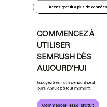
Accès gratuit à plus de données
COMMENCEZ À
UTILISER
SEMRUSH DÈS
AUJOURD’HUI
Essayez Semrush pendant sept
jours. Annulez à tout moment.
Commencer l’essai gratuit