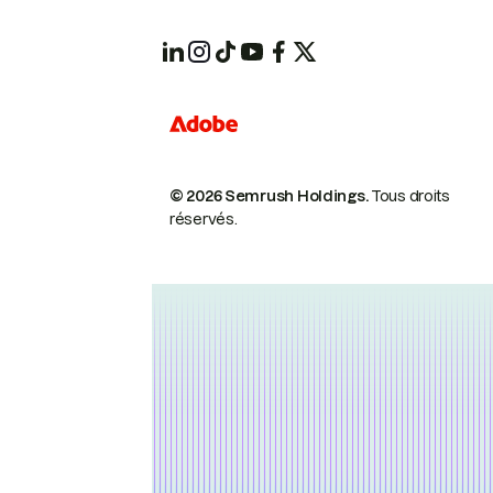
© 2026 Semrush Holdings.
Tous droits
réservés.