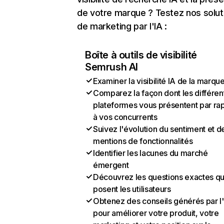
de votre marque ? Testez nos solut
de marketing par l'IA :
Boîte à outils de visibilité
Semrush AI
Examiner la visibilité IA de la marqu
Comparez la façon dont les différen
plateformes vous présentent par ra
à vos concurrents
Suivez l'évolution du sentiment et d
mentions de fonctionnalités
Identifier les lacunes du marché
émergent
Découvrez les questions exactes q
posent les utilisateurs
Obtenez des conseils générés par l
pour améliorer votre produit, votre