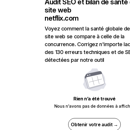
Audit SEO et bilan de santé
site web
netflix.com
Voyez comment la santé globale de
site web se compare à celle de la
concurrence. Corrigez n'importe laq
des 130 erreurs techniques et de 
détectées par notre outil
Rien n’a été trouvé
Nous n'avons pas de données à affich
Obtenir votre audit →