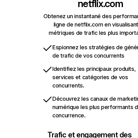
netflix.com
Obtenez un instantané des performa
ligne de netflix.com en visualisant
métriques de trafic les plus import
Espionnez les stratégies de géné
de trafic de vos concurrents
Identifiez les principaux produits,
services et catégories de vos
concurrents.
Découvrez les canaux de marketi
numérique les plus performants d
concurrence.
Trafic et engagement des