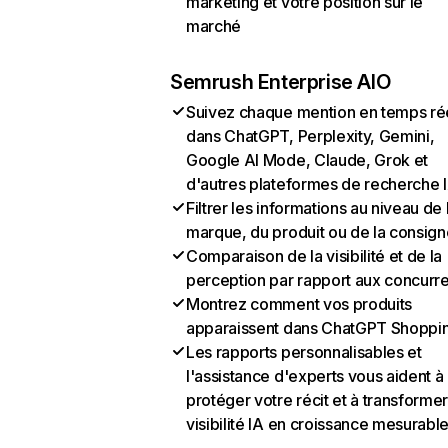
marketing et votre position sur le
marché
Semrush Enterprise AIO
Suivez chaque mention en temps ré
dans ChatGPT, Perplexity, Gemini,
Google AI Mode, Claude, Grok et
d'autres plateformes de recherche 
Filtrer les informations au niveau de 
marque, du produit ou de la consign
Comparaison de la visibilité et de la
perception par rapport aux concurr
Montrez comment vos produits
apparaissent dans ChatGPT Shoppi
Les rapports personnalisables et
l'assistance d'experts vous aident à
protéger votre récit et à transformer
visibilité IA en croissance mesurabl