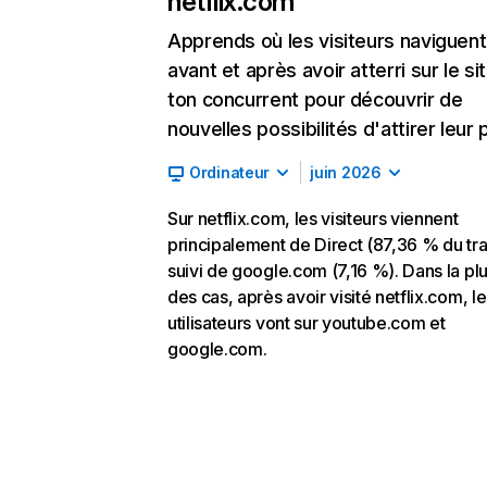
netflix.com
Apprends où les visiteurs naviguent
avant et après avoir atterri sur le si
ton concurrent pour découvrir de
nouvelles possibilités d'attirer leur p
Ordinateur
juin 2026
Sur netflix.com, les visiteurs viennent
principalement de Direct (87,36 % du traf
suivi de google.com (7,16 %). Dans la pl
des cas, après avoir visité netflix.com, l
utilisateurs vont sur youtube.com et
google.com.