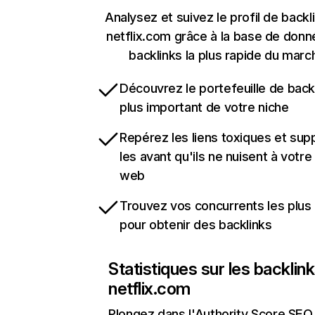
Analysez et suivez le profil de backl
netflix.com grâce à la base de don
backlinks la plus rapide du marc
Découvrez le portefeuille de backl
plus important de votre niche
Repérez les liens toxiques et sup
les avant qu'ils ne nuisent à votre 
web
Trouvez vos concurrents les plus 
pour obtenir des backlinks
Statistiques sur les backlin
netflix.com
Plongez dans l'Authority Score SEO 