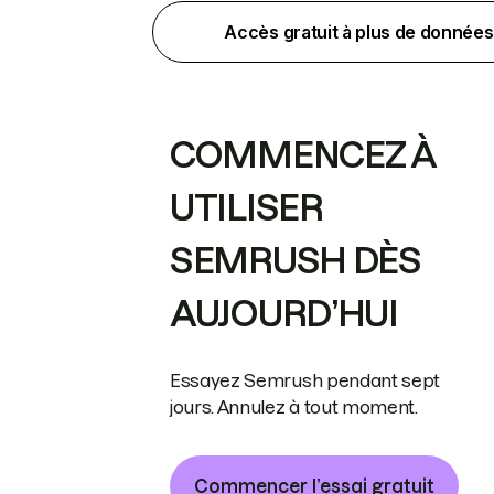
Accès gratuit à plus de données
COMMENCEZ À
UTILISER
SEMRUSH DÈS
AUJOURD’HUI
Essayez Semrush pendant sept
jours. Annulez à tout moment.
Commencer l’essai gratuit