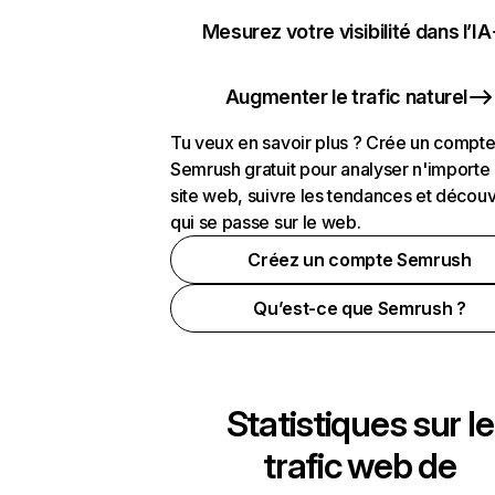
Mesurez votre visibilité dans l’IA
Augmenter le trafic naturel
Tu veux en savoir plus ? Crée un compt
Semrush gratuit pour analyser n'importe
site web, suivre les tendances et découv
qui se passe sur le web.
Créez un compte Semrush
Qu’est-ce que Semrush ?
Statistiques sur le
trafic web de