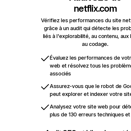
netflix.com
Vérifiez les performances du site net
grâce à un audit qui détecte les pr
liés à l'explorabilité, au contenu, aux 
au codage.
Évaluez les performances de votr
web et résolvez tous les problè
associés
Assurez-vous que le robot de Go
peut explorer et indexer votre si
Analysez votre site web pour dét
plus de 130 erreurs techniques e