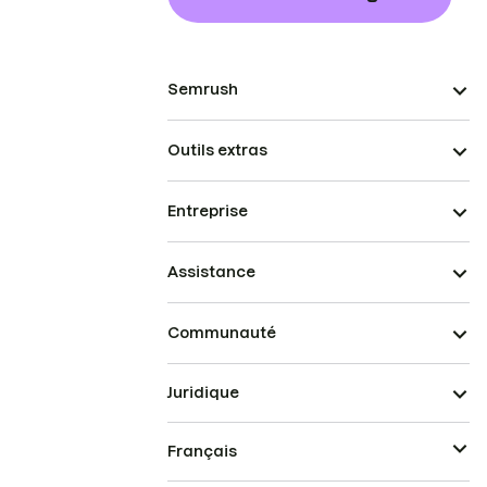
Semrush
Outils extras
Entreprise
Assistance
Communauté
Juridique
Français