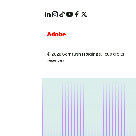
© 2026 Semrush Holdings.
Tous droits
réservés.