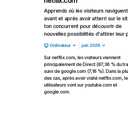
netflix.com
Apprends où les visiteurs naviguent
avant et après avoir atterri sur le si
ton concurrent pour découvrir de
nouvelles possibilités d'attirer leur p
Ordinateur
juin 2026
Sur netflix.com, les visiteurs viennent
principalement de Direct (87,36 % du traf
suivi de google.com (7,16 %). Dans la pl
des cas, après avoir visité netflix.com, l
utilisateurs vont sur youtube.com et
google.com.