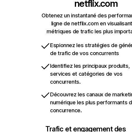
netflix.com
Obtenez un instantané des performa
ligne de netflix.com en visualisant
métriques de trafic les plus import
Espionnez les stratégies de géné
de trafic de vos concurrents
Identifiez les principaux produits,
services et catégories de vos
concurrents.
Découvrez les canaux de marketi
numérique les plus performants d
concurrence.
Trafic et engagement des