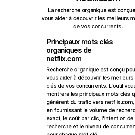
La recherche organique est conçue
vous aider à découvrir les meilleurs m
de vos concurrents.
Principaux mots clés
organiques de
netflix.com
Recherche organique
est conçu pou
vous aider à découvrir les meilleur
clés de vos concurrents. L'outil vou
montrera les principaux mots clés q
génèrent du trafic vers netflix.com,
en fournissant le volume de recher
exact, le coût par clic, l'intention de
recherche et le niveau de concurre
pour chaque mot clé.