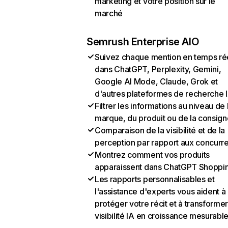
marketing et votre position sur le
marché
Semrush Enterprise AIO
Suivez chaque mention en temps ré
dans ChatGPT, Perplexity, Gemini,
Google AI Mode, Claude, Grok et
d'autres plateformes de recherche 
Filtrer les informations au niveau de 
marque, du produit ou de la consign
Comparaison de la visibilité et de la
perception par rapport aux concurr
Montrez comment vos produits
apparaissent dans ChatGPT Shoppi
Les rapports personnalisables et
l'assistance d'experts vous aident à
protéger votre récit et à transformer
visibilité IA en croissance mesurabl