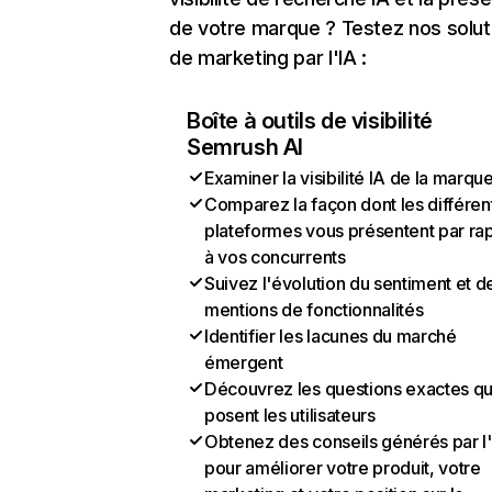
de votre marque ? Testez nos solut
de marketing par l'IA :
Boîte à outils de visibilité
Semrush AI
Examiner la visibilité IA de la marqu
Comparez la façon dont les différen
plateformes vous présentent par ra
à vos concurrents
Suivez l'évolution du sentiment et d
mentions de fonctionnalités
Identifier les lacunes du marché
émergent
Découvrez les questions exactes q
posent les utilisateurs
Obtenez des conseils générés par l
pour améliorer votre produit, votre