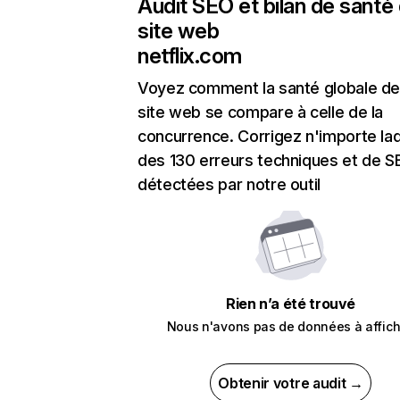
Audit SEO et bilan de santé
site web
netflix.com
Voyez comment la santé globale de
site web se compare à celle de la
concurrence. Corrigez n'importe laq
des 130 erreurs techniques et de 
détectées par notre outil
Rien n’a été trouvé
Nous n'avons pas de données à affich
Obtenir votre audit →