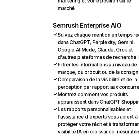
marketing et votre position sur le
marché
Semrush Enterprise AIO
Suivez chaque mention en temps ré
dans ChatGPT, Perplexity, Gemini,
Google AI Mode, Claude, Grok et
d'autres plateformes de recherche 
Filtrer les informations au niveau de 
marque, du produit ou de la consign
Comparaison de la visibilité et de la
perception par rapport aux concurr
Montrez comment vos produits
apparaissent dans ChatGPT Shoppi
Les rapports personnalisables et
l'assistance d'experts vous aident à
protéger votre récit et à transformer
visibilité IA en croissance mesurabl