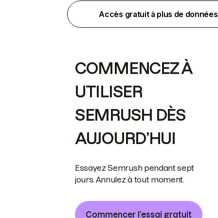
Accès gratuit à plus de données
COMMENCEZ À
UTILISER
SEMRUSH DÈS
AUJOURD’HUI
Essayez Semrush pendant sept
jours. Annulez à tout moment.
Commencer l’essai gratuit