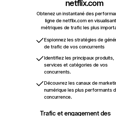
netflix.com
Obtenez un instantané des performa
ligne de netflix.com en visualisant
métriques de trafic les plus import
Espionnez les stratégies de géné
de trafic de vos concurrents
Identifiez les principaux produits,
services et catégories de vos
concurrents.
Découvrez les canaux de marketi
numérique les plus performants d
concurrence.
Trafic et engagement des