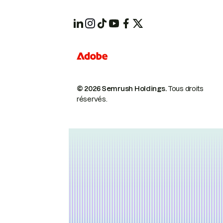
© 2026 Semrush Holdings.
Tous droits
réservés.