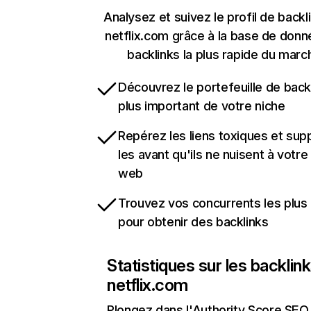
Analysez et suivez le profil de backl
netflix.com grâce à la base de don
backlinks la plus rapide du marc
Découvrez le portefeuille de backl
plus important de votre niche
Repérez les liens toxiques et sup
les avant qu'ils ne nuisent à votre 
web
Trouvez vos concurrents les plus 
pour obtenir des backlinks
Statistiques sur les backlin
netflix.com
Plongez dans l'Authority Score SEO 