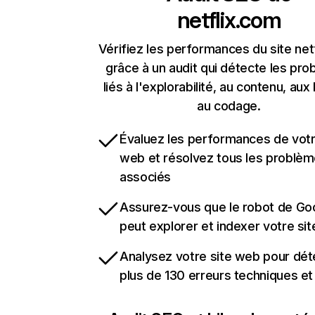
netflix.com
Vérifiez les performances du site net
grâce à un audit qui détecte les pr
liés à l'explorabilité, au contenu, aux 
au codage.
Évaluez les performances de votr
web et résolvez tous les problè
associés
Assurez-vous que le robot de Go
peut explorer et indexer votre si
Analysez votre site web pour dét
plus de 130 erreurs techniques e