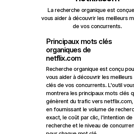
La recherche organique est conçue
vous aider à découvrir les meilleurs m
de vos concurrents.
Principaux mots clés
organiques de
netflix.com
Recherche organique
est conçu pou
vous aider à découvrir les meilleur
clés de vos concurrents. L'outil vou
montrera les principaux mots clés q
génèrent du trafic vers netflix.com,
en fournissant le volume de recher
exact, le coût par clic, l'intention de
recherche et le niveau de concurre
pour chaque mot clé.