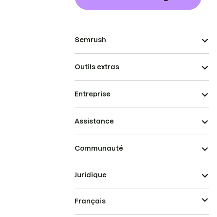
Semrush
Outils extras
Entreprise
Assistance
Communauté
Juridique
Français