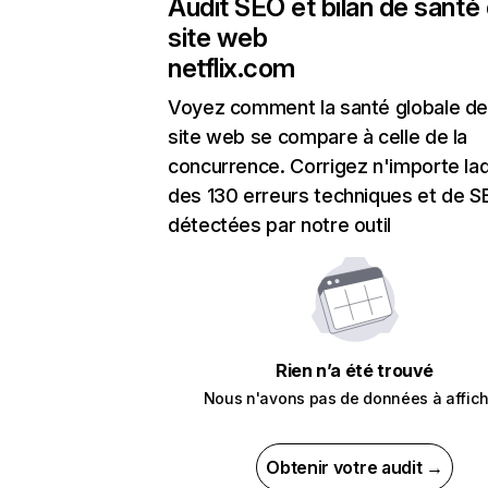
Audit SEO et bilan de santé
site web
netflix.com
Voyez comment la santé globale de
site web se compare à celle de la
concurrence. Corrigez n'importe laq
des 130 erreurs techniques et de 
détectées par notre outil
Rien n’a été trouvé
Nous n'avons pas de données à affich
Obtenir votre audit →