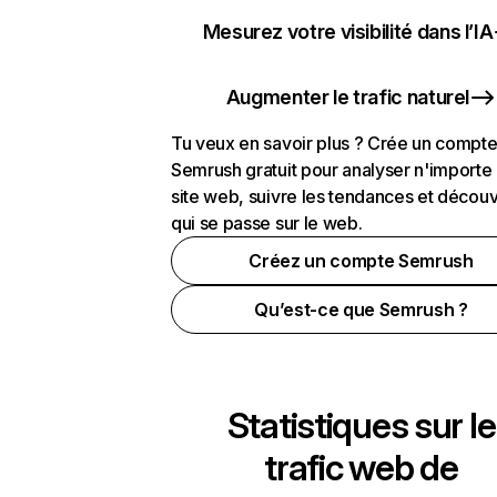
Mesurez votre visibilité dans l’IA
Augmenter le trafic naturel
Tu veux en savoir plus ? Crée un compt
Semrush gratuit pour analyser n'importe
site web, suivre les tendances et découv
qui se passe sur le web.
Créez un compte Semrush
Qu’est-ce que Semrush ?
Statistiques sur le
trafic web de