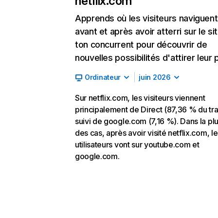
netflix.com
Apprends où les visiteurs naviguent
avant et après avoir atterri sur le si
ton concurrent pour découvrir de
nouvelles possibilités d'attirer leur p
Ordinateur
juin 2026
Sur netflix.com, les visiteurs viennent
principalement de Direct (87,36 % du traf
suivi de google.com (7,16 %). Dans la pl
des cas, après avoir visité netflix.com, l
utilisateurs vont sur youtube.com et
google.com.