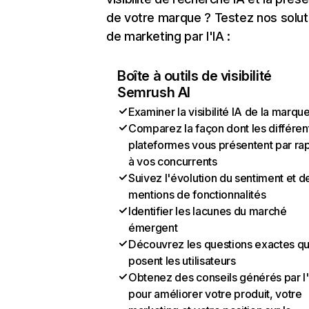
de votre marque ? Testez nos solut
de marketing par l'IA :
Boîte à outils de visibilité
Semrush AI
Examiner la visibilité IA de la marqu
Comparez la façon dont les différen
plateformes vous présentent par ra
à vos concurrents
Suivez l'évolution du sentiment et d
mentions de fonctionnalités
Identifier les lacunes du marché
émergent
Découvrez les questions exactes q
posent les utilisateurs
Obtenez des conseils générés par l
pour améliorer votre produit, votre