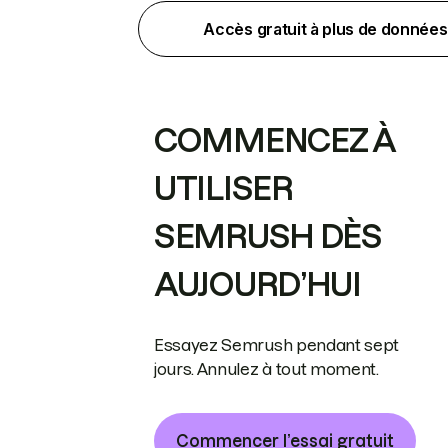
Accès gratuit à plus de données
COMMENCEZ À
UTILISER
SEMRUSH DÈS
AUJOURD’HUI
Essayez Semrush pendant sept
jours. Annulez à tout moment.
Commencer l’essai gratuit