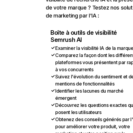
de votre marque ? Testez nos solut
de marketing par l'IA :
Boîte à outils de visibilité
Semrush AI
Examiner la visibilité IA de la marqu
Comparez la façon dont les différen
plateformes vous présentent par ra
à vos concurrents
Suivez l'évolution du sentiment et d
mentions de fonctionnalités
Identifier les lacunes du marché
émergent
Découvrez les questions exactes q
posent les utilisateurs
Obtenez des conseils générés par l
pour améliorer votre produit, votre