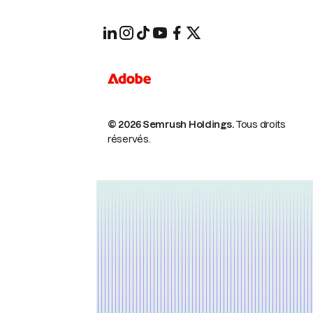
© 2026 Semrush Holdings.
Tous droits
réservés.