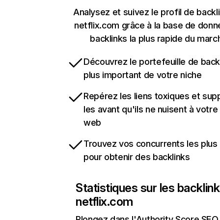
Analysez et suivez le profil de backl
netflix.com grâce à la base de don
backlinks la plus rapide du marc
Découvrez le portefeuille de backl
plus important de votre niche
Repérez les liens toxiques et sup
les avant qu'ils ne nuisent à votre 
web
Trouvez vos concurrents les plus 
pour obtenir des backlinks
Statistiques sur les backlin
netflix.com
Plongez dans l'Authority Score SEO 