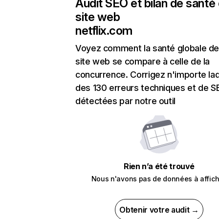
Audit SEO et bilan de santé
site web
netflix.com
Voyez comment la santé globale de
site web se compare à celle de la
concurrence. Corrigez n'importe laq
des 130 erreurs techniques et de 
détectées par notre outil
Rien n’a été trouvé
Nous n'avons pas de données à affich
Obtenir votre audit →