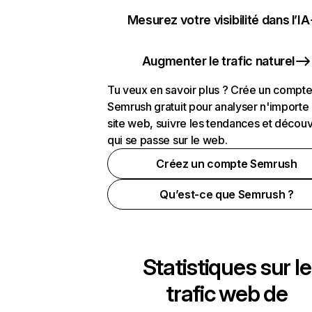
Mesurez votre visibilité dans l’IA
Augmenter le trafic naturel
Tu veux en savoir plus ? Crée un compt
Semrush gratuit pour analyser n'importe
site web, suivre les tendances et découv
qui se passe sur le web.
Créez un compte Semrush
Qu’est-ce que Semrush ?
Statistiques sur le
trafic web de