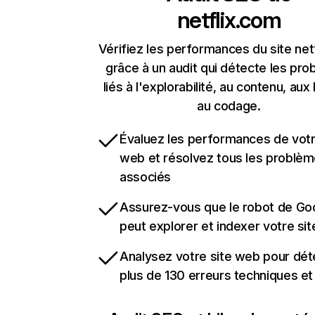
netflix.com
Vérifiez les performances du site net
grâce à un audit qui détecte les pr
liés à l'explorabilité, au contenu, aux 
au codage.
Évaluez les performances de votr
web et résolvez tous les problè
associés
Assurez-vous que le robot de Go
peut explorer et indexer votre si
Analysez votre site web pour dét
plus de 130 erreurs techniques e