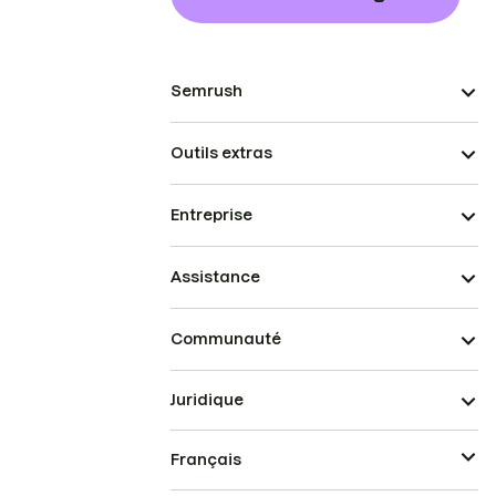
Semrush
Outils extras
Entreprise
Assistance
Communauté
Juridique
Français