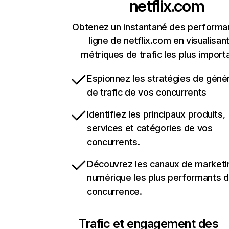
netflix.com
Obtenez un instantané des performa
ligne de netflix.com en visualisant
métriques de trafic les plus import
Espionnez les stratégies de géné
de trafic de vos concurrents
Identifiez les principaux produits,
services et catégories de vos
concurrents.
Découvrez les canaux de marketi
numérique les plus performants d
concurrence.
Trafic et engagement des