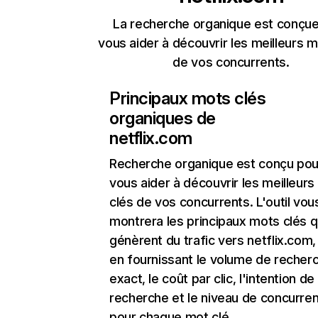
La recherche organique est conçue
vous aider à découvrir les meilleurs m
de vos concurrents.
Principaux mots clés
organiques de
netflix.com
Recherche organique
est conçu pou
vous aider à découvrir les meilleur
clés de vos concurrents. L'outil vou
montrera les principaux mots clés q
génèrent du trafic vers netflix.com,
en fournissant le volume de recher
exact, le coût par clic, l'intention de
recherche et le niveau de concurre
pour chaque mot clé.