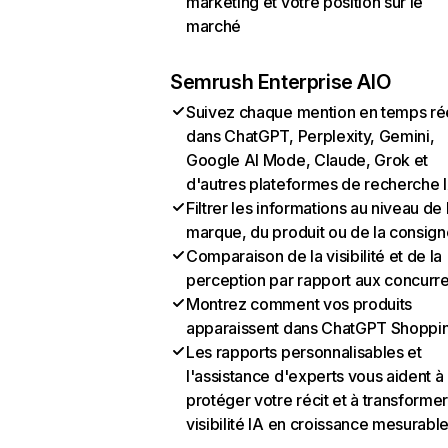
marketing et votre position sur le
marché
Semrush Enterprise AIO
Suivez chaque mention en temps ré
dans ChatGPT, Perplexity, Gemini,
Google AI Mode, Claude, Grok et
d'autres plateformes de recherche 
Filtrer les informations au niveau de 
marque, du produit ou de la consign
Comparaison de la visibilité et de la
perception par rapport aux concurr
Montrez comment vos produits
apparaissent dans ChatGPT Shoppi
Les rapports personnalisables et
l'assistance d'experts vous aident à
protéger votre récit et à transformer
visibilité IA en croissance mesurabl