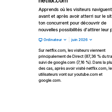
netflix.com
Apprends où les visiteurs naviguent
avant et après avoir atterri sur le si
ton concurrent pour découvrir de
nouvelles possibilités d'attirer leur p
Ordinateur
juin 2026
Sur netflix.com, les visiteurs viennent
principalement de Direct (87,36 % du traf
suivi de google.com (7,16 %). Dans la pl
des cas, après avoir visité netflix.com, l
utilisateurs vont sur youtube.com et
google.com.