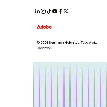
© 2026 Semrush Holdings.
Tous droits
réservés.