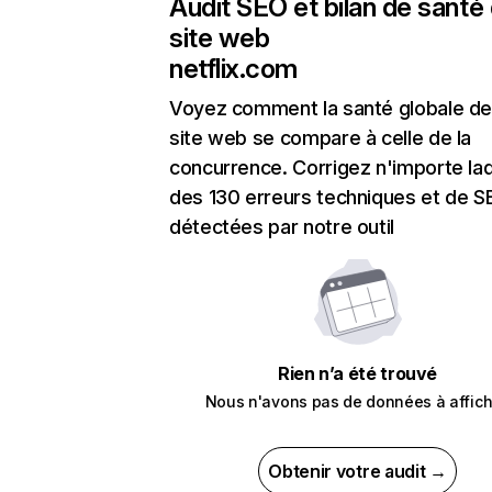
Audit SEO et bilan de santé
site web
netflix.com
Voyez comment la santé globale de
site web se compare à celle de la
concurrence. Corrigez n'importe laq
des 130 erreurs techniques et de 
détectées par notre outil
Rien n’a été trouvé
Nous n'avons pas de données à affich
Obtenir votre audit →