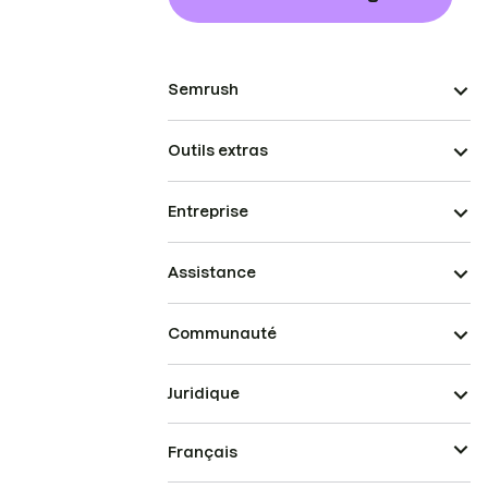
Semrush
Outils extras
Entreprise
Assistance
Communauté
Juridique
Français