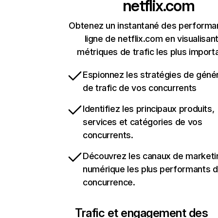
netflix.com
Obtenez un instantané des performa
ligne de netflix.com en visualisant
métriques de trafic les plus import
Espionnez les stratégies de géné
de trafic de vos concurrents
Identifiez les principaux produits,
services et catégories de vos
concurrents.
Découvrez les canaux de marketi
numérique les plus performants d
concurrence.
Trafic et engagement des