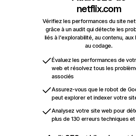
netflix.com
Vérifiez les performances du site net
grâce à un audit qui détecte les pr
liés à l'explorabilité, au contenu, aux 
au codage.
Évaluez les performances de votr
web et résolvez tous les problè
associés
Assurez-vous que le robot de Go
peut explorer et indexer votre si
Analysez votre site web pour dét
plus de 130 erreurs techniques e