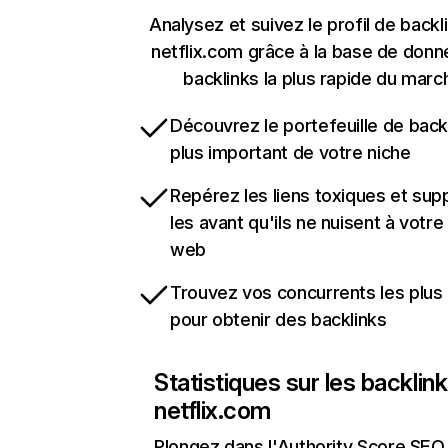
Analysez et suivez le profil de backl
netflix.com grâce à la base de don
backlinks la plus rapide du marc
Découvrez le portefeuille de backl
plus important de votre niche
Repérez les liens toxiques et sup
les avant qu'ils ne nuisent à votre 
web
Trouvez vos concurrents les plus 
pour obtenir des backlinks
Statistiques sur les backlin
netflix.com
Plongez dans l'Authority Score SEO 