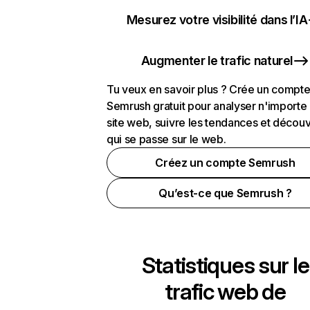
Mesurez votre visibilité dans l’IA
Augmenter le trafic naturel
Tu veux en savoir plus ? Crée un compt
Semrush gratuit pour analyser n'importe
site web, suivre les tendances et découv
qui se passe sur le web.
Créez un compte Semrush
Qu’est-ce que Semrush ?
Statistiques sur le
trafic web de