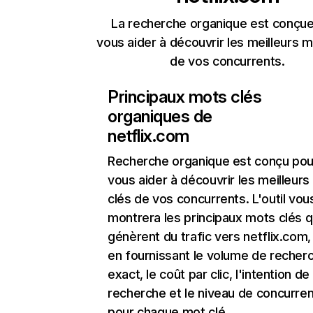
La recherche organique est conçue
vous aider à découvrir les meilleurs m
de vos concurrents.
Principaux mots clés
organiques de
netflix.com
Recherche organique
est conçu pou
vous aider à découvrir les meilleur
clés de vos concurrents. L'outil vou
montrera les principaux mots clés q
génèrent du trafic vers netflix.com,
en fournissant le volume de recher
exact, le coût par clic, l'intention de
recherche et le niveau de concurre
pour chaque mot clé.