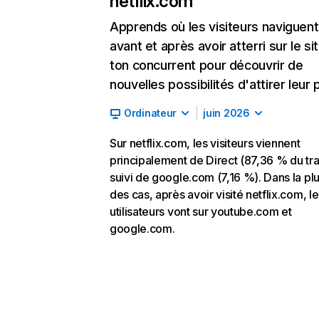
netflix.com
Apprends où les visiteurs naviguent
avant et après avoir atterri sur le si
ton concurrent pour découvrir de
nouvelles possibilités d'attirer leur p
Ordinateur
juin 2026
Sur netflix.com, les visiteurs viennent
principalement de Direct (87,36 % du traf
suivi de google.com (7,16 %). Dans la pl
des cas, après avoir visité netflix.com, l
utilisateurs vont sur youtube.com et
google.com.