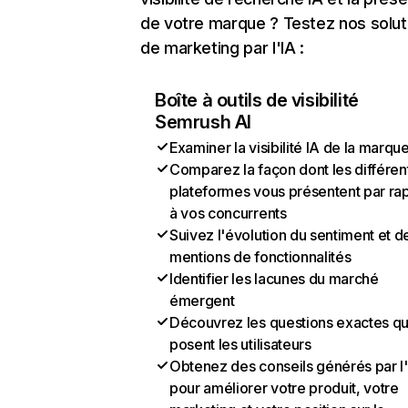
de votre marque ? Testez nos solut
de marketing par l'IA :
Boîte à outils de visibilité
Semrush AI
Examiner la visibilité IA de la marqu
Comparez la façon dont les différen
plateformes vous présentent par ra
à vos concurrents
Suivez l'évolution du sentiment et d
mentions de fonctionnalités
Identifier les lacunes du marché
émergent
Découvrez les questions exactes q
posent les utilisateurs
Obtenez des conseils générés par l
pour améliorer votre produit, votre