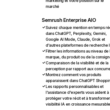
marketing et votre position sur le
marché
Semrush Enterprise AIO
Suivez chaque mention en temps ré
dans ChatGPT, Perplexity, Gemini,
Google AI Mode, Claude, Grok et
d'autres plateformes de recherche 
Filtrer les informations au niveau de 
marque, du produit ou de la consign
Comparaison de la visibilité et de la
perception par rapport aux concurr
Montrez comment vos produits
apparaissent dans ChatGPT Shoppi
Les rapports personnalisables et
l'assistance d'experts vous aident à
protéger votre récit et à transformer
visibilité IA en croissance mesurabl