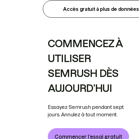
Accès gratuit à plus de données
COMMENCEZ À
UTILISER
SEMRUSH DÈS
AUJOURD’HUI
Essayez Semrush pendant sept
jours. Annulez à tout moment.
Commencer l’essai gratuit