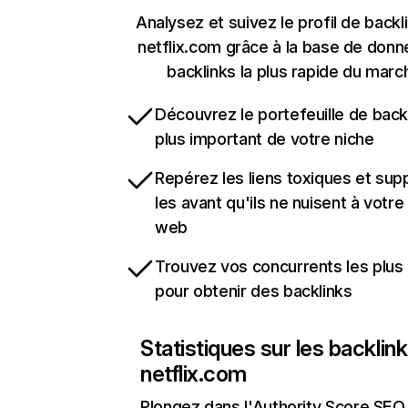
Analysez et suivez le profil de backl
netflix.com grâce à la base de don
backlinks la plus rapide du marc
Découvrez le portefeuille de backl
plus important de votre niche
Repérez les liens toxiques et sup
les avant qu'ils ne nuisent à votre 
web
Trouvez vos concurrents les plus 
pour obtenir des backlinks
Statistiques sur les backlin
netflix.com
Plongez dans l'Authority Score SEO 