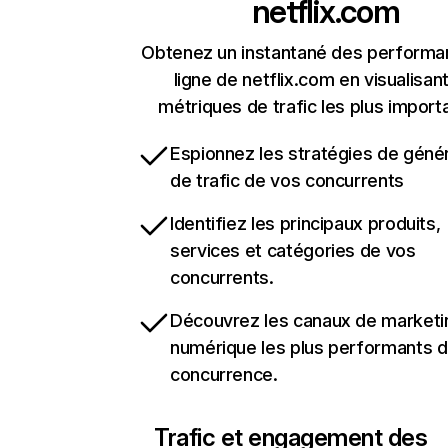
netflix.com
Obtenez un instantané des performa
ligne de netflix.com en visualisant
métriques de trafic les plus import
Espionnez les stratégies de géné
de trafic de vos concurrents
Identifiez les principaux produits,
services et catégories de vos
concurrents.
Découvrez les canaux de marketi
numérique les plus performants d
concurrence.
Trafic et engagement des