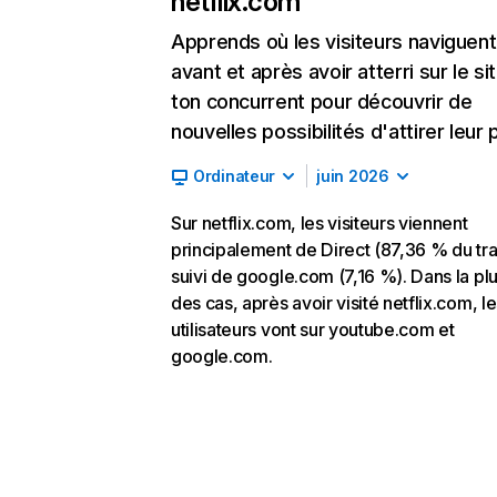
netflix.com
Apprends où les visiteurs naviguent
avant et après avoir atterri sur le si
ton concurrent pour découvrir de
nouvelles possibilités d'attirer leur p
Ordinateur
juin 2026
Sur netflix.com, les visiteurs viennent
principalement de Direct (87,36 % du traf
suivi de google.com (7,16 %). Dans la pl
des cas, après avoir visité netflix.com, l
utilisateurs vont sur youtube.com et
google.com.