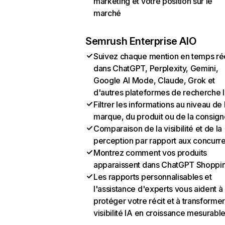
marketing et votre position sur le
marché
Semrush Enterprise AIO
Suivez chaque mention en temps ré
dans ChatGPT, Perplexity, Gemini,
Google AI Mode, Claude, Grok et
d'autres plateformes de recherche 
Filtrer les informations au niveau de 
marque, du produit ou de la consign
Comparaison de la visibilité et de la
perception par rapport aux concurr
Montrez comment vos produits
apparaissent dans ChatGPT Shoppi
Les rapports personnalisables et
l'assistance d'experts vous aident à
protéger votre récit et à transformer
visibilité IA en croissance mesurabl