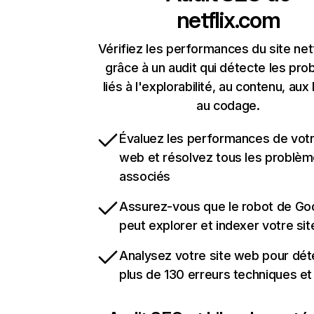
netflix.com
Vérifiez les performances du site net
grâce à un audit qui détecte les pr
liés à l'explorabilité, au contenu, aux 
au codage.
Évaluez les performances de votr
web et résolvez tous les problè
associés
Assurez-vous que le robot de Go
peut explorer et indexer votre si
Analysez votre site web pour dét
plus de 130 erreurs techniques e