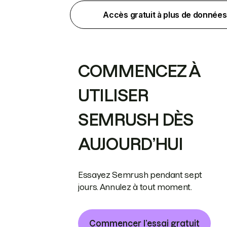
Accès gratuit à plus de données
COMMENCEZ À
UTILISER
SEMRUSH DÈS
AUJOURD’HUI
Essayez Semrush pendant sept
jours. Annulez à tout moment.
Commencer l’essai gratuit