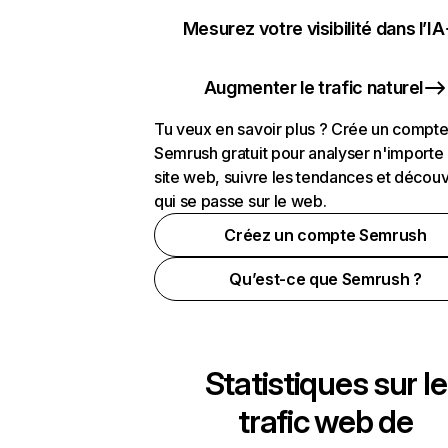
Mesurez votre visibilité dans l’IA
Augmenter le trafic naturel
Tu veux en savoir plus ? Crée un compt
Semrush gratuit pour analyser n'importe
site web, suivre les tendances et découv
qui se passe sur le web.
Créez un compte Semrush
Qu’est-ce que Semrush ?
Statistiques sur le
trafic web de