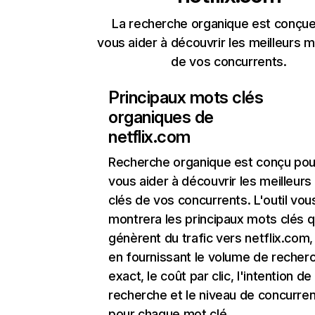
La recherche organique est conçue
vous aider à découvrir les meilleurs m
de vos concurrents.
Principaux mots clés
organiques de
netflix.com
Recherche organique
est conçu pou
vous aider à découvrir les meilleur
clés de vos concurrents. L'outil vou
montrera les principaux mots clés q
génèrent du trafic vers netflix.com,
en fournissant le volume de recher
exact, le coût par clic, l'intention de
recherche et le niveau de concurre
pour chaque mot clé.