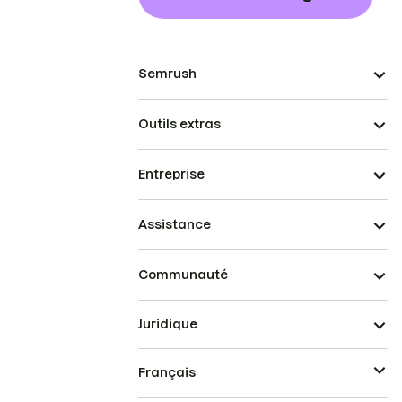
Semrush
Outils extras
Entreprise
Assistance
Communauté
Juridique
Français