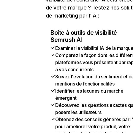
de votre marque ? Testez nos solut
de marketing par l'IA :
Boîte à outils de visibilité
Semrush AI
Examiner la visibilité IA de la marqu
Comparez la façon dont les différen
plateformes vous présentent par ra
à vos concurrents
Suivez l'évolution du sentiment et d
mentions de fonctionnalités
Identifier les lacunes du marché
émergent
Découvrez les questions exactes q
posent les utilisateurs
Obtenez des conseils générés par l
pour améliorer votre produit, votre