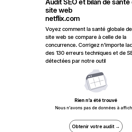
Audit SEO et bilan de santé
site web
netflix.com
Voyez comment la santé globale de
site web se compare à celle de la
concurrence. Corrigez n'importe laq
des 130 erreurs techniques et de 
détectées par notre outil
Rien n’a été trouvé
Nous n'avons pas de données à affich
Obtenir votre audit →