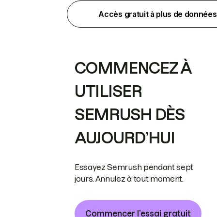
Accès gratuit à plus de données
COMMENCEZ À
UTILISER
SEMRUSH DÈS
AUJOURD’HUI
Essayez Semrush pendant sept
jours. Annulez à tout moment.
Commencer l’essai gratuit