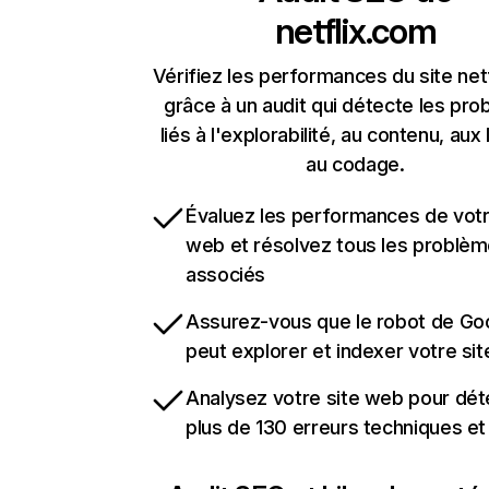
netflix.com
Vérifiez les performances du site net
grâce à un audit qui détecte les pr
liés à l'explorabilité, au contenu, aux 
au codage.
Évaluez les performances de votr
web et résolvez tous les problè
associés
Assurez-vous que le robot de Go
peut explorer et indexer votre si
Analysez votre site web pour dét
plus de 130 erreurs techniques e