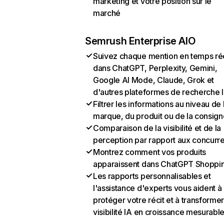
marketing et votre position sur le
marché
Semrush Enterprise AIO
Suivez chaque mention en temps ré
dans ChatGPT, Perplexity, Gemini,
Google AI Mode, Claude, Grok et
d'autres plateformes de recherche 
Filtrer les informations au niveau de 
marque, du produit ou de la consign
Comparaison de la visibilité et de la
perception par rapport aux concurr
Montrez comment vos produits
apparaissent dans ChatGPT Shoppi
Les rapports personnalisables et
l'assistance d'experts vous aident à
protéger votre récit et à transformer
visibilité IA en croissance mesurabl