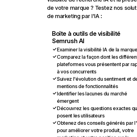
de votre marque ? Testez nos solut
de marketing par l'IA :
Boîte à outils de visibilité
Semrush AI
Examiner la visibilité IA de la marqu
Comparez la façon dont les différen
plateformes vous présentent par ra
à vos concurrents
Suivez l'évolution du sentiment et d
mentions de fonctionnalités
Identifier les lacunes du marché
émergent
Découvrez les questions exactes q
posent les utilisateurs
Obtenez des conseils générés par l
pour améliorer votre produit, votre