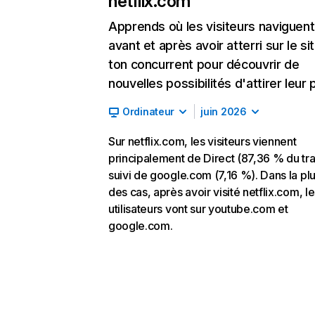
netflix.com
Apprends où les visiteurs naviguent
avant et après avoir atterri sur le si
ton concurrent pour découvrir de
nouvelles possibilités d'attirer leur p
Ordinateur
juin 2026
Sur netflix.com, les visiteurs viennent
principalement de Direct (87,36 % du traf
suivi de google.com (7,16 %). Dans la pl
des cas, après avoir visité netflix.com, l
utilisateurs vont sur youtube.com et
google.com.