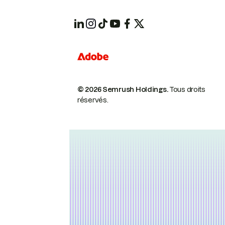
© 2026 Semrush Holdings.
Tous droits
réservés.