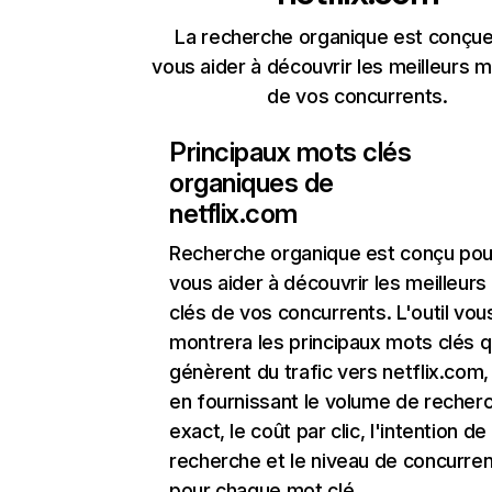
La recherche organique est conçue
vous aider à découvrir les meilleurs m
de vos concurrents.
Principaux mots clés
organiques de
netflix.com
Recherche organique
est conçu pou
vous aider à découvrir les meilleur
clés de vos concurrents. L'outil vou
montrera les principaux mots clés q
génèrent du trafic vers netflix.com,
en fournissant le volume de recher
exact, le coût par clic, l'intention de
recherche et le niveau de concurre
pour chaque mot clé.