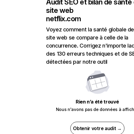
Audit SEO et bilan de santé
site web
netflix.com
Voyez comment la santé globale de
site web se compare à celle de la
concurrence. Corrigez n'importe laq
des 130 erreurs techniques et de 
détectées par notre outil
Rien n’a été trouvé
Nous n'avons pas de données à affich
Obtenir votre audit →