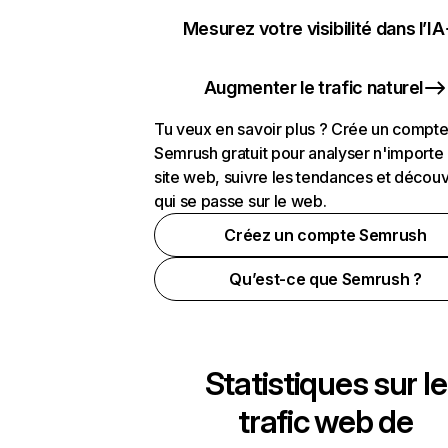
Mesurez votre visibilité dans l’IA
Augmenter le trafic naturel
Tu veux en savoir plus ? Crée un compt
Semrush gratuit pour analyser n'importe
site web, suivre les tendances et découv
qui se passe sur le web.
Créez un compte Semrush
Qu’est-ce que Semrush ?
Statistiques sur le
trafic web de