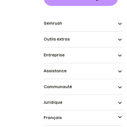
Semrush
Outils extras
Entreprise
Assistance
Communauté
Juridique
Français