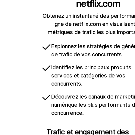
netflix.com
Obtenez un instantané des performa
ligne de netflix.com en visualisant
métriques de trafic les plus import
Espionnez les stratégies de géné
de trafic de vos concurrents
Identifiez les principaux produits,
services et catégories de vos
concurrents.
Découvrez les canaux de marketi
numérique les plus performants d
concurrence.
Trafic et engagement des