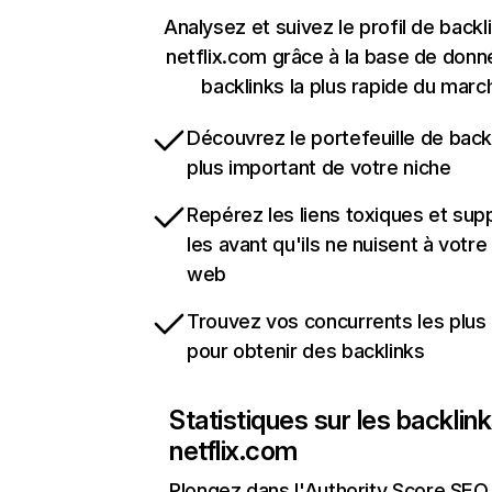
Analysez et suivez le profil de backl
netflix.com grâce à la base de don
backlinks la plus rapide du marc
Découvrez le portefeuille de backl
plus important de votre niche
Repérez les liens toxiques et sup
les avant qu'ils ne nuisent à votre 
web
Trouvez vos concurrents les plus 
pour obtenir des backlinks
Statistiques sur les backlin
netflix.com
Plongez dans l'Authority Score SEO 