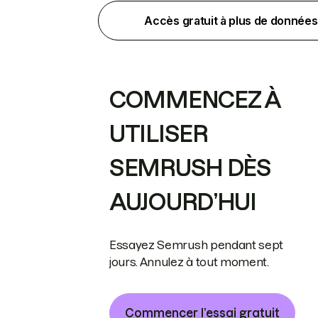
Accès gratuit à plus de données
COMMENCEZ À
UTILISER
SEMRUSH DÈS
AUJOURD’HUI
Essayez Semrush pendant sept
jours. Annulez à tout moment.
Commencer l’essai gratuit