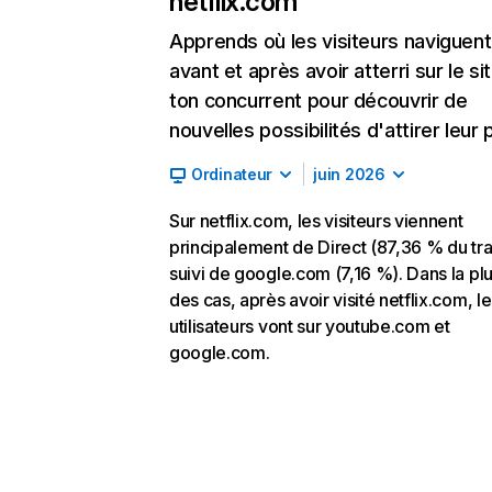
netflix.com
Apprends où les visiteurs naviguent
avant et après avoir atterri sur le si
ton concurrent pour découvrir de
nouvelles possibilités d'attirer leur p
Ordinateur
juin 2026
Sur netflix.com, les visiteurs viennent
principalement de Direct (87,36 % du traf
suivi de google.com (7,16 %). Dans la pl
des cas, après avoir visité netflix.com, l
utilisateurs vont sur youtube.com et
google.com.