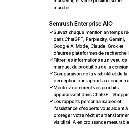
marketing et votre position sur le
marché
Semrush Enterprise AIO
Suivez chaque mention en temps ré
dans ChatGPT, Perplexity, Gemini,
Google AI Mode, Claude, Grok et
d'autres plateformes de recherche 
Filtrer les informations au niveau de 
marque, du produit ou de la consign
Comparaison de la visibilité et de la
perception par rapport aux concurr
Montrez comment vos produits
apparaissent dans ChatGPT Shoppi
Les rapports personnalisables et
l'assistance d'experts vous aident à
protéger votre récit et à transformer
visibilité IA en croissance mesurabl