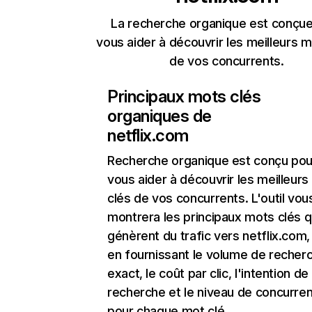
La recherche organique est conçue
vous aider à découvrir les meilleurs m
de vos concurrents.
Principaux mots clés
organiques de
netflix.com
Recherche organique
est conçu pou
vous aider à découvrir les meilleur
clés de vos concurrents. L'outil vou
montrera les principaux mots clés q
génèrent du trafic vers netflix.com,
en fournissant le volume de recher
exact, le coût par clic, l'intention de
recherche et le niveau de concurre
pour chaque mot clé.