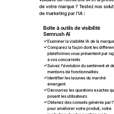
de votre marque ? Testez nos solut
de marketing par l'IA :
Boîte à outils de visibilité
Semrush AI
Examiner la visibilité IA de la marqu
Comparez la façon dont les différen
plateformes vous présentent par ra
à vos concurrents
Suivez l'évolution du sentiment et d
mentions de fonctionnalités
Identifier les lacunes du marché
émergent
Découvrez les questions exactes q
posent les utilisateurs
Obtenez des conseils générés par l
pour améliorer votre produit, votre