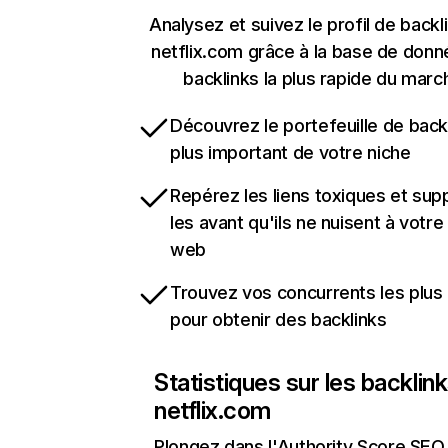
Analysez et suivez le profil de backl
netflix.com grâce à la base de don
backlinks la plus rapide du marc
Découvrez le portefeuille de backl
plus important de votre niche
Repérez les liens toxiques et sup
les avant qu'ils ne nuisent à votre 
web
Trouvez vos concurrents les plus 
pour obtenir des backlinks
Statistiques sur les backlin
netflix.com
Plongez dans l'Authority Score SEO 