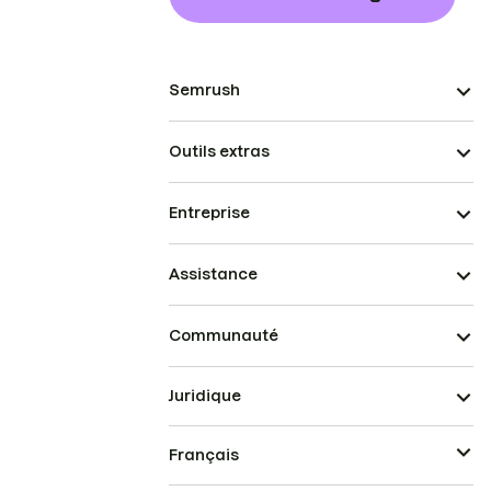
Semrush
Outils extras
Entreprise
Assistance
Communauté
Juridique
Français