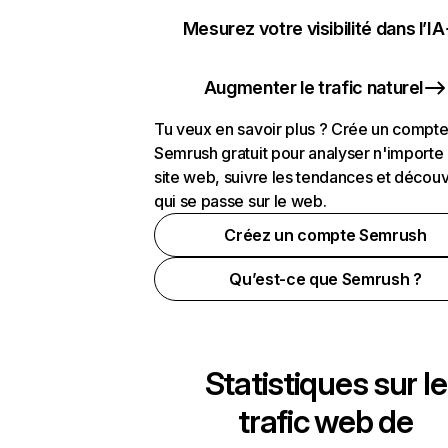
Mesurez votre visibilité dans l’IA
Augmenter le trafic naturel
Tu veux en savoir plus ? Crée un compt
Semrush gratuit pour analyser n'importe
site web, suivre les tendances et découv
qui se passe sur le web.
Créez un compte Semrush
Qu’est-ce que Semrush ?
Statistiques sur le
trafic web de