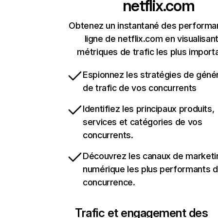
netflix.com
Obtenez un instantané des performa
ligne de netflix.com en visualisant
métriques de trafic les plus import
Espionnez les stratégies de géné
de trafic de vos concurrents
Identifiez les principaux produits,
services et catégories de vos
concurrents.
Découvrez les canaux de marketi
numérique les plus performants d
concurrence.
Trafic et engagement des