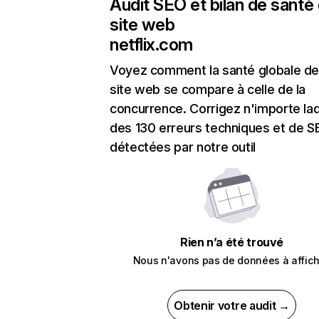
Audit SEO et bilan de santé
site web
netflix.com
Voyez comment la santé globale de
site web se compare à celle de la
concurrence. Corrigez n'importe laq
des 130 erreurs techniques et de 
détectées par notre outil
Rien n’a été trouvé
Nous n'avons pas de données à affich
Obtenir votre audit →