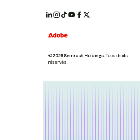
© 2026 Semrush Holdings.
Tous droits
réservés.