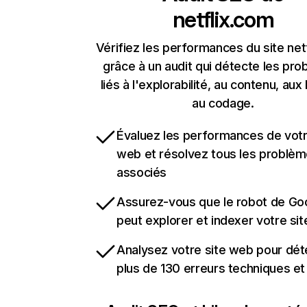
netflix.com
Vérifiez les performances du site net
grâce à un audit qui détecte les pr
liés à l'explorabilité, au contenu, aux 
au codage.
Évaluez les performances de votr
web et résolvez tous les problè
associés
Assurez-vous que le robot de Go
peut explorer et indexer votre si
Analysez votre site web pour dét
plus de 130 erreurs techniques e